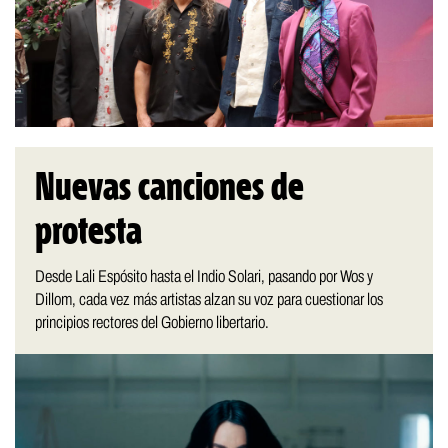
Nuevas canciones de
protesta
Desde Lali Espósito hasta el Indio Solari, pasando por Wos y
Dillom, cada vez más artistas alzan su voz para cuestionar los
principios rectores del Gobierno libertario.