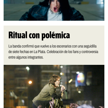
Ritual con polémica
La banda confirmó que vuelve a los escenarios con una seguidilla
de siete fechas en La Plata. Celebración de los fans y controversia
entre algunos integrantes.