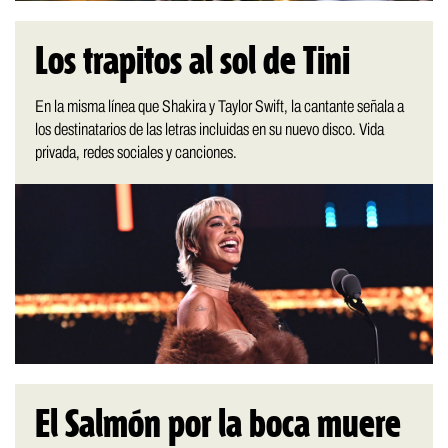
Los trapitos al sol de Tini
En la misma línea que Shakira y Taylor Swift, la cantante señala a
los destinatarios de las letras incluidas en su nuevo disco. Vida
privada, redes sociales y canciones.
El Salmón por la boca muere