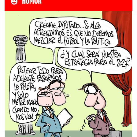
HUMOR