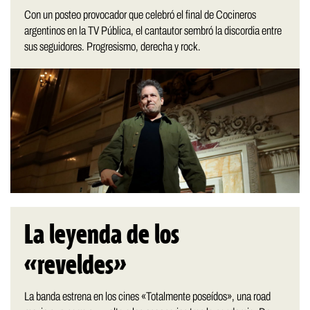
Con un posteo provocador que celebró el final de Cocineros
argentinos en la TV Pública, el cantautor sembró la discordia entre
sus seguidores. Progresismo, derecha y rock.
La leyenda de los
«reveldes»
La banda estrena en los cines «Totalmente poseídos», una road