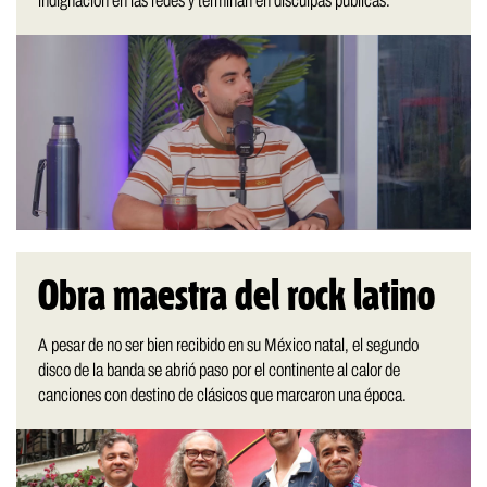
indignación en las redes y terminan en disculpas públicas.
Obra maestra del rock latino
A pesar de no ser bien recibido en su México natal, el segundo
disco de la banda se abrió paso por el continente al calor de
canciones con destino de clásicos que marcaron una época.