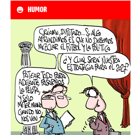
HUMOR