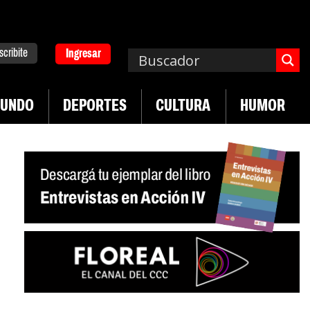
scribite
Ingresar
UNDO
DEPORTES
CULTURA
HUMOR