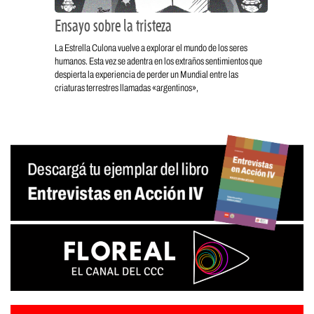
Ensayo sobre la tristeza
La Estrella Culona vuelve a explorar el mundo de los seres
humanos. Esta vez se adentra en los extraños sentimientos que
despierta la experiencia de perder un Mundial entre las
criaturas terrestres llamadas «argentinos»,