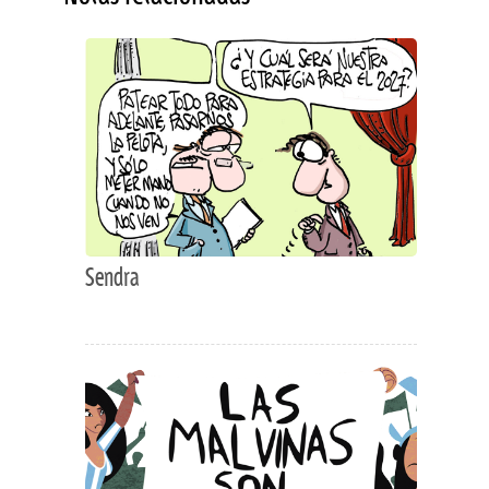
Sendra