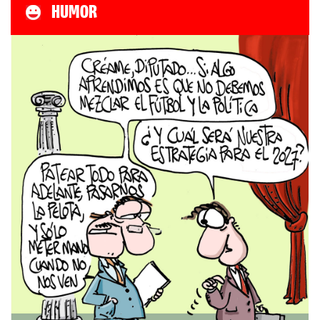
HUMOR