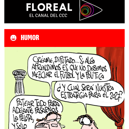
HUMOR