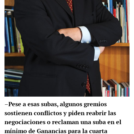
–Pese a esas subas, algunos gremios
sostienen conflictos y piden reabrir las
negociaciones o reclaman una suba en el
mínimo de Ganancias para la cuarta