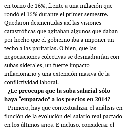
en torno de 16%, frente a una inflación que
rondó el 15% durante el primer semestre.
Quedaron desmentidas así las visiones
catastróficas que agitaban algunos que daban
por hecho que el gobierno iba a imponer un
techo a las paritarias. O bien, que las
negociaciones colectivas se desmadrarían con
subas siderales, un fuerte impacto
inflacionario y una extensión masiva de la
conflictividad laboral.
–¿Le preocupa que la suba salarial sólo
haya “empatado” a los precios en 2014?
–Primero, hay que contextualizar el análisis en
función de la evolución del salario real pactado
en los últimos años. E incluso, considerar el