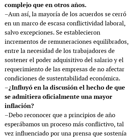
complejo que en otros años.
–Aun así, la mayoría de los acuerdos se cerró
en un marco de escasa conflictividad laboral,
salvo excepciones. Se establecieron
incrementos de remuneraciones equilibrados,
entre la necesidad de los trabajadores de
sostener el poder adquisitivo del salario y el
requerimiento de las empresas de no afectar
condiciones de sustentabilidad económica.
–¿Influyó en la discusión el hecho de que
se admitiera oficialmente una mayor
inflación?
–Debo reconocer que a principios de año
esperábamos un proceso más conflictivo, tal
vez influenciado por una prensa que sostenía