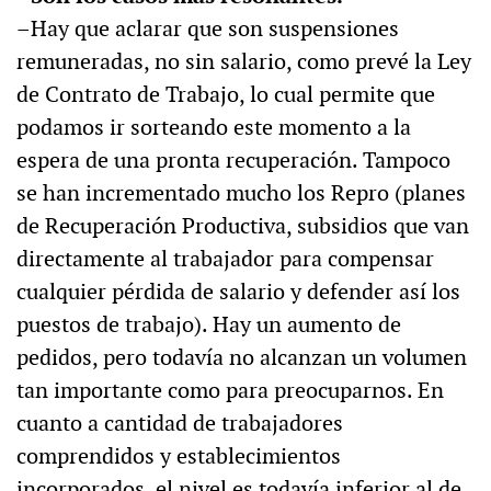
–Hay que aclarar que son suspensiones
remuneradas, no sin salario, como prevé la Ley
de Contrato de Trabajo, lo cual permite que
podamos ir sorteando este momento a la
espera de una pronta recuperación. Tampoco
se han incrementado mucho los Repro (planes
de Recuperación Productiva, subsidios que van
directamente al trabajador para compensar
cualquier pérdida de salario y defender así los
puestos de trabajo). Hay un aumento de
pedidos, pero todavía no alcanzan un volumen
tan importante como para preocuparnos. En
cuanto a cantidad de trabajadores
comprendidos y establecimientos
incorporados, el nivel es todavía inferior al de