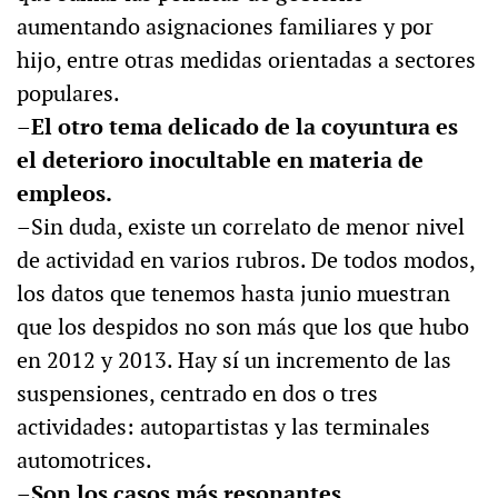
aumentando asignaciones familiares y por
hijo, entre otras medidas orientadas a sectores
populares.
–El otro tema delicado de la coyuntura es
el deterioro inocultable en materia de
empleos.
–Sin duda, existe un correlato de menor nivel
de actividad en varios rubros. De todos modos,
los datos que tenemos hasta junio muestran
que los despidos no son más que los que hubo
en 2012 y 2013. Hay sí un incremento de las
suspensiones, centrado en dos o tres
actividades: autopartistas y las terminales
automotrices.
–Son los casos más resonantes.