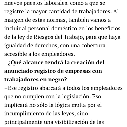
nuevos puestos laborales, como a que se
registre la mayor cantidad de trabajadores. Al
margen de estas normas, también vamos a
incluir al personal doméstico en los beneficios
de la ley de Riesgos del Trabajo, para que haya
igualdad de derechos, con una cobertura
accesible a los empleadores.
–¿Qué alcance tendrá la creación del
anunciado registro de empresas con
trabajadores en negro?
–Ese registro abarcará a todos los empleadores
que no cumplen con la legislación. Eso
implicará no sólo la lógica multa por el
incumplimiento de las leyes, sino
principalmente una visibilización de las