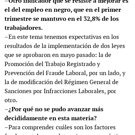
–Otro indicador que se resiste a mejorar es
el del empleo en negro, que en el primer
trimestre se mantuvo en el 32,8% de los
trabajadores.
–En este tema tenemos expectativas en los
resultados de la implementación de dos leyes
que se aprobaron en mayo pasado: la de
Promoción del Trabajo Registrado y
Prevención del Fraude Laboral, por un lado, y
la de modificación del Régimen General de
Sanciones por Infracciones Laborales, por
otro.
–¿Por qué no se pudo avanzar más
decididamente en esta materia?
–Para comprender cuáles son los factores