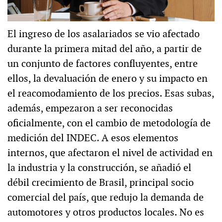
El ingreso de los asalariados se vio afectado
durante la primera mitad del año, a partir de
un conjunto de factores confluyentes, entre
ellos, la devaluación de enero y su impacto en
el reacomodamiento de los precios. Esas subas,
además, empezaron a ser reconocidas
oficialmente, con el cambio de metodología de
medición del INDEC. A esos elementos
internos, que afectaron el nivel de actividad en
la industria y la construcción, se añadió el
débil crecimiento de Brasil, principal socio
comercial del país, que redujo la demanda de
automotores y otros productos locales. No es