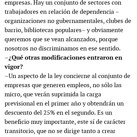
empresas. Hay un conjunto de sectores con
trabajadores en relación de dependencia –
organizaciones no gubernamentales, clubes de
barrio, bibliotecas populares– y obviamente
queremos que se vean alcanzados, porque
nosotros no discriminamos en ese sentido.
–¿Qué otras modificaciones entraron en
vigor?
–Un aspecto de la ley concierne al conjunto de
empresas que generen empleos, no sólo las
micro, que verán suprimida la carga
previsional en el primer año y obtendrán un
descuento del 25% en el segundo. Es un
beneficio muy importante, este sí de carácter
transitorio, que no se dirige tanto a crear