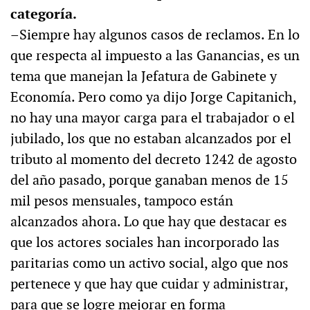
categoría.
–Siempre hay algunos casos de reclamos. En lo
que respecta al impuesto a las Ganancias, es un
tema que manejan la Jefatura de Gabinete y
Economía. Pero como ya dijo Jorge Capitanich,
no hay una mayor carga para el trabajador o el
jubilado, los que no estaban alcanzados por el
tributo al momento del decreto 1242 de agosto
del año pasado, porque ganaban menos de 15
mil pesos mensuales, tampoco están
alcanzados ahora. Lo que hay que destacar es
que los actores sociales han incorporado las
paritarias como un activo social, algo que nos
pertenece y que hay que cuidar y administrar,
para que se logre mejorar en forma