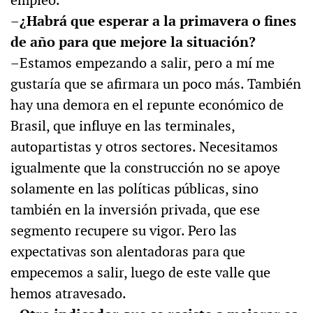
–¿Habrá que esperar a la primavera o fines
de año para que mejore la situación?
–Estamos empezando a salir, pero a mí me
gustaría que se afirmara un poco más. También
hay una demora en el repunte económico de
Brasil, que influye en las terminales,
autopartistas y otros sectores. Necesitamos
igualmente que la construcción no se apoye
solamente en las políticas públicas, sino
también en la inversión privada, que ese
segmento recupere su vigor. Pero las
expectativas son alentadoras para que
empecemos a salir, luego de este valle que
hemos atravesado.