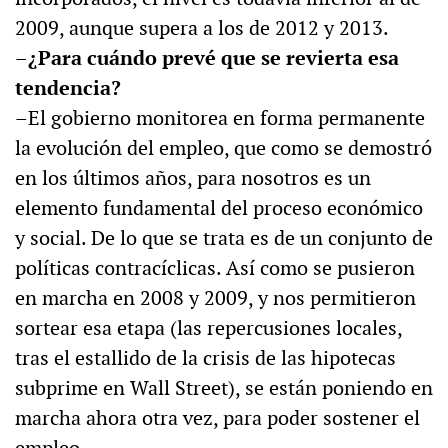
2009, aunque supera a los de 2012 y 2013.
–¿Para cuándo prevé que se revierta esa
tendencia?
–El gobierno monitorea en forma permanente
la evolución del empleo, que como se demostró
en los últimos años, para nosotros es un
elemento fundamental del proceso económico
y social. De lo que se trata es de un conjunto de
políticas contracíclicas. Así como se pusieron
en marcha en 2008 y 2009, y nos permitieron
sortear esa etapa (las repercusiones locales,
tras el estallido de la crisis de las hipotecas
subprime en Wall Street), se están poniendo en
marcha ahora otra vez, para poder sostener el
empleo.