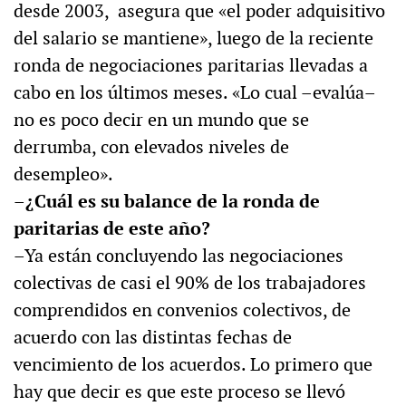
desde 2003, asegura que «el poder adquisitivo
del salario se mantiene», luego de la reciente
ronda de negociaciones paritarias llevadas a
cabo en los últimos meses. «Lo cual –evalúa–
no es poco decir en un mundo que se
derrumba, con elevados niveles de
desempleo».
–¿Cuál es su balance de la ronda de
paritarias de este año?
–Ya están concluyendo las negociaciones
colectivas de casi el 90% de los trabajadores
comprendidos en convenios colectivos, de
acuerdo con las distintas fechas de
vencimiento de los acuerdos. Lo primero que
hay que decir es que este proceso se llevó