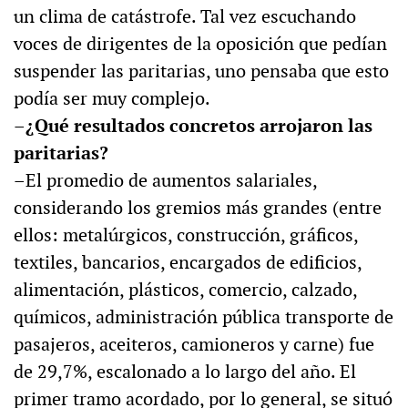
un clima de catástrofe. Tal vez escuchando
voces de dirigentes de la oposición que pedían
suspender las paritarias, uno pensaba que esto
podía ser muy complejo.
–¿Qué resultados concretos arrojaron las
paritarias?
–El promedio de aumentos salariales,
considerando los gremios más grandes (entre
ellos: metalúrgicos, construcción, gráficos,
textiles, bancarios, encargados de edificios,
alimentación, plásticos, comercio, calzado,
químicos, administración pública transporte de
pasajeros, aceiteros, camioneros y carne) fue
de 29,7%, escalonado a lo largo del año. El
primer tramo acordado, por lo general, se situó