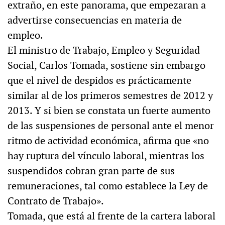
extraño, en este panorama, que empezaran a
advertirse consecuencias en materia de
empleo.
El ministro de Trabajo, Empleo y Seguridad
Social, Carlos Tomada, sostiene sin embargo
que el nivel de despidos es prácticamente
similar al de los primeros semestres de 2012 y
2013. Y si bien se constata un fuerte aumento
de las suspensiones de personal ante el menor
ritmo de actividad económica, afirma que «no
hay ruptura del vínculo laboral, mientras los
suspendidos cobran gran parte de sus
remuneraciones, tal como establece la Ley de
Contrato de Trabajo».
Tomada, que está al frente de la cartera laboral