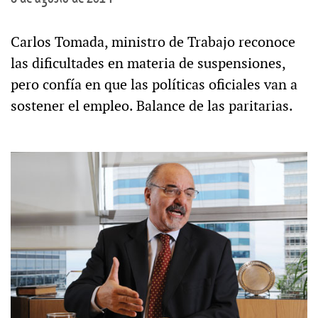
Carlos Tomada, ministro de Trabajo reconoce
las dificultades en materia de suspensiones,
pero confía en que las políticas oficiales van a
sostener el empleo. Balance de las paritarias.