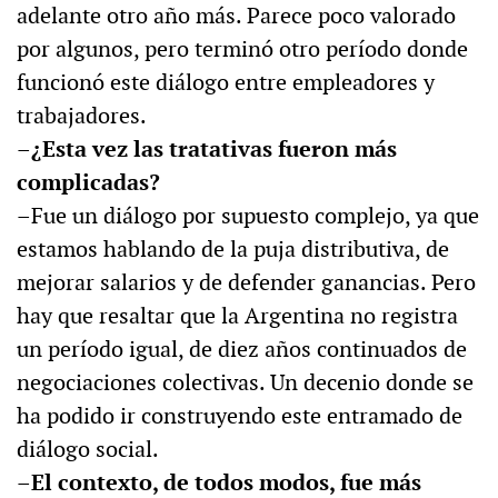
adelante otro año más. Parece poco valorado
por algunos, pero terminó otro período donde
funcionó este diálogo entre empleadores y
trabajadores.
–¿Esta vez las tratativas fueron más
complicadas?
–Fue un diálogo por supuesto complejo, ya que
estamos hablando de la puja distributiva, de
mejorar salarios y de defender ganancias. Pero
hay que resaltar que la Argentina no registra
un período igual, de diez años continuados de
negociaciones colectivas. Un decenio donde se
ha podido ir construyendo este entramado de
diálogo social.
–El contexto, de todos modos, fue más