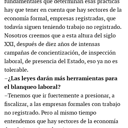
fundamentales que determinan esas prácticas
hay que tener en cuenta que hay sectores de la
economía formal, empresas registradas, que
todavía siguen teniendo trabajo no registrado.
Nosotros creemos que a esta altura del siglo
XXI, después de diez años de intensas
campañas de concientización, de inspección
laboral, de presencia del Estado, eso ya no es
tolerable.
–¿Las leyes darán más herramientas para
el blanqueo laboral?
–Tenemos que ir fuertemente a presionar, a
fiscalizar, a las empresas formales con trabajo
no registrado. Pero al mismo tiempo
entendemos que hay sectores de la economía