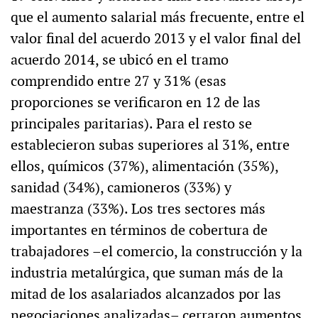
que el aumento salarial más frecuente, entre el
valor final del acuerdo 2013 y el valor final del
acuerdo 2014, se ubicó en el tramo
comprendido entre 27 y 31% (esas
proporciones se verificaron en 12 de las
principales paritarias). Para el resto se
establecieron subas superiores al 31%, entre
ellos, químicos (37%), alimentación (35%),
sanidad (34%), camioneros (33%) y
maestranza (33%). Los tres sectores más
importantes en términos de cobertura de
trabajadores –el comercio, la construcción y la
industria metalúrgica, que suman más de la
mitad de los asalariados alcanzados por las
negociaciones analizadas– cerraron aumentos