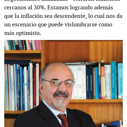
cercanos al 30%. Estamos logrando además
que la inflación sea descendente, lo cual nos da
un escenario que puede vislumbrarse como
más optimista.