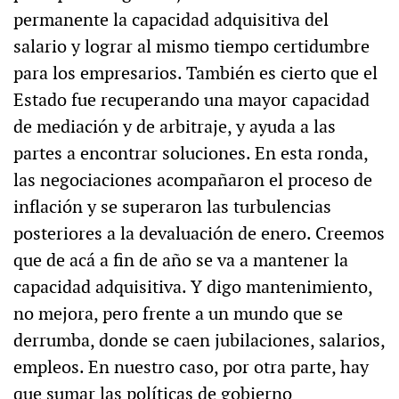
permanente la capacidad adquisitiva del
salario y lograr al mismo tiempo certidumbre
para los empresarios. También es cierto que el
Estado fue recuperando una mayor capacidad
de mediación y de arbitraje, y ayuda a las
partes a encontrar soluciones. En esta ronda,
las negociaciones acompañaron el proceso de
inflación y se superaron las turbulencias
posteriores a la devaluación de enero. Creemos
que de acá a fin de año se va a mantener la
capacidad adquisitiva. Y digo mantenimiento,
no mejora, pero frente a un mundo que se
derrumba, donde se caen jubilaciones, salarios,
empleos. En nuestro caso, por otra parte, hay
que sumar las políticas de gobierno