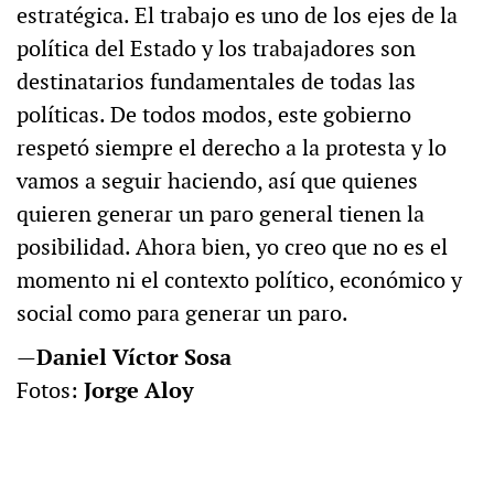
estratégica. El trabajo es uno de los ejes de la
política del Estado y los trabajadores son
destinatarios fundamentales de todas las
políticas. De todos modos, este gobierno
respetó siempre el derecho a la protesta y lo
vamos a seguir haciendo, así que quienes
quieren generar un paro general tienen la
posibilidad. Ahora bien, yo creo que no es el
momento ni el contexto político, económico y
social como para generar un paro.
—
Daniel Víctor Sosa
Fotos:
Jorge Aloy