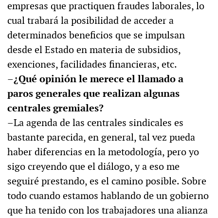
empresas que practiquen fraudes laborales, lo
cual trabará la posibilidad de acceder a
determinados beneficios que se impulsan
desde el Estado en materia de subsidios,
exenciones, facilidades financieras, etc.
–¿Qué opinión le merece el llamado a
paros generales que realizan algunas
centrales gremiales?
–La agenda de las centrales sindicales es
bastante parecida, en general, tal vez pueda
haber diferencias en la metodología, pero yo
sigo creyendo que el diálogo, y a eso me
seguiré prestando, es el camino posible. Sobre
todo cuando estamos hablando de un gobierno
que ha tenido con los trabajadores una alianza