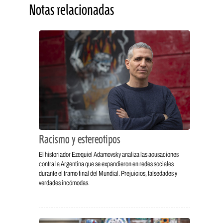
Notas relacionadas
Racismo y estereotipos
El historiador Ezequiel Adamovsky analiza las acusaciones
contra la Argentina que se expandieron en redes sociales
durante el tramo final del Mundial. Prejuicios, falsedades y
verdades incómodas.