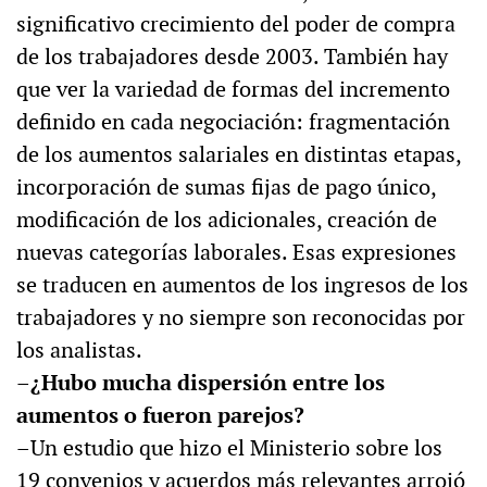
significativo crecimiento del poder de compra
de los trabajadores desde 2003. También hay
que ver la variedad de formas del incremento
definido en cada negociación: fragmentación
de los aumentos salariales en distintas etapas,
incorporación de sumas fijas de pago único,
modificación de los adicionales, creación de
nuevas categorías laborales. Esas expresiones
se traducen en aumentos de los ingresos de los
trabajadores y no siempre son reconocidas por
los analistas.
–¿Hubo mucha dispersión entre los
aumentos o fueron parejos?
–Un estudio que hizo el Ministerio sobre los
19 convenios y acuerdos más relevantes arrojó