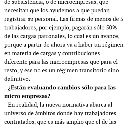
de subsistencia, o de microempresas, que
necesitan que los ayudemos a que puedan
registrar su personal. Las firmas de menos de 5
trabajadores, por ejemplo, pagarán sólo 50%
de las cargas patronales, lo cual es un avance,
porque a partir de ahora va a haber un régimen
en materia de cargas y contribuciones
diferente para las microempresas que para el
resto, y ese no es un régimen transitorio sino
definitivo.
–¿Están evaluando cambios sólo para las
micro empresas?
–En realidad, la nueva normativa abarca al
universo de ámbitos donde hay trabajadores
contratados, que es más amplio que el de las