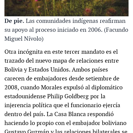
De pie.
Las comunidades indígenas reafirman
su apoyo al proceso iniciado en 2006. (Facundo
Miguel Nívolo)
Otra incógnita en este tercer mandato es el
trazado del nuevo mapa de relaciones entre
Bolivia y Estados Unidos. Ambos países
carecen de embajadores desde setiembre de
2008, cuando Morales expulsó al diplomático
estadounidense Philip Goldberg por la
injerencia política que el funcionario ejercía
dentro del país. La Casa Blanca respondió
haciendo lo propio con el embajador boliviano
Gustavo Guzmán y las relaciones bilaterales se