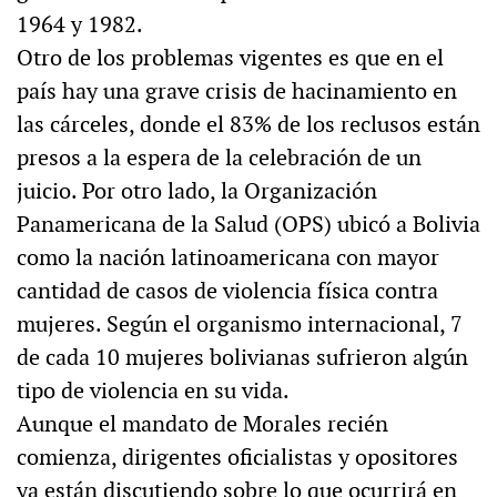
1964 y 1982.
Otro de los problemas vigentes es que en el
país hay una grave crisis de hacinamiento en
las cárceles, donde el 83% de los reclusos están
presos a la espera de la celebración de un
juicio. Por otro lado, la Organización
Panamericana de la Salud (OPS) ubicó a Bolivia
como la nación latinoamericana con mayor
cantidad de casos de violencia física contra
mujeres. Según el organismo internacional, 7
de cada 10 mujeres bolivianas sufrieron algún
tipo de violencia en su vida.
Aunque el mandato de Morales recién
comienza, dirigentes oficialistas y opositores
ya están discutiendo sobre lo que ocurrirá en