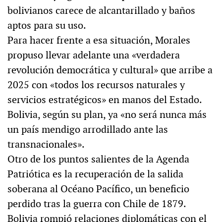
bolivianos carece de alcantarillado y baños
aptos para su uso.
Para hacer frente a esa situación, Morales
propuso llevar adelante una «verdadera
revolución democrática y cultural» que arribe a
2025 con «todos los recursos naturales y
servicios estratégicos» en manos del Estado.
Bolivia, según su plan, ya «no será nunca más
un país mendigo arrodillado ante las
transnacionales».
Otro de los puntos salientes de la Agenda
Patriótica es la recuperación de la salida
soberana al Océano Pacífico, un beneficio
perdido tras la guerra con Chile de 1879.
Bolivia rompió relaciones diplomáticas con el