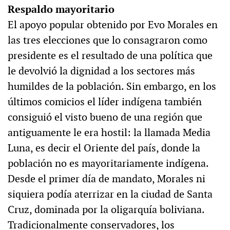
Respaldo mayoritario
El apoyo popular obtenido por Evo Morales en
las tres elecciones que lo consagraron como
presidente es el resultado de una política que
le devolvió la dignidad a los sectores más
humildes de la población. Sin embargo, en los
últimos comicios el líder indígena también
consiguió el visto bueno de una región que
antiguamente le era hostil: la llamada Media
Luna, es decir el Oriente del país, donde la
población no es mayoritariamente indígena.
Desde el primer día de mandato, Morales ni
siquiera podía aterrizar en la ciudad de Santa
Cruz, dominada por la oligarquía boliviana.
Tradicionalmente conservadores, los