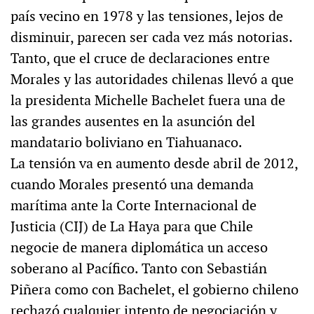
país vecino en 1978 y las tensiones, lejos de
disminuir, parecen ser cada vez más notorias.
Tanto, que el cruce de declaraciones entre
Morales y las autoridades chilenas llevó a que
la presidenta Michelle Bachelet fuera una de
las grandes ausentes en la asunción del
mandatario boliviano en Tiahuanaco.
La tensión va en aumento desde abril de 2012,
cuando Morales presentó una demanda
marítima ante la Corte Internacional de
Justicia (CIJ) de La Haya para que Chile
negocie de manera diplomática un acceso
soberano al Pacífico. Tanto con Sebastián
Piñera como con Bachelet, el gobierno chileno
rechazó cualquier intento de negociación y