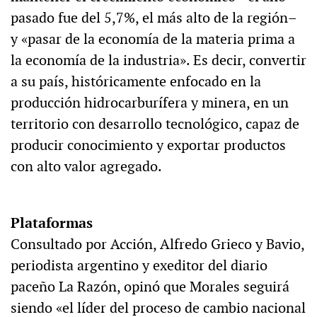
pasado fue del 5,7%, el más alto de la región–
y «pasar de la economía de la materia prima a
la economía de la industria». Es decir, convertir
a su país, históricamente enfocado en la
producción hidrocarburífera y minera, en un
territorio con desarrollo tecnológico, capaz de
producir conocimiento y exportar productos
con alto valor agregado.
Plataformas
Consultado por Acción, Alfredo Grieco y Bavio,
periodista argentino y exeditor del diario
paceño La Razón, opinó que Morales seguirá
siendo «el líder del proceso de cambio nacional