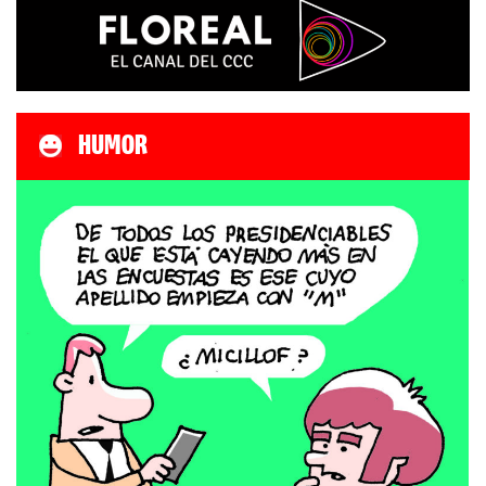
HUMOR