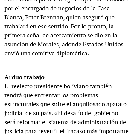
por el encargado de negocios de la Casa
Blanca, Peter Brennan, quien aseguró que
trabajará en ese sentido. Por lo pronto, la
primera señal de acercamiento se dio en la
asunción de Morales, adonde Estados Unidos
envió una comitiva diplomática.
Arduo trabajo
El reelecto presidente boliviano también
tendrá que enfrentar los problemas
estructurales que sufre el anquilosado aparato
judicial de su país. «El desafío del gobierno
será reformar el sistema de administración de
justicia para revertir el fracaso más importante