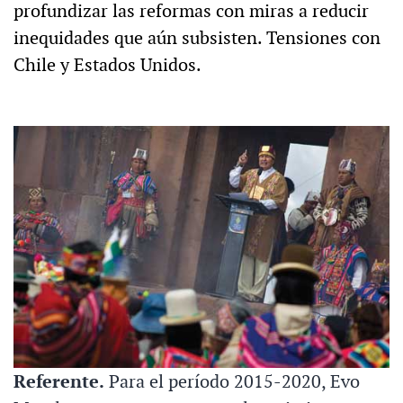
profundizar las reformas con miras a reducir
inequidades que aún subsisten. Tensiones con
Chile y Estados Unidos.
Referente.
Para el período 2015-2020, Evo