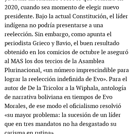
2020, cuando sea momento de elegir nuevo
presidente. Bajo la actual Constitución, el líder
indígena no podría presentarse a una
reelección. Sin embargo, como apunta el
periodista Grieco y Bavio, el buen resultado
obtenido en los comicios de octubre le aseguró
al MAS los dos tercios de la Asamblea
Plurinacional, «un número imprescindible para
lograr la reelección indefinida de Evo». Para el
autor de De la Tricolor a la Wiphala, antología
de narrativa boliviana en tiempos de Evo
Morales, de ese modo el oficialismo resolvió
«su mayor problema: la sucesión de un líder
que en tres mandatos no ha desgastado su
carisma en rutina».