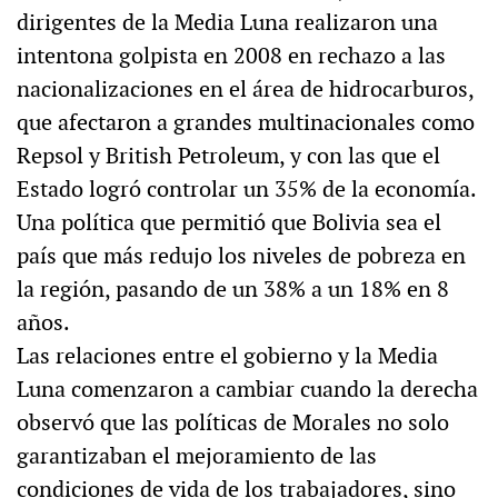
dirigentes de la Media Luna realizaron una
intentona golpista en 2008 en rechazo a las
nacionalizaciones en el área de hidrocarburos,
que afectaron a grandes multinacionales como
Repsol y British Petroleum, y con las que el
Estado logró controlar un 35% de la economía.
Una política que permitió que Bolivia sea el
país que más redujo los niveles de pobreza en
la región, pasando de un 38% a un 18% en 8
años.
Las relaciones entre el gobierno y la Media
Luna comenzaron a cambiar cuando la derecha
observó que las políticas de Morales no solo
garantizaban el mejoramiento de las
condiciones de vida de los trabajadores, sino