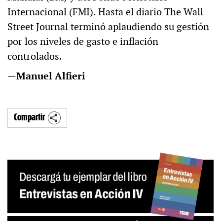
Internacional (FMI). Hasta el diario The Wall
Street Journal terminó aplaudiendo su gestión
por los niveles de gasto e inflación
controlados.
—
Manuel Alfieri
Compartir