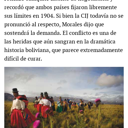
recordó que ambos países fijaron libremente
sus límites en 1904. Si bien la CIJ todavía no se
pronunció al respecto, Morales dijo que
sostendrá la demanda. El conflicto es una de
las heridas que aún sangran en la dramática
historia boliviana, que parece extremadamente
difícil de curar.