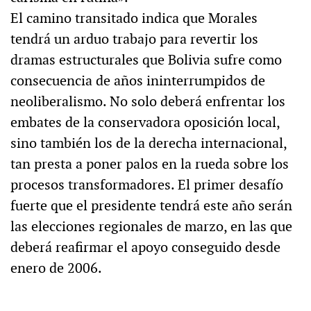
El camino transitado indica que Morales
tendrá un arduo trabajo para revertir los
dramas estructurales que Bolivia sufre como
consecuencia de años ininterrumpidos de
neoliberalismo. No solo deberá enfrentar los
embates de la conservadora oposición local,
sino también los de la derecha internacional,
tan presta a poner palos en la rueda sobre los
procesos transformadores. El primer desafío
fuerte que el presidente tendrá este año serán
las elecciones regionales de marzo, en las que
deberá reafirmar el apoyo conseguido desde
enero de 2006.