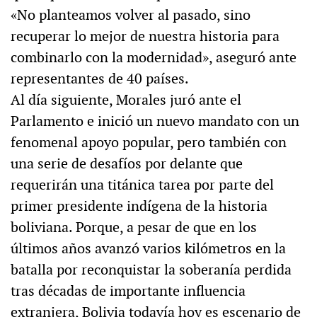
«No planteamos volver al pasado, sino
recuperar lo mejor de nuestra historia para
combinarlo con la modernidad», aseguró ante
representantes de 40 países.
Al día siguiente, Morales juró ante el
Parlamento e inició un nuevo mandato con un
fenomenal apoyo popular, pero también con
una serie de desafíos por delante que
requerirán una titánica tarea por parte del
primer presidente indígena de la historia
boliviana. Porque, a pesar de que en los
últimos años avanzó varios kilómetros en la
batalla por reconquistar la soberanía perdida
tras décadas de importante influencia
extranjera, Bolivia todavía hoy es escenario de