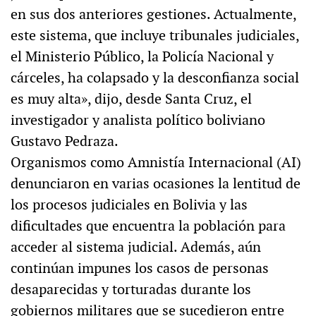
en sus dos anteriores gestiones. Actualmente,
este sistema, que incluye tribunales judiciales,
el Ministerio Público, la Policía Nacional y
cárceles, ha colapsado y la desconfianza social
es muy alta», dijo, desde Santa Cruz, el
investigador y analista político boliviano
Gustavo Pedraza.
Organismos como Amnistía Internacional (AI)
denunciaron en varias ocasiones la lentitud de
los procesos judiciales en Bolivia y las
dificultades que encuentra la población para
acceder al sistema judicial. Además, aún
continúan impunes los casos de personas
desaparecidas y torturadas durante los
gobiernos militares que se sucedieron entre