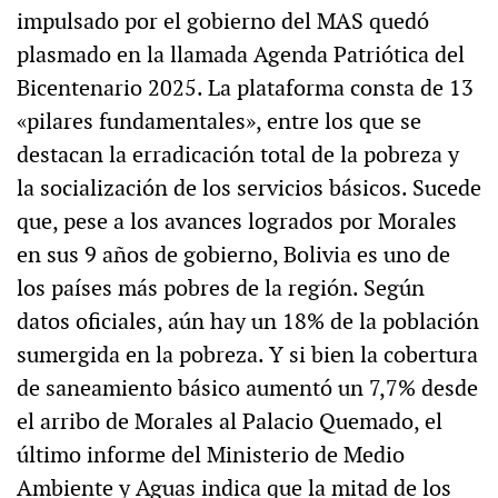
impulsado por el gobierno del MAS quedó
plasmado en la llamada Agenda Patriótica del
Bicentenario 2025. La plataforma consta de 13
«pilares fundamentales», entre los que se
destacan la erradicación total de la pobreza y
la socialización de los servicios básicos. Sucede
que, pese a los avances logrados por Morales
en sus 9 años de gobierno, Bolivia es uno de
los países más pobres de la región. Según
datos oficiales, aún hay un 18% de la población
sumergida en la pobreza. Y si bien la cobertura
de saneamiento básico aumentó un 7,7% desde
el arribo de Morales al Palacio Quemado, el
último informe del Ministerio de Medio
Ambiente y Aguas indica que la mitad de los