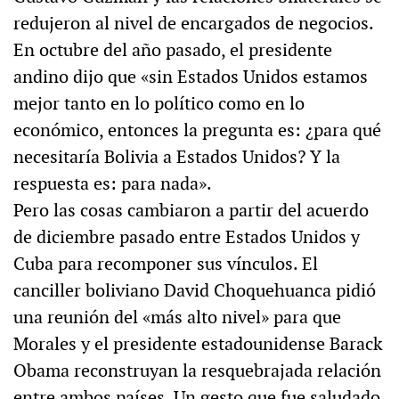
redujeron al nivel de encargados de negocios.
En octubre del año pasado, el presidente
andino dijo que «sin Estados Unidos estamos
mejor tanto en lo político como en lo
económico, entonces la pregunta es: ¿para qué
necesitaría Bolivia a Estados Unidos? Y la
respuesta es: para nada».
Pero las cosas cambiaron a partir del acuerdo
de diciembre pasado entre Estados Unidos y
Cuba para recomponer sus vínculos. El
canciller boliviano David Choquehuanca pidió
una reunión del «más alto nivel» para que
Morales y el presidente estadounidense Barack
Obama reconstruyan la resquebrajada relación
entre ambos países. Un gesto que fue saludado