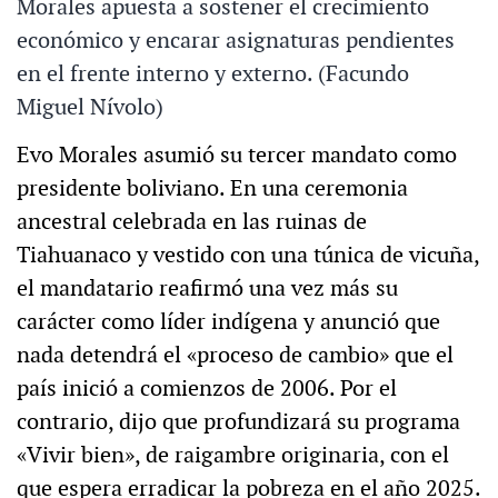
Morales apuesta a sostener el crecimiento
económico y encarar asignaturas pendientes
en el frente interno y externo. (Facundo
Miguel Nívolo)
Evo Morales asumió su tercer mandato como
presidente boliviano. En una ceremonia
ancestral celebrada en las ruinas de
Tiahuanaco y vestido con una túnica de vicuña,
el mandatario reafirmó una vez más su
carácter como líder indígena y anunció que
nada detendrá el «proceso de cambio» que el
país inició a comienzos de 2006. Por el
contrario, dijo que profundizará su programa
«Vivir bien», de raigambre originaria, con el
que espera erradicar la pobreza en el año 2025.