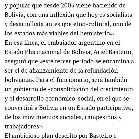
y popular que desde 2005 viene haciendo de
Bolivia, con una inflexión que hoy es socialista
y desarrollista antes que etno-cultural, uno de
los estados más viables del hemisferio».
En esa línea, el embajador argentino en el
Estado Plurinacional de Bolivia, Ariel Basteiro,
aseguró que «este tercer período se encamina a
ser el de afianzamiento de la refundación
boliviana». Para el funcionario, será también
un gobierno de «consolidación del crecimiento
y el desarrollo económico-social, en el que se
convertirá a Bolivia en un Estado participativo,
de los movimientos sociales, campesinos y
trabajadores».
El ambicioso plan descrito por Basteiro e