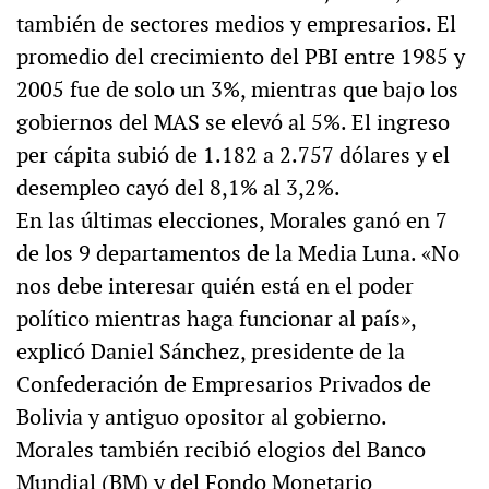
también de sectores medios y empresarios. El
promedio del crecimiento del PBI entre 1985 y
2005 fue de solo un 3%, mientras que bajo los
gobiernos del MAS se elevó al 5%. El ingreso
per cápita subió de 1.182 a 2.757 dólares y el
desempleo cayó del 8,1% al 3,2%.
En las últimas elecciones, Morales ganó en 7
de los 9 departamentos de la Media Luna. «No
nos debe interesar quién está en el poder
político mientras haga funcionar al país»,
explicó Daniel Sánchez, presidente de la
Confederación de Empresarios Privados de
Bolivia y antiguo opositor al gobierno.
Morales también recibió elogios del Banco
Mundial (BM) y del Fondo Monetario