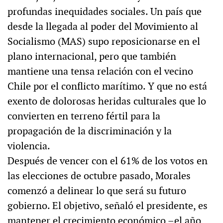
profundas inequidades sociales. Un país que
desde la llegada al poder del Movimiento al
Socialismo (MAS) supo reposicionarse en el
plano internacional, pero que también
mantiene una tensa relación con el vecino
Chile por el conflicto marítimo. Y que no está
exento de dolorosas heridas culturales que lo
convierten en terreno fértil para la
propagación de la discriminación y la
violencia.
Después de vencer con el 61% de los votos en
las elecciones de octubre pasado, Morales
comenzó a delinear lo que será su futuro
gobierno. El objetivo, señaló el presidente, es
mantener el crecimiento económico –el año