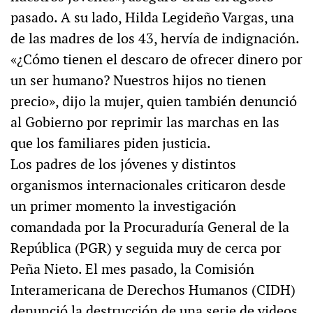
pasado. A su lado, Hilda Legideño Vargas, una
de las madres de los 43, hervía de indignación.
«¿Cómo tienen el descaro de ofrecer dinero por
un ser humano? Nuestros hijos no tienen
precio», dijo la mujer, quien también denunció
al Gobierno por reprimir las marchas en las
que los familiares piden justicia.
Los padres de los jóvenes y distintos
organismos internacionales criticaron desde
un primer momento la investigación
comandada por la Procuraduría General de la
República (PGR) y seguida muy de cerca por
Peña Nieto. El mes pasado, la Comisión
Interamericana de Derechos Humanos (CIDH)
denunció la destrucción de una serie de videos