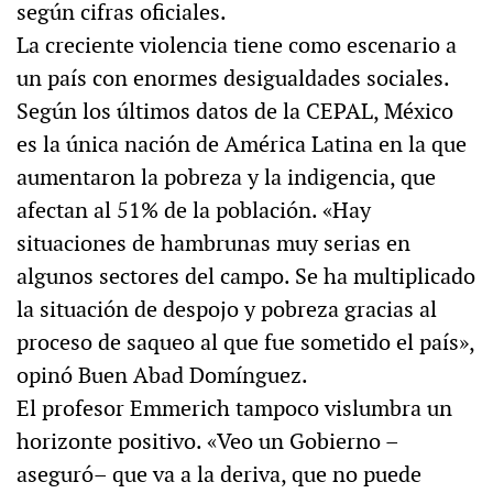
según cifras oficiales.
La creciente violencia tiene como escenario a
un país con enormes desigualdades sociales.
Según los últimos datos de la CEPAL, México
es la única nación de América Latina en la que
aumentaron la pobreza y la indigencia, que
afectan al 51% de la población. «Hay
situaciones de hambrunas muy serias en
algunos sectores del campo. Se ha multiplicado
la situación de despojo y pobreza gracias al
proceso de saqueo al que fue sometido el país»,
opinó Buen Abad Domínguez.
El profesor Emmerich tampoco vislumbra un
horizonte positivo. «Veo un Gobierno –
aseguró– que va a la deriva, que no puede