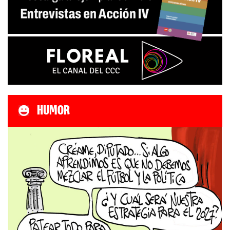
HUMOR