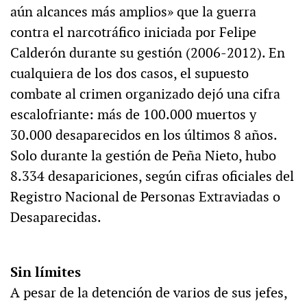
aún alcances más amplios» que la guerra
contra el narcotráfico iniciada por Felipe
Calderón durante su gestión (2006-2012). En
cualquiera de los dos casos, el supuesto
combate al crimen organizado dejó una cifra
escalofriante: más de 100.000 muertos y
30.000 desaparecidos en los últimos 8 años.
Solo durante la gestión de Peña Nieto, hubo
8.334 desapariciones, según cifras oficiales del
Registro Nacional de Personas Extraviadas o
Desaparecidas.
Sin límites
A pesar de la detención de varios de sus jefes,