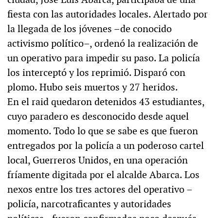
fiesta con las autoridades locales. Alertado por
la llegada de los jóvenes –de conocido
activismo político–, ordenó la realización de
un operativo para impedir su paso. La policía
los interceptó y los reprimió. Disparó con
plomo. Hubo seis muertos y 27 heridos.
En el raid quedaron detenidos 43 estudiantes,
cuyo paradero es desconocido desde aquel
momento. Todo lo que se sabe es que fueron
entregados por la policía a un poderoso cartel
local, Guerreros Unidos, en una operación
fríamente digitada por el alcalde Abarca. Los
nexos entre los tres actores del operativo –
policía, narcotraficantes y autoridades