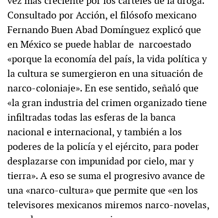
vez más creciente por los carteles de la droga.
Consultado por Acción, el filósofo mexicano
Fernando Buen Abad Domínguez explicó que
en México se puede hablar de narcoestado
«porque la economía del país, la vida política y
la cultura se sumergieron en una situación de
narco-coloniaje». En ese sentido, señaló que
«la gran industria del crimen organizado tiene
infiltradas todas las esferas de la banca
nacional e internacional, y también a los
poderes de la policía y el ejército, para poder
desplazarse con impunidad por cielo, mar y
tierra». A eso se suma el progresivo avance de
una «narco-cultura» que permite que «en los
televisores mexicanos miremos narco-novelas,