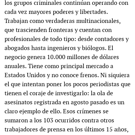
los grupos criminales continúan operando con
cada vez mayores poderes y libertades.
Trabajan como verdaderas multinacionales,
que trascienden fronteras y cuentan con
profesionales de todo tipo: desde contadores y
abogados hasta ingenieros y biólogos. El
negocio genera 10.000 millones de dólares
anuales. Tiene como principal mercado a
Estados Unidos y no conoce frenos. Ni siquiera
el que intentan poner los pocos periodistas que
tienen el coraje de investigarlo: la ola de
asesinatos registrada en agosto pasado es un
claro ejemplo de ello. Esos crímenes se
sumaron a los 103 ocurridos contra otros
trabajadores de prensa en los últimos 15 años,