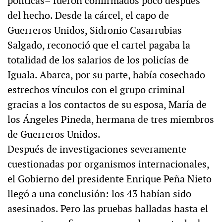
políticas– fueron confirmados poco después
del hecho. Desde la cárcel, el capo de
Guerreros Unidos, Sidronio Casarrubias
Salgado, reconoció que el cartel pagaba la
totalidad de los salarios de los policías de
Iguala. Abarca, por su parte, había cosechado
estrechos vínculos con el grupo criminal
gracias a los contactos de su esposa, María de
los Ángeles Pineda, hermana de tres miembros
de Guerreros Unidos.
Después de investigaciones severamente
cuestionadas por organismos internacionales,
el Gobierno del presidente Enrique Peña Nieto
llegó a una conclusión: los 43 habían sido
asesinados. Pero las pruebas halladas hasta el