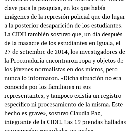
clave para la pesquisa, en los que había
imágenes de la represión policial que dio lugar
a la posterior desaparición de los estudiantes.
La CIDH también sostuvo que, un día después
de la masacre de los estudiantes en Iguala, el
27 de setiembre de 2014, los investigadores de
la Procuraduría encontraron ropa y objetos de
los jóvenes normalistas en dos micros, pero
nunca lo informaron. «Dicha situación no era
conocida por los familiares ni sus
representantes, y tampoco existía un registro
específico ni procesamiento de la misma. Este
hecho es grave», sostuvo Claudia Paz,
integrante de la CIDH. Las 19 prendas halladas
permanecían «guardadas en malas