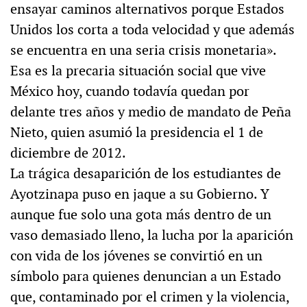
ensayar caminos alternativos porque Estados
Unidos los corta a toda velocidad y que además
se encuentra en una seria crisis monetaria».
Esa es la precaria situación social que vive
México hoy, cuando todavía quedan por
delante tres años y medio de mandato de Peña
Nieto, quien asumió la presidencia el 1 de
diciembre de 2012.
La trágica desaparición de los estudiantes de
Ayotzinapa puso en jaque a su Gobierno. Y
aunque fue solo una gota más dentro de un
vaso demasiado lleno, la lucha por la aparición
con vida de los jóvenes se convirtió en un
símbolo para quienes denuncian a un Estado
que, contaminado por el crimen y la violencia,