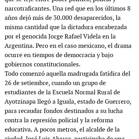
narcotraficantes. Una red que en los últimos 8
años dejó más de 30.000 desaparecidos, la
misma cantidad que la dictadura encabezada
por el genocida Jorge Rafael Videla en la
Argentina. Pero en el caso mexicano, el drama
ocurre en tiempos de democracia y bajo
gobiernos constitucionales.
Todo comenzó aquella madrugada fatídica del
26 de setiembre, cuando un grupo de
estudiantes de la Escuela Normal Rural de
Ayotzinapa llegó a Iguala, estado de Guerrero,
para recaudar fondos destinados a su lucha
contra la represión policial y la reforma
educativa. A pocos metros, el alcalde de la
ciudad, José Luis Abarca, participaba de una