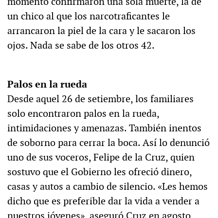
momento confirmaron una sola muerte, la de
un chico al que los narcotraficantes le
arrancaron la piel de la cara y le sacaron los
ojos. Nada se sabe de los otros 42.
Palos en la rueda
Desde aquel 26 de setiembre, los familiares
solo encontraron palos en la rueda,
intimidaciones y amenazas. También inentos
de soborno para cerrar la boca. Así lo denunció
uno de sus voceros, Felipe de la Cruz, quien
sostuvo que el Gobierno les ofreció dinero,
casas y autos a cambio de silencio. «Les hemos
dicho que es preferible dar la vida a vender a
nuestros jóvenes», aseguró Cruz en agosto