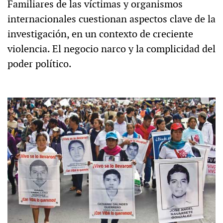
Familiares de las víctimas y organismos
internacionales cuestionan aspectos clave de la
investigación, en un contexto de creciente
violencia. El negocio narco y la complicidad del
poder político.