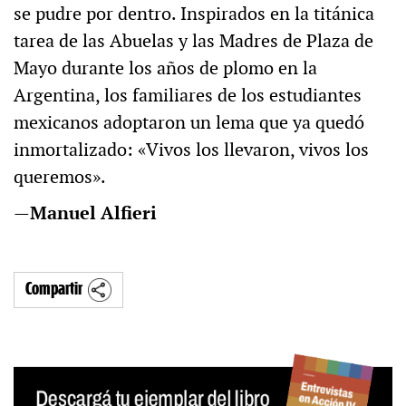
se pudre por dentro. Inspirados en la titánica
tarea de las Abuelas y las Madres de Plaza de
Mayo durante los años de plomo en la
Argentina, los familiares de los estudiantes
mexicanos adoptaron un lema que ya quedó
inmortalizado: «Vivos los llevaron, vivos los
queremos».
—
Manuel Alfieri
Compartir