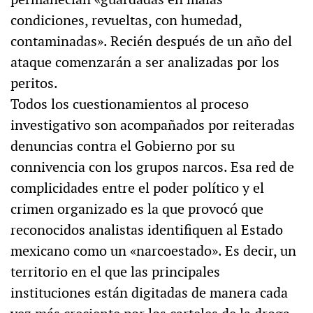
condiciones, revueltas, con humedad,
contaminadas». Recién después de un año del
ataque comenzarán a ser analizadas por los
peritos.
Todos los cuestionamientos al proceso
investigativo son acompañados por reiteradas
denuncias contra el Gobierno por su
connivencia con los grupos narcos. Esa red de
complicidades entre el poder político y el
crimen organizado es la que provocó que
reconocidos analistas identifiquen al Estado
mexicano como un «narcoestado». Es decir, un
territorio en el que las principales
instituciones están digitadas de manera cada