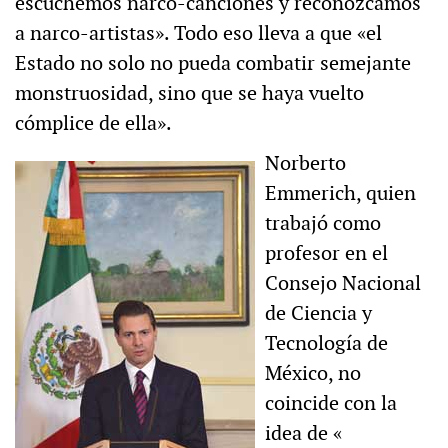
escuchemos narco-canciones y reconozcamos
a narco-artistas». Todo eso lleva a que «el
Estado no solo no pueda combatir semejante
monstruosidad, sino que se haya vuelto
cómplice de ella».
Norberto
Emmerich, quien
trabajó como
profesor en el
Consejo Nacional
de Ciencia y
Tecnología de
México, no
coincide con la
idea de «