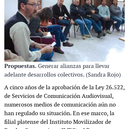
Propuestas.
Generar alianzas para llevar
adelante desarrollos colectivos. (Sandra Rojo)
A cinco años de la aprobación de la Ley 26.522,
de Servicios de Comunicación Audiovisual,
numerosos medios de comunicación aún no
han regulado su situación. En ese marco, la
filial platense del Instituto Movilizador de