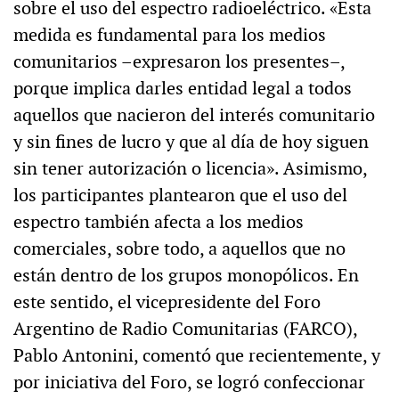
sobre el uso del espectro radioeléctrico. «Esta
medida es fundamental para los medios
comunitarios –expresaron los presentes–,
porque implica darles entidad legal a todos
aquellos que nacieron del interés comunitario
y sin fines de lucro y que al día de hoy siguen
sin tener autorización o licencia». Asimismo,
los participantes plantearon que el uso del
espectro también afecta a los medios
comerciales, sobre todo, a aquellos que no
están dentro de los grupos monopólicos. En
este sentido, el vicepresidente del Foro
Argentino de Radio Comunitarias (FARCO),
Pablo Antonini, comentó que recientemente, y
por iniciativa del Foro, se logró confeccionar