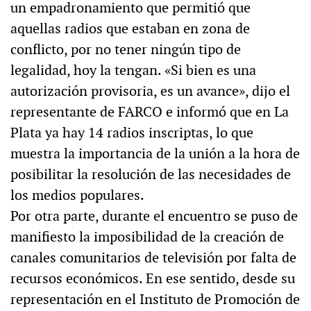
un empadronamiento que permitió que
aquellas radios que estaban en zona de
conflicto, por no tener ningún tipo de
legalidad, hoy la tengan. «Si bien es una
autorización provisoria, es un avance», dijo el
representante de FARCO e informó que en La
Plata ya hay 14 radios inscriptas, lo que
muestra la importancia de la unión a la hora de
posibilitar la resolución de las necesidades de
los medios populares.
Por otra parte, durante el encuentro se puso de
manifiesto la imposibilidad de la creación de
canales comunitarios de televisión por falta de
recursos económicos. En ese sentido, desde su
representación en el Instituto de Promoción de