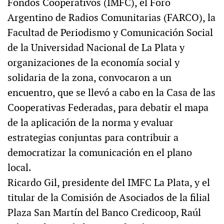
Fondos Cooperativos (IMFC), el Foro
Argentino de Radios Comunitarias (FARCO), la
Facultad de Periodismo y Comunicación Social
de la Universidad Nacional de La Plata y
organizaciones de la economía social y
solidaria de la zona, convocaron a un
encuentro, que se llevó a cabo en la Casa de las
Cooperativas Federadas, para debatir el mapa
de la aplicación de la norma y evaluar
estrategias conjuntas para contribuir a
democratizar la comunicación en el plano
local.
Ricardo Gil, presidente del IMFC La Plata, y el
titular de la Comisión de Asociados de la filial
Plaza San Martín del Banco Credicoop, Raúl