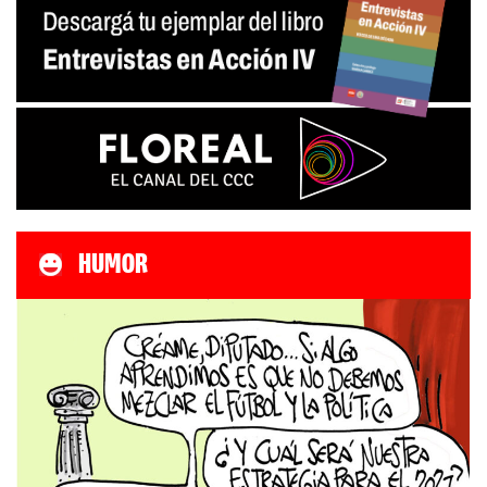
HUMOR