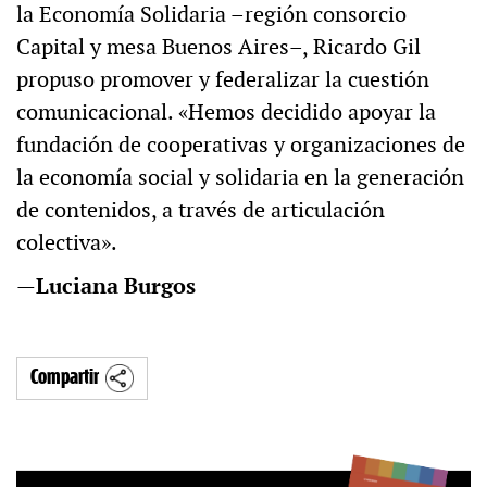
la Economía Solidaria –región consorcio
Capital y mesa Buenos Aires–, Ricardo Gil
propuso promover y federalizar la cuestión
comunicacional. «Hemos decidido apoyar la
fundación de cooperativas y organizaciones de
la economía social y solidaria en la generación
de contenidos, a través de articulación
colectiva».
—
Luciana Burgos
Compartir