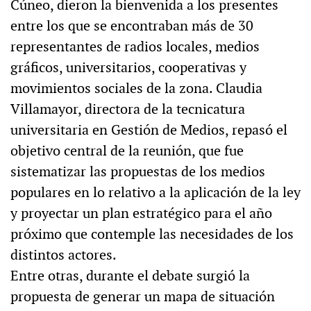
Cúneo, dieron la bienvenida a los presentes
entre los que se encontraban más de 30
representantes de radios locales, medios
gráficos, universitarios, cooperativas y
movimientos sociales de la zona. Claudia
Villamayor, directora de la tecnicatura
universitaria en Gestión de Medios, repasó el
objetivo central de la reunión, que fue
sistematizar las propuestas de los medios
populares en lo relativo a la aplicación de la ley
y proyectar un plan estratégico para el año
próximo que contemple las necesidades de los
distintos actores.
Entre otras, durante el debate surgió la
propuesta de generar un mapa de situación