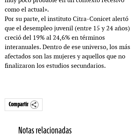
como el actual».
Por su parte, el instituto Citra-Conicet alertó
que el desempleo juvenil (entre 15 y 24 años)
creció del 19% al 24,6% en términos
interanuales. Dentro de ese universo, los más
afectados son las mujeres y aquellos que no
finalizaron los estudios secundarios.
Compartir
Notas relacionadas