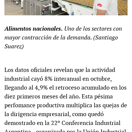
Alimentos nacionales.
Uno de los sectores con
mayor contracción de la demanda. (Santiago
Suarez)
Los datos oficiales revelan que la actividad
industrial cayó 8% interanual en octubre,
llegando al 4,9% el retroceso acumulado en los
diez primeros meses del año. Esta pésima
perfomance productiva multiplica las quejas de
la dirigencia empresarial, como quedó
demostrado en la 22º Conferencia Industrial
Argentina –organizada por la Unión Industrial