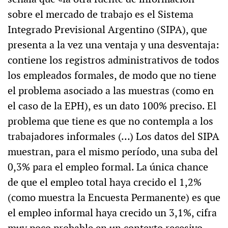
sobre el mercado de trabajo es el Sistema
Integrado Previsional Argentino (SIPA), que
presenta a la vez una ventaja y una desventaja:
contiene los registros administrativos de todos
los empleados formales, de modo que no tiene
el problema asociado a las muestras (como en
el caso de la EPH), es un dato 100% preciso. El
problema que tiene es que no contempla a los
trabajadores informales (…) Los datos del SIPA
muestran, para el mismo período, una suba del
0,3% para el empleo formal. La única chance
de que el empleo total haya crecido el 1,2%
(como muestra la Encuesta Permanente) es que
el empleo informal haya crecido un 3,1%, cifra
muy poco probable en un contexto recesivo