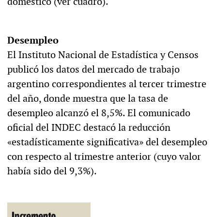
doméstico (ver cuadro).
Desempleo
El Instituto Nacional de Estadística y Censos
publicó los datos del mercado de trabajo
argentino correspondientes al tercer trimestre
del año, donde muestra que la tasa de
desempleo alcanzó el 8,5%. El comunicado
oficial del INDEC destacó la reducción
«estadísticamente significativa» del desempleo
con respecto al trimestre anterior (cuyo valor
había sido del 9,3%).