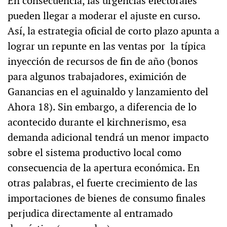
En consecuencia, las urgencias electorales
pueden llegar a moderar el ajuste en curso.
Así, la estrategia oficial de corto plazo apunta a
lograr un repunte en las ventas por la típica
inyección de recursos de fin de año (bonos
para algunos trabajadores, eximición de
Ganancias en el aguinaldo y lanzamiento del
Ahora 18). Sin embargo, a diferencia de lo
acontecido durante el kirchnerismo, esa
demanda adicional tendrá un menor impacto
sobre el sistema productivo local como
consecuencia de la apertura económica. En
otras palabras, el fuerte crecimiento de las
importaciones de bienes de consumo finales
perjudica directamente al entramado