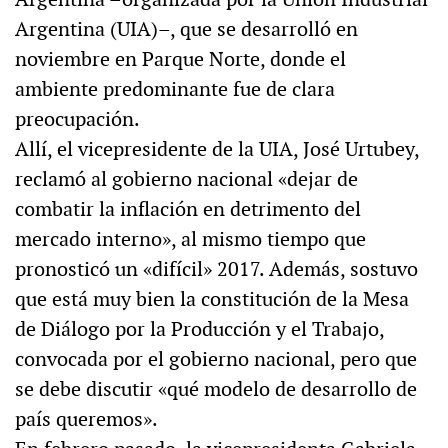
Argentina (UIA)–, que se desarrolló en
noviembre en Parque Norte, donde el
ambiente predominante fue de clara
preocupación.
Allí, el vicepresidente de la UIA, José Urtubey,
reclamó al gobierno nacional «dejar de
combatir la inflación en detrimento del
mercado interno», al mismo tiempo que
pronosticó un «difícil» 2017. Además, sostuvo
que está muy bien la constitución de la Mesa
de Diálogo por la Producción y el Trabajo,
convocada por el gobierno nacional, pero que
se debe discutir «qué modelo de desarrollo de
país queremos».