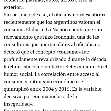
exterior».
Sin perjuicio de eso, el oficialismo «descubrió»
recientemente que los argentinos valoran el
consumo. El diario La Nación cuenta que «un
relevamiento que hizo Isonomía, una de las
consultoras que aportan datos al oficialismo,
detectó que el concepto «consumo» fue
profundamente revalorizado durante la década
kirchnerista como un factor determinante en el
humor social. La correlación entre acceso al
consumo y optimismo económico se
quintuplicó entre 2004 y 2015. Es la variable
decisiva, por encima incluso de la
inseguridad».