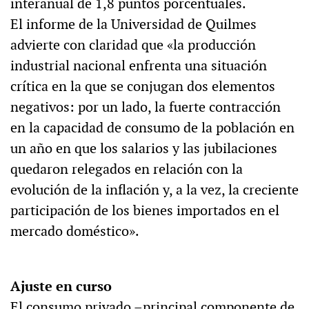
interanual de 1,8 puntos porcentuales.
El informe de la Universidad de Quilmes
advierte con claridad que «la producción
industrial nacional enfrenta una situación
crítica en la que se conjugan dos elementos
negativos: por un lado, la fuerte contracción
en la capacidad de consumo de la población en
un año en que los salarios y las jubilaciones
quedaron relegados en relación con la
evolución de la inflación y, a la vez, la creciente
participación de los bienes importados en el
mercado doméstico».
Ajuste en curso
El consumo privado –principal componente de