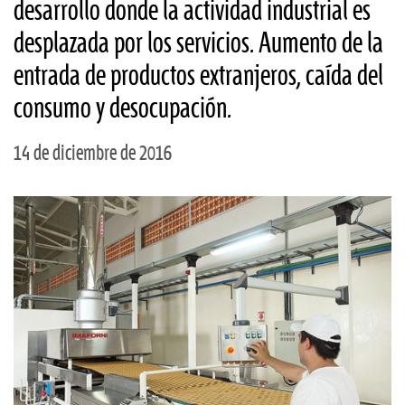
desarrollo donde la actividad industrial es
desplazada por los servicios. Aumento de la
entrada de productos extranjeros, caída del
consumo y desocupación.
14 de diciembre de 2016