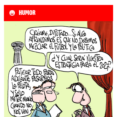
HUMOR