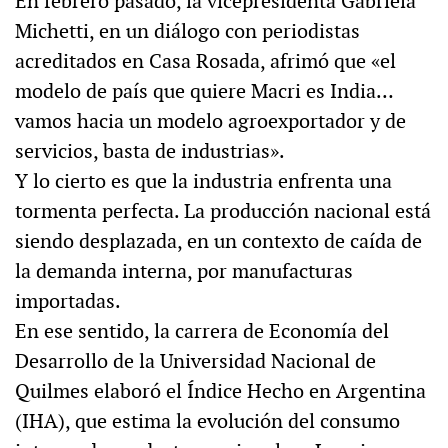
En febrero pasado, la vicepresidenta Gabriela
Michetti, en un diálogo con periodistas
acreditados en Casa Rosada, afrimó que «el
modelo de país que quiere Macri es India…
vamos hacia un modelo agroexportador y de
servicios, basta de industrias».
Y lo cierto es que la industria enfrenta una
tormenta perfecta. La producción nacional está
siendo desplazada, en un contexto de caída de
la demanda interna, por manufacturas
importadas.
En ese sentido, la carrera de Economía del
Desarrollo de la Universidad Nacional de
Quilmes elaboró el Índice Hecho en Argentina
(IHA), que estima la evolución del consumo