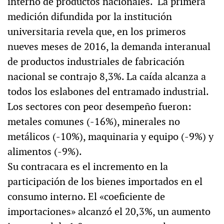
interno de productos nacionales. La primera
medición difundida por la institución
universitaria revela que, en los primeros
nueves meses de 2016, la demanda interanual
de productos industriales de fabricación
nacional se contrajo 8,3%. La caída alcanza a
todos los eslabones del entramado industrial.
Los sectores con peor desempeño fueron:
metales comunes (-16%), minerales no
metálicos (-10%), maquinaria y equipo (-9%) y
alimentos (-9%).
Su contracara es el incremento en la
participación de los bienes importados en el
consumo interno. El «coeficiente de
importaciones» alcanzó el 20,3%, un aumento