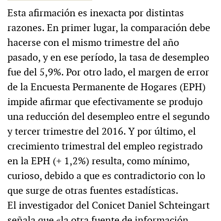
Esta afirmación es inexacta por distintas
razones. En primer lugar, la comparación debe
hacerse con el mismo trimestre del año
pasado, y en ese período, la tasa de desempleo
fue del 5,9%. Por otro lado, el margen de error
de la Encuesta Permanente de Hogares (EPH)
impide afirmar que efectivamente se produjo
una reducción del desempleo entre el segundo
y tercer trimestre del 2016. Y por último, el
crecimiento trimestral del empleo registrado
en la EPH (+ 1,2%) resulta, como mínimo,
curioso, debido a que es contradictorio con lo
que surge de otras fuentes estadísticas.
El investigador del Conicet Daniel Schteingart
señala que «la otra fuente de información