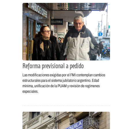
Reforma previsional a pedido
Las modificaciones exigidas por el FMI contemplan cambios
estructurales para el sistema jubilatorio argentino. Edad
mínima, unificación de la PUAM y revisión de regímenes
especiales.