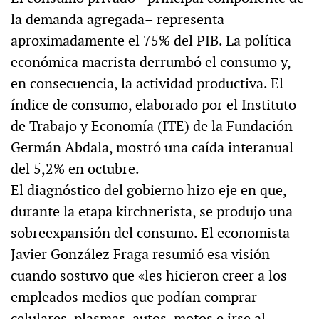
la demanda agregada– representa
aproximadamente el 75% del PIB. La política
económica macrista derrumbó el consumo y,
en consecuencia, la actividad productiva. El
índice de consumo, elaborado por el Instituto
de Trabajo y Economía (ITE) de la Fundación
Germán Abdala, mostró una caída interanual
del 5,2% en octubre.
El diagnóstico del gobierno hizo eje en que,
durante la etapa kirchnerista, se produjo una
sobreexpansión del consumo. El economista
Javier González Fraga resumió esa visión
cuando sostuvo que «les hicieron creer a los
empleados medios que podían comprar
celulares, plasmas, autos, motos e irse al