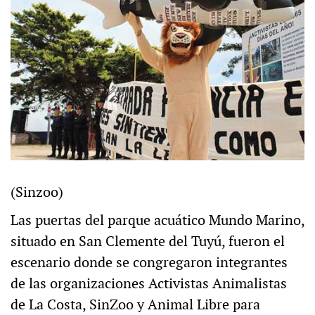
(Sinzoo)
Las puertas del parque acuático Mundo Marino,
situado en San Clemente del Tuyú, fueron el
escenario donde se congregaron integrantes
de las organizaciones Activistas Animalistas
de La Costa, SinZoo y Animal Libre para