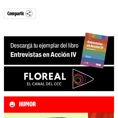
Compartir
HUMOR