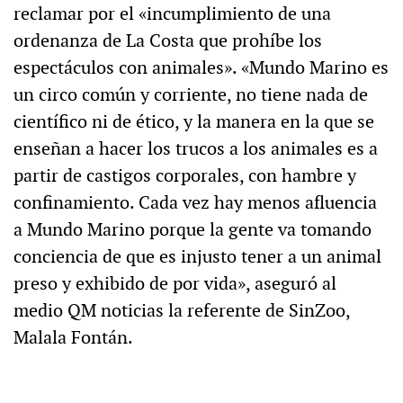
reclamar por el «incumplimiento de una
ordenanza de La Costa que prohíbe los
espectáculos con animales». «Mundo Marino es
un circo común y corriente, no tiene nada de
científico ni de ético, y la manera en la que se
enseñan a hacer los trucos a los animales es a
partir de castigos corporales, con hambre y
confinamiento. Cada vez hay menos afluencia
a Mundo Marino porque la gente va tomando
conciencia de que es injusto tener a un animal
preso y exhibido de por vida», aseguró al
medio QM noticias la referente de SinZoo,
Malala Fontán.