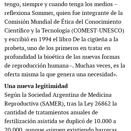
tengo, siempre y cuando tenga los medios –
reflexiona Sommer, quien fue integrante de la
Comisión Mundial de Ética del Conocimiento
Científico y la Tecnología (COMEST-UNESCO)
y escribió en 1994 el libro De la cigüeña a la
probeta, uno de los primeros en tratar en
profundidad la bioética de las nuevas formas
de reproducción humana–. Muchas veces, es la
oferta misma la que genera una necesidad».
Una nueva legitimidad
Según la Sociedad Argentina de Medicina
Reproductiva (SAMER), tras la Ley 26862 la
cantidad de tratamientos anuales de
fertilización asistida se duplicó de 10.000 a
20.000, aunque «siguen existiendo barreras