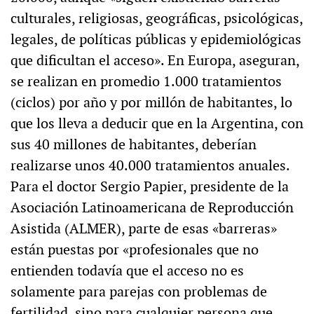
culturales, religiosas, geográficas, psicológicas,
legales, de políticas públicas y epidemiológicas
que dificultan el acceso». En Europa, aseguran,
se realizan en promedio 1.000 tratamientos
(ciclos) por año y por millón de habitantes, lo
que los lleva a deducir que en la Argentina, con
sus 40 millones de habitantes, deberían
realizarse unos 40.000 tratamientos anuales.
Para el doctor Sergio Papier, presidente de la
Asociación Latinoamericana de Reproducción
Asistida (ALMER), parte de esas «barreras»
están puestas por «profesionales que no
entienden todavía que el acceso no es
solamente para parejas con problemas de
fertilidad, sino para cualquier persona que