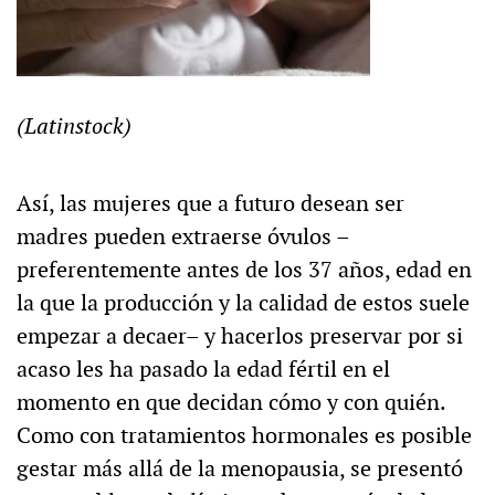
(Latinstock)
Así, las mujeres que a futuro desean ser
madres pueden extraerse óvulos –
preferentemente antes de los 37 años, edad en
la que la producción y la calidad de estos suele
empezar a decaer– y hacerlos preservar por si
acaso les ha pasado la edad fértil en el
momento en que decidan cómo y con quién.
Como con tratamientos hormonales es posible
gestar más allá de la menopausia, se presentó