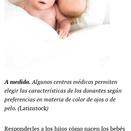
A medida.
Algunos centros médicos permiten
elegir las características de los donantes según
preferencias en materia de color de ojos o de
pelo. (
Latinstock
)
Responderles a los hijos cómo nacen los bebés