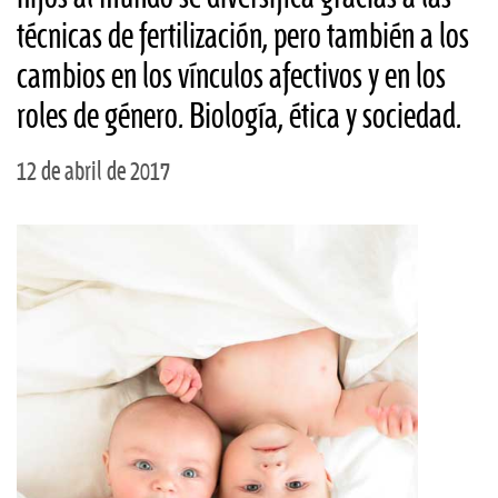
técnicas de fertilización, pero también a los
cambios en los vínculos afectivos y en los
roles de género. Biología, ética y sociedad.
12 de abril de 2017