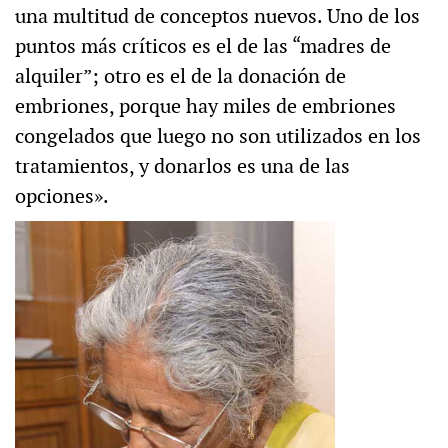
una multitud de conceptos nuevos. Uno de los
puntos más críticos es el de las “madres de
alquiler”; otro es el de la donación de
embriones, porque hay miles de embriones
congelados que luego no son utilizados en los
tratamientos, y donarlos es una de las
opciones».