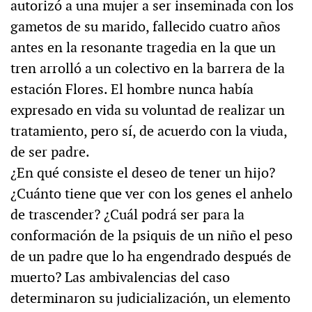
autorizó a una mujer a ser inseminada con los
gametos de su marido, fallecido cuatro años
antes en la resonante tragedia en la que un
tren arrolló a un colectivo en la barrera de la
estación Flores. El hombre nunca había
expresado en vida su voluntad de realizar un
tratamiento, pero sí, de acuerdo con la viuda,
de ser padre.
¿En qué consiste el deseo de tener un hijo?
¿Cuánto tiene que ver con los genes el anhelo
de trascender? ¿Cuál podrá ser para la
conformación de la psiquis de un niño el peso
de un padre que lo ha engendrado después de
muerto? Las ambivalencias del caso
determinaron su judicialización, un elemento