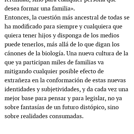
desea formar una familia».
Entonces, la cuestión más ancestral de todas se
ha modificado para siempre y cualquiera que
quiera tener hijos y disponga de los medios
puede tenerlos, más allá de lo que digan los
cánones de la biología. Una nueva cultura de la
que ya participan miles de familias va
mitigando cualquier posible efecto de
extrañeza en la conformación de estas nuevas
identidades y subjetividades, y da cada vez una
mejor base para pensar y para legislar, no ya
sobre fantasías de un futuro distópico, sino
sobre realidades consumadas.