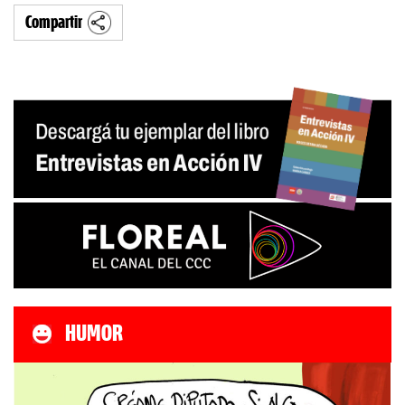
Compartir
HUMOR