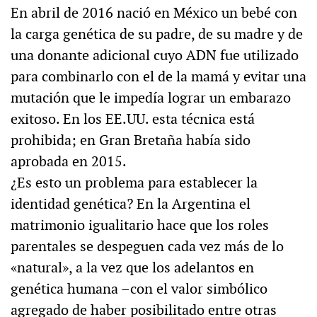
En abril de 2016 nació en México un bebé con
la carga genética de su padre, de su madre y de
una donante adicional cuyo ADN fue utilizado
para combinarlo con el de la mamá y evitar una
mutación que le impedía lograr un embarazo
exitoso. En los EE.UU. esta técnica está
prohibida; en Gran Bretaña había sido
aprobada en 2015.
¿Es esto un problema para establecer la
identidad genética? En la Argentina el
matrimonio igualitario hace que los roles
parentales se despeguen cada vez más de lo
«natural», a la vez que los adelantos en
genética humana –con el valor simbólico
agregado de haber posibilitado entre otras