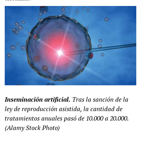
Inseminación artificial.
Tras la sanción de la
ley de reproducción asistida, la cantidad de
tratamientos anuales pasó de 10.000 a 20.000.
(Alamy Stock Photo)