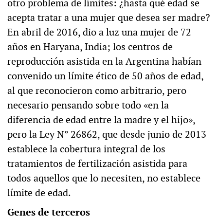
otro problema de límites: ¿hasta qué edad se
acepta tratar a una mujer que desea ser madre?
En abril de 2016, dio a luz una mujer de 72
años en Haryana, India; los centros de
reproducción asistida en la Argentina habían
convenido un límite ético de 50 años de edad,
al que reconocieron como arbitrario, pero
necesario pensando sobre todo «en la
diferencia de edad entre la madre y el hijo»,
pero la Ley N° 26862, que desde junio de 2013
establece la cobertura integral de los
tratamientos de fertilización asistida para
todos aquellos que lo necesiten, no establece
límite de edad.
Genes de terceros