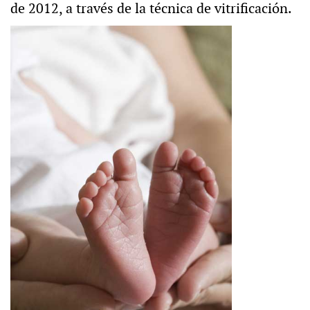
de 2012, a través de la técnica de vitrificación.