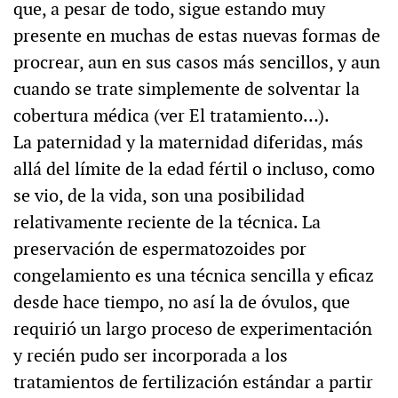
que, a pesar de todo, sigue estando muy
presente en muchas de estas nuevas formas de
procrear, aun en sus casos más sencillos, y aun
cuando se trate simplemente de solventar la
cobertura médica (ver El tratamiento…).
La paternidad y la maternidad diferidas, más
allá del límite de la edad fértil o incluso, como
se vio, de la vida, son una posibilidad
relativamente reciente de la técnica. La
preservación de espermatozoides por
congelamiento es una técnica sencilla y eficaz
desde hace tiempo, no así la de óvulos, que
requirió un largo proceso de experimentación
y recién pudo ser incorporada a los
tratamientos de fertilización estándar a partir