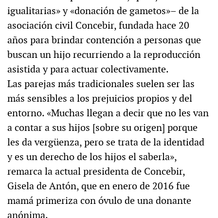
igualitarias» y «donación de gametos»– de la
asociación civil Concebir, fundada hace 20
años para brindar contención a personas que
buscan un hijo recurriendo a la reproducción
asistida y para actuar colectivamente.
Las parejas más tradicionales suelen ser las
más sensibles a los prejuicios propios y del
entorno. «Muchas llegan a decir que no les van
a contar a sus hijos [sobre su origen] porque
les da vergüenza, pero se trata de la identidad
y es un derecho de los hijos el saberla»,
remarca la actual presidenta de Concebir,
Gisela de Antón, que en enero de 2016 fue
mamá primeriza con óvulo de una donante
anónima.