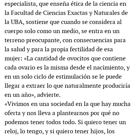
especialista, que enseña ética de la ciencia en
la Facultad de Ciencias Exactas y Naturales de
la UBA, sostiene que cuando se considera al
cuerpo solo como un medio, se entra en un
terreno preocupante, con consecuencias para
la salud y para la propia fertilidad de esa
mujer: «La cantidad de ovocitos que contiene
cada ovario es la misma desde el nacimiento, y
en un solo ciclo de estimulación se le puede
llegar a extraer lo que naturalmente produciría
en un año», advierte.
«Vivimos en una sociedad en la que hay mucha
oferta y nos lleva a plantearnos por qué no
podemos tener todos todo. Si quiero tener un
reloj, lo tengo, y si quiero tener hijos, los