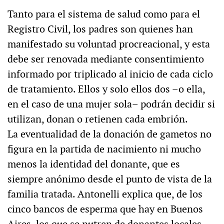
Tanto para el sistema de salud como para el
Registro Civil, los padres son quienes han
manifestado su voluntad procreacional, y esta
debe ser renovada mediante consentimiento
informado por triplicado al inicio de cada ciclo
de tratamiento. Ellos y solo ellos dos –o ella,
en el caso de una mujer sola– podrán decidir si
utilizan, donan o retienen cada embrión.
La eventualidad de la donación de gametos no
figura en la partida de nacimiento ni mucho
menos la identidad del donante, que es
siempre anónimo desde el punto de vista de la
familia tratada. Antonelli explica que, de los
cinco bancos de esperma que hay en Buenos