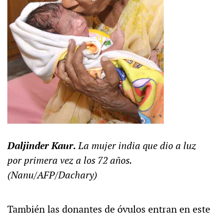
Daljinder Kaur.
La mujer india que dio a luz
por primera vez a los 72 años.
(Nanu/AFP/Dachary)
También las donantes de óvulos entran en este