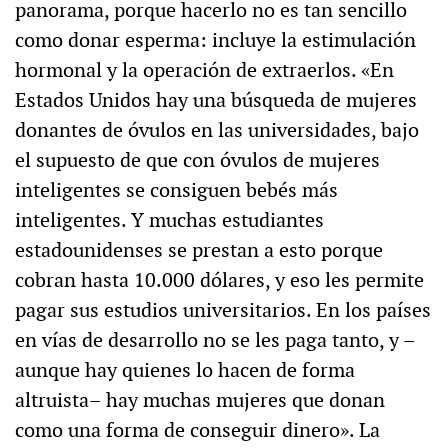
panorama, porque hacerlo no es tan sencillo
como donar esperma: incluye la estimulación
hormonal y la operación de extraerlos. «En
Estados Unidos hay una búsqueda de mujeres
donantes de óvulos en las universidades, bajo
el supuesto de que con óvulos de mujeres
inteligentes se consiguen bebés más
inteligentes. Y muchas estudiantes
estadounidenses se prestan a esto porque
cobran hasta 10.000 dólares, y eso les permite
pagar sus estudios universitarios. En los países
en vías de desarrollo no se les paga tanto, y –
aunque hay quienes lo hacen de forma
altruista– hay muchas mujeres que donan
como una forma de conseguir dinero». La