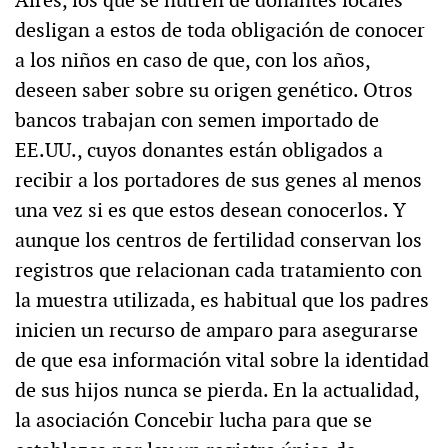
Aires, los que se nutren de donantes locales
desligan a estos de toda obligación de conocer
a los niños en caso de que, con los años,
deseen saber sobre su origen genético. Otros
bancos trabajan con semen importado de
EE.UU., cuyos donantes están obligados a
recibir a los portadores de sus genes al menos
una vez si es que estos desean conocerlos. Y
aunque los centros de fertilidad conservan los
registros que relacionan cada tratamiento con
la muestra utilizada, es habitual que los padres
inicien un recurso de amparo para asegurarse
de que esa información vital sobre la identidad
de sus hijos nunca se pierda. En la actualidad,
la asociación Concebir lucha para que se