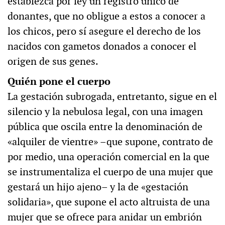
establezca por ley un registro único de
donantes, que no obligue a estos a conocer a
los chicos, pero sí asegure el derecho de los
nacidos con gametos donados a conocer el
origen de sus genes.
Quién pone el cuerpo
La gestación subrogada, entretanto, sigue en el
silencio y la nebulosa legal, con una imagen
pública que oscila entre la denominación de
«alquiler de vientre» –que supone, contrato de
por medio, una operación comercial en la que
se instrumentaliza el cuerpo de una mujer que
gestará un hijo ajeno– y la de «gestación
solidaria», que supone el acto altruista de una
mujer que se ofrece para anidar un embrión