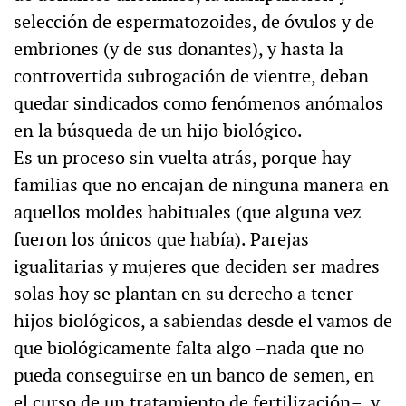
selección de espermatozoides, de óvulos y de
embriones (y de sus donantes), y hasta la
controvertida subrogación de vientre, deban
quedar sindicados como fenómenos anómalos
en la búsqueda de un hijo biológico.
Es un proceso sin vuelta atrás, porque hay
familias que no encajan de ninguna manera en
aquellos moldes habituales (que alguna vez
fueron los únicos que había). Parejas
igualitarias y mujeres que deciden ser madres
solas hoy se plantan en su derecho a tener
hijos biológicos, a sabiendas desde el vamos de
que biológicamente falta algo –nada que no
pueda conseguirse en un banco de semen, en
el curso de un tratamiento de fertilización–, y