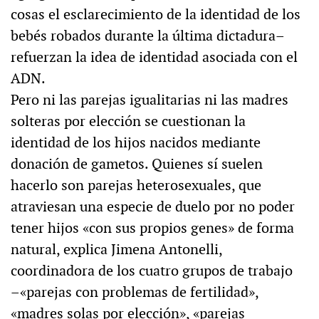
cosas el esclarecimiento de la identidad de los
bebés robados durante la última dictadura–
refuerzan la idea de identidad asociada con el
ADN.
Pero ni las parejas igualitarias ni las madres
solteras por elección se cuestionan la
identidad de los hijos nacidos mediante
donación de gametos. Quienes sí suelen
hacerlo son parejas heterosexuales, que
atraviesan una especie de duelo por no poder
tener hijos «con sus propios genes» de forma
natural, explica Jimena Antonelli,
coordinadora de los cuatro grupos de trabajo
–«parejas con problemas de fertilidad»,
«madres solas por elección», «parejas