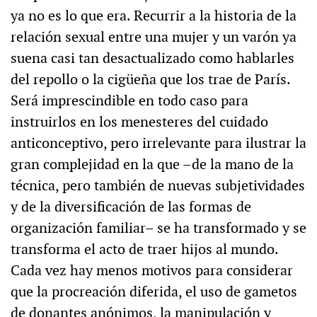
ya no es lo que era. Recurrir a la historia de la
relación sexual entre una mujer y un varón ya
suena casi tan desactualizado como hablarles
del repollo o la cigüeña que los trae de París.
Será imprescindible en todo caso para
instruirlos en los menesteres del cuidado
anticonceptivo, pero irrelevante para ilustrar la
gran complejidad en la que –de la mano de la
técnica, pero también de nuevas subjetividades
y de la diversificación de las formas de
organización familiar– se ha transformado y se
transforma el acto de traer hijos al mundo.
Cada vez hay menos motivos para considerar
que la procreación diferida, el uso de gametos
de donantes anónimos, la manipulación y