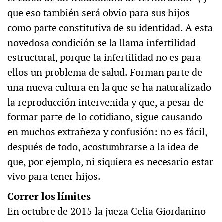
que eso también será obvio para sus hijos
como parte constitutiva de su identidad. A esta
novedosa condición se la llama infertilidad
estructural, porque la infertilidad no es para
ellos un problema de salud. Forman parte de
una nueva cultura en la que se ha naturalizado
la reproducción intervenida y que, a pesar de
formar parte de lo cotidiano, sigue causando
en muchos extrañeza y confusión: no es fácil,
después de todo, acostumbrarse a la idea de
que, por ejemplo, ni siquiera es necesario estar
vivo para tener hijos.
Correr los límites
En octubre de 2015 la jueza Celia Giordanino