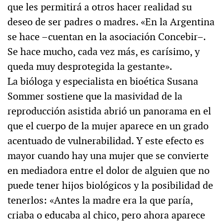
que les permitirá a otros hacer realidad su
deseo de ser padres o madres. «En la Argentina
se hace –cuentan en la asociación Concebir–.
Se hace mucho, cada vez más, es carísimo, y
queda muy desprotegida la gestante».
La bióloga y especialista en bioética Susana
Sommer sostiene que la masividad de la
reproducción asistida abrió un panorama en el
que el cuerpo de la mujer aparece en un grado
acentuado de vulnerabilidad. Y este efecto es
mayor cuando hay una mujer que se convierte
en mediadora entre el dolor de alguien que no
puede tener hijos biológicos y la posibilidad de
tenerlos: «Antes la madre era la que paría,
criaba o educaba al chico, pero ahora aparece