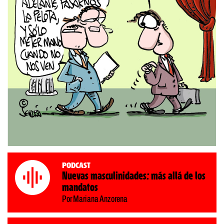
Podcast
Nuevas masculinidades: más allá de los
mandatos
Por Mariana Anzorena