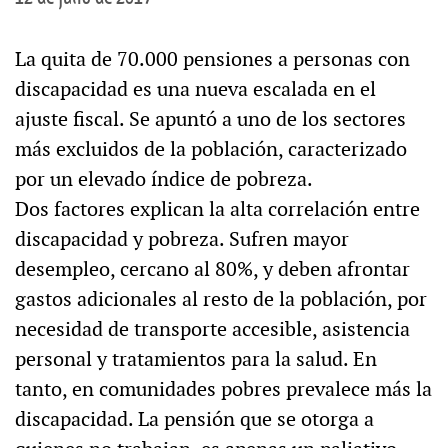
La quita de 70.000 pensiones a personas con
discapacidad es una nueva escalada en el
ajuste fiscal. Se apuntó a uno de los sectores
más excluidos de la población, caracterizado
por un elevado índice de pobreza.
Dos factores explican la alta correlación entre
discapacidad y pobreza. Sufren mayor
desempleo, cercano al 80%, y deben afrontar
gastos adicionales al resto de la población, por
necesidad de transporte accesible, asistencia
personal y tratamientos para la salud. En
tanto, en comunidades pobres prevalece más la
discapacidad. La pensión que se otorga a