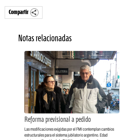
Compartir
Notas relacionadas
Reforma previsional a pedido
Las modificaciones exigidas por el FMI contemplan cambios
estructurales para el sistema jubilatorio argentino. Edad