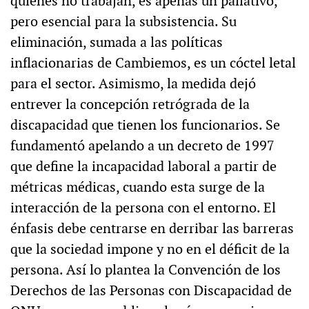
quienes no trabajan, es apenas un paliativo,
pero esencial para la subsistencia. Su
eliminación, sumada a las políticas
inflacionarias de Cambiemos, es un cóctel letal
para el sector. Asimismo, la medida dejó
entrever la concepción retrógrada de la
discapacidad que tienen los funcionarios. Se
fundamentó apelando a un decreto de 1997
que define la incapacidad laboral a partir de
métricas médicas, cuando esta surge de la
interacción de la persona con el entorno. El
énfasis debe centrarse en derribar las barreras
que la sociedad impone y no en el déficit de la
persona. Así lo plantea la Convención de los
Derechos de las Personas con Discapacidad de