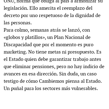
ONU, norma que obliga al país a armonizar su
legislación. Ello amerita el reemplazo del
decreto por uno respetuoso de la dignidad de
las personas.
Para colmo, semanas atrás se lanzó, con
«globos y platillos», un Plan Nacional de
Discapacidad que por el momento es puro
marketing. No tiene metas ni presupuesto. Es
el Estado quien debe garantizar trabajo antes
que eliminar pensiones, pero no hay indicio de
avances en esa dirección. Sin duda, un caso
testigo de cómo Cambiemos piensa al Estado.
Un puñal para los sectores más vulnerables.