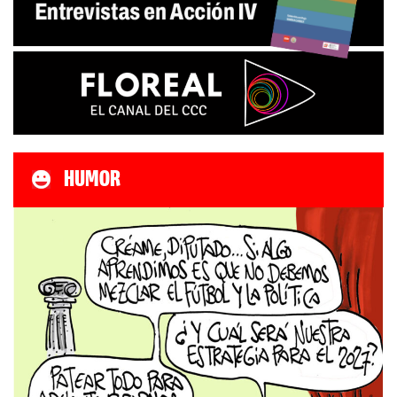
HUMOR