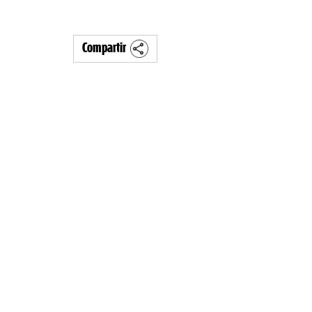
Compartir