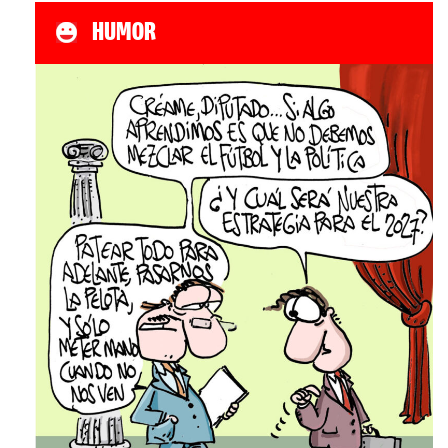
HUMOR