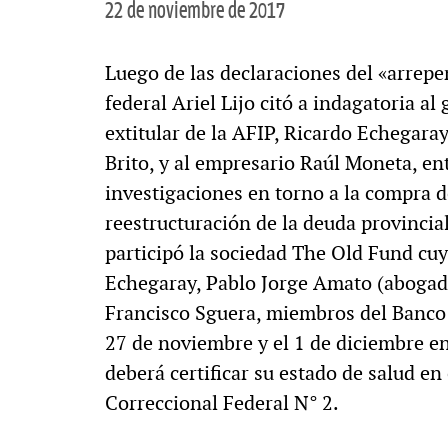
22 de noviembre de 2017
Luego de las declaraciones del «arrepe
federal Ariel Lijo citó a indagatoria a
extitular de la AFIP, Ricardo Echegaray
Brito, y al empresario Raúl Moneta, ent
investigaciones en torno a la compra d
reestructuración de la deuda provinci
participó la sociedad The Old Fund cuyo
Echegaray, Pablo Jorge Amato (abogado
Francisco Sguera, miembros del Banco 
27 de noviembre y el 1 de diciembre 
deberá certificar su estado de salud en
Correccional Federal N° 2.