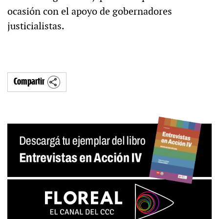
ocasión con el apoyo de gobernadores
justicialistas.
Compartir