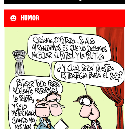
HUMOR