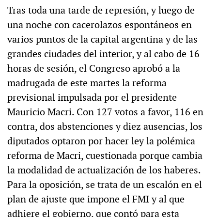
Tras toda una tarde de represión, y luego de
una noche con cacerolazos espontáneos en
varios puntos de la capital argentina y de las
grandes ciudades del interior, y al cabo de 16
horas de sesión, el Congreso aprobó a la
madrugada de este martes la reforma
previsional impulsada por el presidente
Mauricio Macri. Con 127 votos a favor, 116 en
contra, dos abstenciones y diez ausencias, los
diputados optaron por hacer ley la polémica
reforma de Macri, cuestionada porque cambia
la modalidad de actualización de los haberes.
Para la oposición, se trata de un escalón en el
plan de ajuste que impone el FMI y al que
adhiere el gobierno, que contó para esta