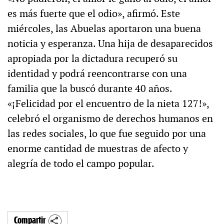
es más fuerte que el odio», afirmó. Este
miércoles, las Abuelas aportaron una buena
noticia y esperanza. Una hija de desaparecidos
apropiada por la dictadura recuperó su
identidad y podrá reencontrarse con una
familia que la buscó durante 40 años.
«¡Felicidad por el encuentro de la nieta 127!»,
celebró el organismo de derechos humanos en
las redes sociales, lo que fue seguido por una
enorme cantidad de muestras de afecto y
alegría de todo el campo popular.
Compartir