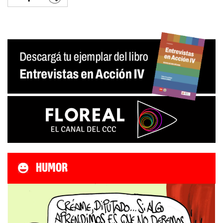
HUMOR