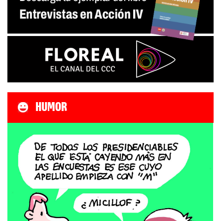
HUMOR