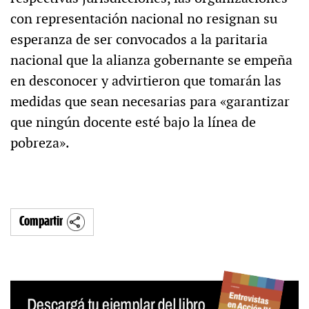
con representación nacional no resignan su
esperanza de ser convocados a la paritaria
nacional que la alianza gobernante se empeña
en desconocer y advirtieron que tomarán las
medidas que sean necesarias para «garantizar
que ningún docente esté bajo la línea de
pobreza».
Compartir