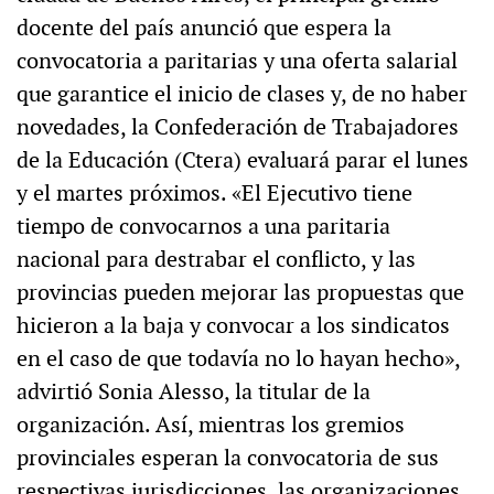
docente del país anunció que espera la
convocatoria a paritarias y una oferta salarial
que garantice el inicio de clases y, de no haber
novedades, la Confederación de Trabajadores
de la Educación (Ctera) evaluará parar el lunes
y el martes próximos. «El Ejecutivo tiene
tiempo de convocarnos a una paritaria
nacional para destrabar el conflicto, y las
provincias pueden mejorar las propuestas que
hicieron a la baja y convocar a los sindicatos
en el caso de que todavía no lo hayan hecho»,
advirtió Sonia Alesso, la titular de la
organización. Así, mientras los gremios
provinciales esperan la convocatoria de sus
respectivas jurisdicciones, las organizaciones