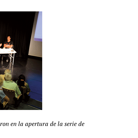
ron en la apertura de la serie de