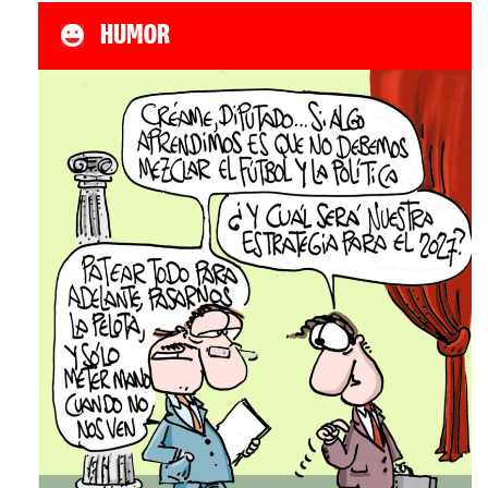
HUMOR