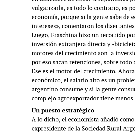
vulgarizarla, es todo lo contrario, es 
economía, porque si la gente sabe de 
intereses», comentaron los disertantes
Luego, Fraschina hizo un recorrido po
inversión extranjera directa y «bicicle
motores del crecimiento son la inversió
por eso sacan retenciones, sobre todo 
Ese es el motor del crecimiento. Ahora,
económico, el salario alto es un problem
argentino consume y si la gente consu
complejo agroexportador tiene menos 
Un puesto estratégico
A lo dicho, el economista añadió como 
expresidente de la Sociedad Rural Arge