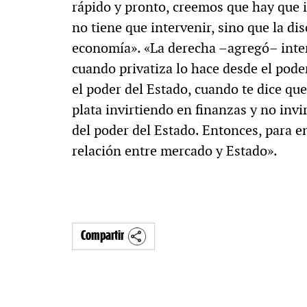
rápido y pronto, creemos que hay que i
no tiene que intervenir, sino que la di
economía». «La derecha –agregó– inter
cuando privatiza lo hace desde el pode
el poder del Estado, cuando te dice q
plata invirtiendo en finanzas y no invi
del poder del Estado. Entonces, para 
relación entre mercado y Estado».
Compartir