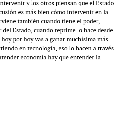
ntervenir y los otros piensan que el Estado
scusión es más bien cómo intervenir en la
viene también cuando tiene el poder,
r del Estado, cuando reprime lo hace desde
ue hoy por hoy vas a ganar muchísima más
rtiendo en tecnología, eso lo hacen a través
entender economía hay que entender la