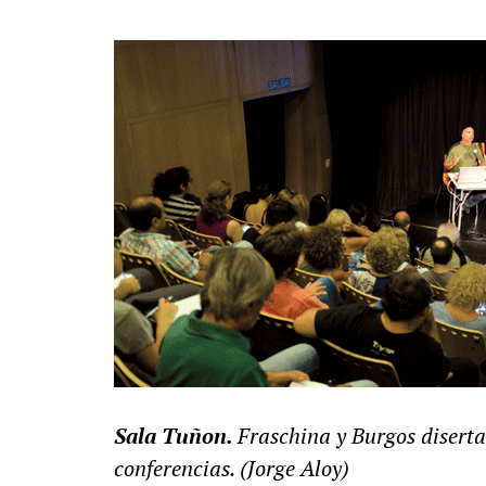
Sala Tuñon.
Fraschina y Burgos diserta
conferencias. (Jorge Aloy)