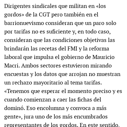
Dirigentes sindicales que militan en «los
gordos» de la CGT pero también en el
barrionuevismo consideran que un paro solo
por tarifas no es suficiente y, en todo caso,
consideran que las condiciones objetivas las
brindarán las recetas del FMI y la reforma
laboral que impulsa el gobierno de Mauricio
Macri. Ambos sectores estuvieron mirando
encuestas y los datos que arrojan no muestran
un rechazo mayoritario al tema tarifas.
«Tenemos que esperar el momento preciso y es
cuando comienzan a caer las fichas del
dominó. Eso encolumna y convoca a más
gente», jura uno de los más encumbrados
representantes de los gordos. En este sentido,