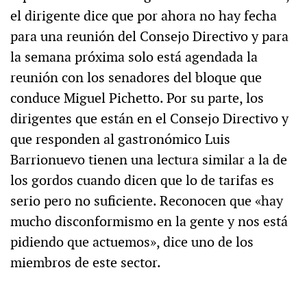
el dirigente dice que por ahora no hay fecha
para una reunión del Consejo Directivo y para
la semana próxima solo está agendada la
reunión con los senadores del bloque que
conduce Miguel Pichetto. Por su parte, los
dirigentes que están en el Consejo Directivo y
que responden al gastronómico Luis
Barrionuevo tienen una lectura similar a la de
los gordos cuando dicen que lo de tarifas es
serio pero no suficiente. Reconocen que «hay
mucho disconformismo en la gente y nos está
pidiendo que actuemos», dice uno de los
miembros de este sector.