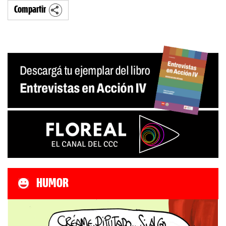
Compartir
HUMOR