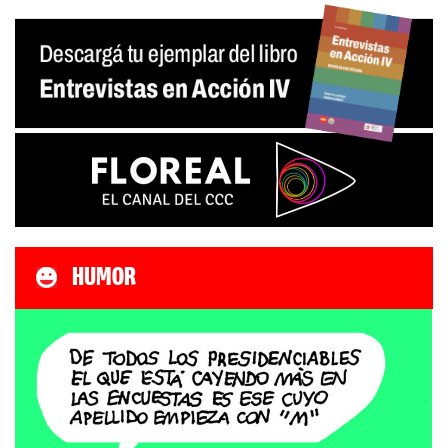
HUMOR