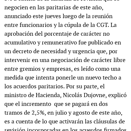
negocien en las paritarias de este año,
anunciado este jueves luego de la reunión
entre funcionarios y la cúpula de la CGT. La
aprobación del porcentaje de carácter no
acumulativo y remunerativo fue publicado en
un decreto de necesidad y urgencia que, por
intervenir en una negociación de carácter libre
entre gremios y empresas, es leído como una
medida que intenta ponerle un nuevo techo a
los acuerdos paritarios. Por su parte, el
ministro de Hacienda, Nicolás Dujovne, explicó
que el incremento que se pagará en dos
tramos de 2,5%, en julio y agosto de este año,
es a cuenta de lo que activarán las cláusulas de
revisión incorporadas en los acuerdos firmados