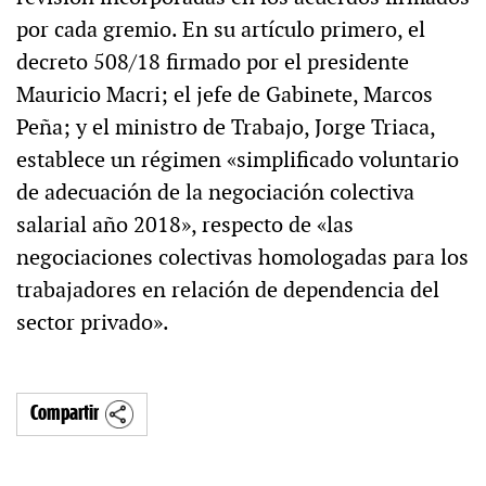
por cada gremio. En su artículo primero, el
decreto 508/18 firmado por el presidente
Mauricio Macri; el jefe de Gabinete, Marcos
Peña; y el ministro de Trabajo, Jorge Triaca,
establece un régimen «simplificado voluntario
de adecuación de la negociación colectiva
salarial año 2018», respecto de «las
negociaciones colectivas homologadas para los
trabajadores en relación de dependencia del
sector privado».
Compartir