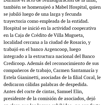
Durante el acto de reinauguración de la filial,
también se homenajeó a Mabel Hospital, quien
se jubiló luego de una larga y fecunda
trayectoria como empleada de la entidad.
Hospital se inició en la actividad cooperativa
en la Caja de Crédito de Villa Mugueta,
localidad cercana a la ciudad de Rosario, y
trabajó en el banco Argencoop, luego
integrado a la estructura nacional del Banco
Credicoop. Además del reconocimiento de sus
compañeros de trabajo, Carmen Santamaría y
Estela Gianinetti, asociadas de la filial Coral, le
dedicaron cálidas palabras de despedida.
Antes del corte de cintas, Samuel Elin,
presidente de la comisión de asociados, dejó