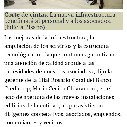
Corte de cintas.
La nueva infraestructura
beneficiará al personal y a los asociados.
(Julieta Pisano)
Las mejoras de la infraestructura, la
ampliación de los servicios y la estructura
tecnológica con la que contamos garantizan
una atención de calidad acorde a las
necesidades de nuestros asociados», dijo la
gerente de la filial Rosario Coral del Banco
Credicoop, María Cecilia Chiaramoni, en el
acto de apertura de las nuevas instalaciones
edilicias de la entidad, al que asistieron
dirigentes cooperativos, asociados, empleados,
comerciantes y vecinos.