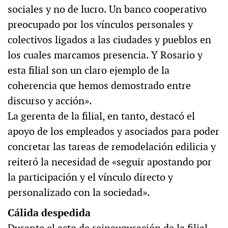
sociales y no de lucro. Un banco cooperativo
preocupado por los vínculos personales y
colectivos ligados a las ciudades y pueblos en
los cuales marcamos presencia. Y Rosario y
esta filial son un claro ejemplo de la
coherencia que hemos demostrado entre
discurso y acción».
La gerenta de la filial, en tanto, destacó el
apoyo de los empleados y asociados para poder
concretar las tareas de remodelación edilicia y
reiteró la necesidad de «seguir apostando por
la participación y el vínculo directo y
personalizado con la sociedad».
Cálida despedida