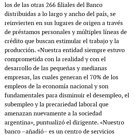
los de las otras 266 filiales del Banco
distribuidas a lo largo y ancho del país, se
reinvierten en sus lugares de origen a través
de préstamos personales y múltiples líneas de
crédito que buscan estimular el trabajo y la
producción. «Nuestra entidad siempre estuvo
comprometida con la realidad y con el
desarrollo de las pequeñas y medianas
empresas, las cuales generan el 70% de los
empleos de la economía nacional y son
fundamentales para disminuir el desempleo, el
subempleo y la precariedad laboral que
amenazan nuevamente a la sociedad
argentina», puntualizó el dirigente. «Nuestro
banco –añadió– es un centro de servicios