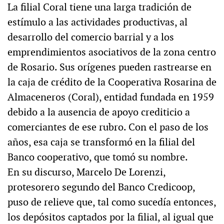
La filial Coral tiene una larga tradición de
estímulo a las actividades productivas, al
desarrollo del comercio barrial y a los
emprendimientos asociativos de la zona centro
de Rosario. Sus orígenes pueden rastrearse en
la caja de crédito de la Cooperativa Rosarina de
Almaceneros (Coral), entidad fundada en 1959
debido a la ausencia de apoyo crediticio a
comerciantes de ese rubro. Con el paso de los
años, esa caja se transformó en la filial del
Banco cooperativo, que tomó su nombre.
En su discurso, Marcelo De Lorenzi,
protesorero segundo del Banco Credicoop,
puso de relieve que, tal como sucedía entonces,
los depósitos captados por la filial, al igual que