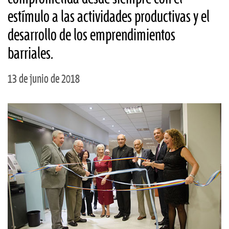
estímulo a las actividades productivas y el
desarrollo de los emprendimientos
barriales.
13 de junio de 2018