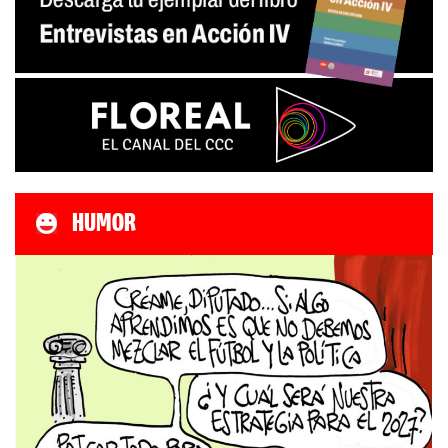
HUMOR