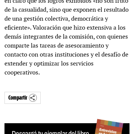
en claro que los logros exhibidos «no son fruto
de la casualidad, sino que exponen el resultado
de una gestión colectiva, democrática y
eficiente». Valoración que hizo extensiva a los
demás integrantes de la comisión, con quienes
comparte las tareas de asesoramiento y
contacto con otras instituciones y el desafío de
extender y optimizar los servicios
cooperativos.
Compartir