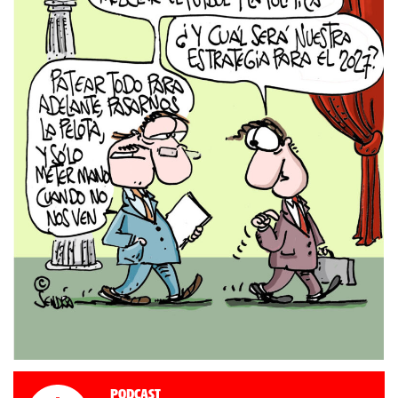
Podcast