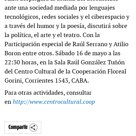
ante una sociedad mediada por lenguajes
tecnológicos, redes sociales y el ciberespacio y
a través del humor y la poesía, discutirá sobre
la política, el arte y el teatro. Con la
Participación especial de Raúl Serrano y Atilio
Boron entre otros. Sábado 16 de mayo a las
22:30 horas, en la Sala Raúl González Tuñón
del Centro Cultural de la Cooperación Floreal
Gorini, Corrientes 1543, CABA.
Para otras actividades, consultar
en
http://www.centrocultural.coop
Compartir