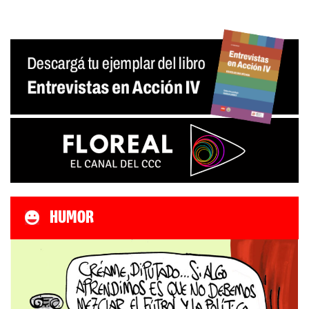
HUMOR