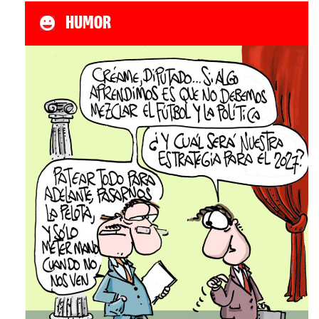
HUMOR