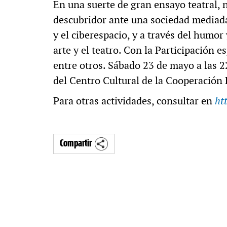
En una suerte de gran ensayo teatral, 
descubridor ante una sociedad mediada
y el ciberespacio, y a través del humor y
arte y el teatro. Con la Participación e
entre otros. Sábado 23 de mayo a las 
del Centro Cultural de la Cooperación 
Para otras actividades, consultar en
ht
Compartir