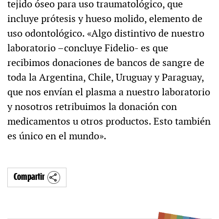
tejido óseo para uso traumatológico, que
incluye prótesis y hueso molido, elemento de
uso odontológico. «Algo distintivo de nuestro
laboratorio –concluye Fidelio- es que
recibimos donaciones de bancos de sangre de
toda la Argentina, Chile, Uruguay y Paraguay,
que nos envían el plasma a nuestro laboratorio
y nosotros retribuimos la donación con
medicamentos u otros productos. Esto también
es único en el mundo».
Compartir