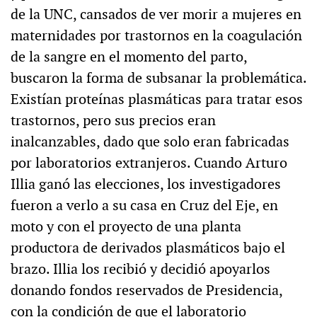
de la UNC, cansados de ver morir a mujeres en
maternidades por trastornos en la coagulación
de la sangre en el momento del parto,
buscaron la forma de subsanar la problemática.
Existían proteínas plasmáticas para tratar esos
trastornos, pero sus precios eran
inalcanzables, dado que solo eran fabricadas
por laboratorios extranjeros. Cuando Arturo
Illia ganó las elecciones, los investigadores
fueron a verlo a su casa en Cruz del Eje, en
moto y con el proyecto de una planta
productora de derivados plasmáticos bajo el
brazo. Illia los recibió y decidió apoyarlos
donando fondos reservados de Presidencia,
con la condición de que el laboratorio