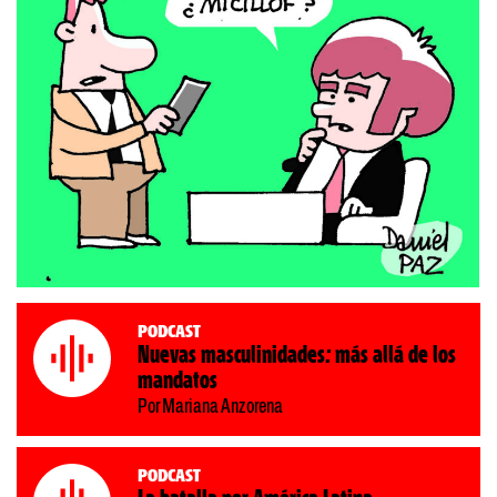
Podcast
Nuevas masculinidades: más allá de los
mandatos
Por Mariana Anzorena
Podcast