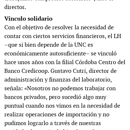
director.
Vínculo solidario
Con el objetivo de resolver la necesidad de
contar con ciertos servicios financieros, el LH
–que si bien depende de la UNC es
económicamente autosuficiente– se vinculó
hace unos años con la filial Córdoba Centro del
Banco Credicoop. Gustavo Cutri, director de
administración y finanzas del laboratorio,
señala: «Nosotros no podemos trabajar con
bancos privados, pero sucedió algo muy
puntual cuando nos vimos en la necesidad de
realizar operaciones de importación y no
pudimos lograrlo a través de nuestras