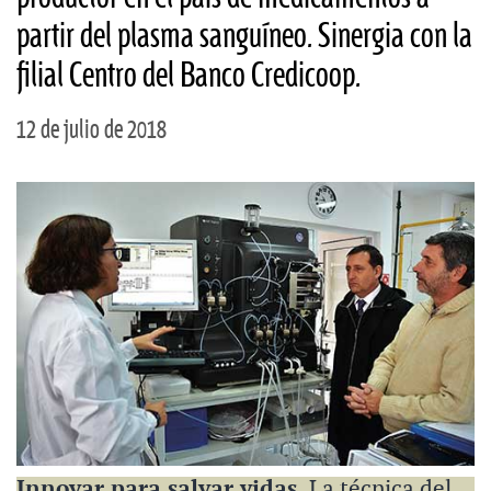
partir del plasma sanguíneo. Sinergia con la
filial Centro del Banco Credicoop.
12 de julio de 2018
Innovar para salvar vidas.
La técnica del