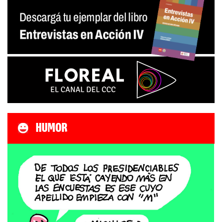
HUMOR