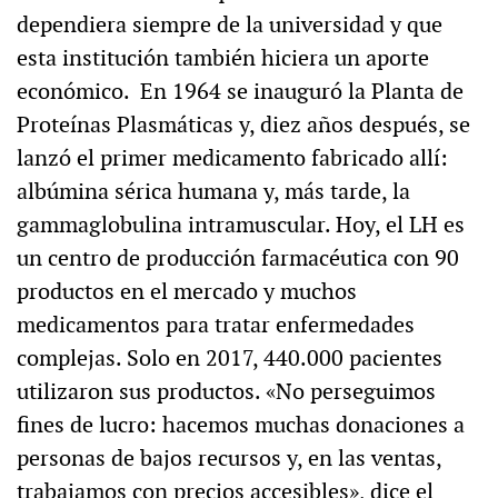
dependiera siempre de la universidad y que
esta institución también hiciera un aporte
económico. En 1964 se inauguró la Planta de
Proteínas Plasmáticas y, diez años después, se
lanzó el primer medicamento fabricado allí:
albúmina sérica humana y, más tarde, la
gammaglobulina intramuscular. Hoy, el LH es
un centro de producción farmacéutica con 90
productos en el mercado y muchos
medicamentos para tratar enfermedades
complejas. Solo en 2017, 440.000 pacientes
utilizaron sus productos. «No perseguimos
fines de lucro: hacemos muchas donaciones a
personas de bajos recursos y, en las ventas,
trabajamos con precios accesibles», dice el