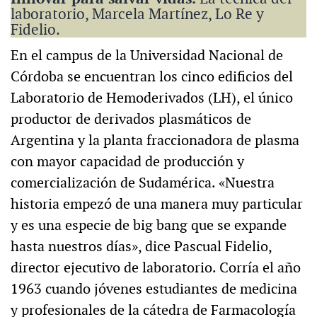
laboratorio, Marcela Martínez, Lo Re y
Fidelio.
En el campus de la Universidad Nacional de
Córdoba se encuentran los cinco edificios del
Laboratorio de Hemoderivados (LH), el único
productor de derivados plasmáticos de
Argentina y la planta fraccionadora de plasma
con mayor capacidad de producción y
comercialización de Sudamérica. «Nuestra
historia empezó de una manera muy particular
y es una especie de big bang que se expande
hasta nuestros días», dice Pascual Fidelio,
director ejecutivo de laboratorio. Corría el año
1963 cuando jóvenes estudiantes de medicina
y profesionales de la cátedra de Farmacología