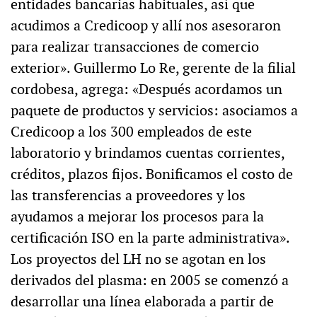
entidades bancarias habituales, así que
acudimos a Credicoop y allí nos asesoraron
para realizar transacciones de comercio
exterior». Guillermo Lo Re, gerente de la filial
cordobesa, agrega: «Después acordamos un
paquete de productos y servicios: asociamos a
Credicoop a los 300 empleados de este
laboratorio y brindamos cuentas corrientes,
créditos, plazos fijos. Bonificamos el costo de
las transferencias a proveedores y los
ayudamos a mejorar los procesos para la
certificación ISO en la parte administrativa».
Los proyectos del LH no se agotan en los
derivados del plasma: en 2005 se comenzó a
desarrollar una línea elaborada a partir de