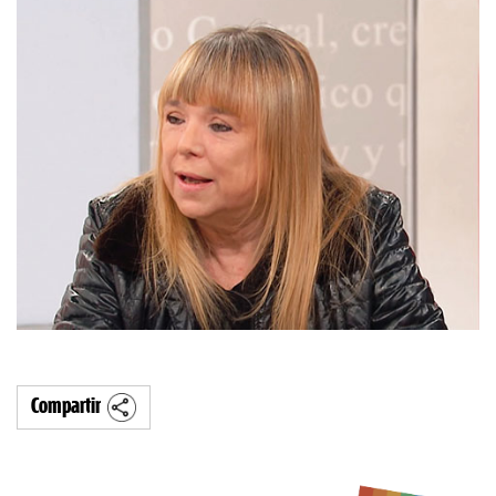
Compartir