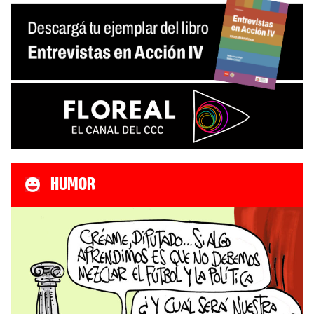
HUMOR