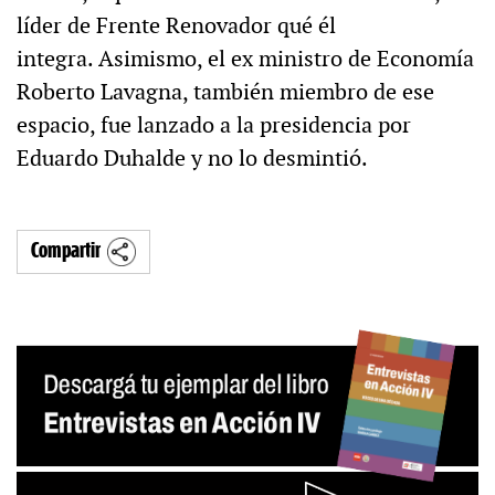
líder de Frente Renovador qué él
integra. Asimismo, el ex ministro de Economía
Roberto Lavagna, también miembro de ese
espacio, fue lanzado a la presidencia por
Eduardo Duhalde y no lo desmintió.
Compartir