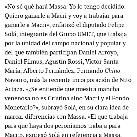
«No sé qué hará Massa. Yo lo tengo decidido.
Quiero ganarle a Macri y voy a trabajar para
ganarle a Macri», enfatizó el diputado Felipe
Solá, integrante del Grupo UMET, que trabaja
por la unidad del campo nacional y popular y
del que también participan Daniel Arroyo,
Daniel Filmus, Agustín Rossi, Víctor Santa
María, Alberto Fernández, Fernando
Chino
Navarro, más la reciente incorporación de Nito
Artaza. «¿Se entiende que nuestra mancha
venenosa no es Cristina sino Macri y el Fondo
Monetario?», subrayó Solá, en su clara idea de
marcar diferencias con Massa. «El que trabaja
para que haya dos peronismos trabaja para
Macri», expresó Solá en referencia a Massa,