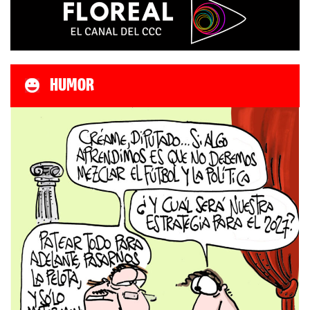
HUMOR