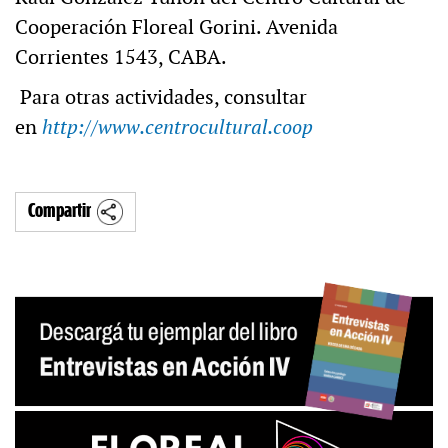
Cooperación Floreal Gorini. Avenida
Corrientes 1543, CABA.
Para otras actividades, consultar
en
http://www.centrocultural.coop
Compartir