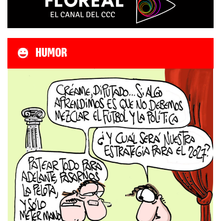
HUMOR