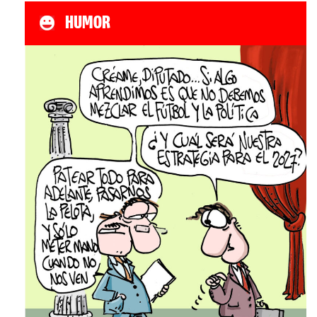
HUMOR