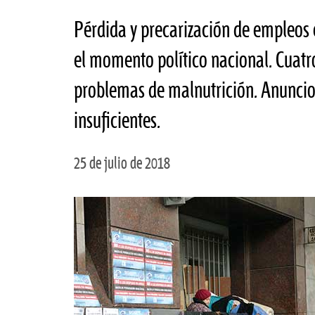
Pérdida y precarización de empleos
el momento político nacional. Cuatr
problemas de malnutrición. Anuncios
insuficientes.
25 de julio de 2018