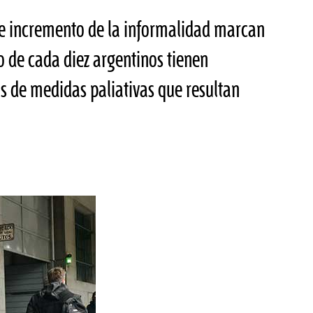
 e incremento de la informalidad marcan
o de cada diez argentinos tienen
 de medidas paliativas que resultan