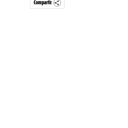
Compartir