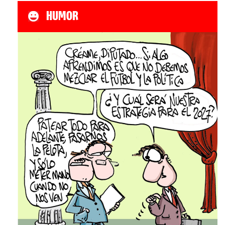
HUMOR