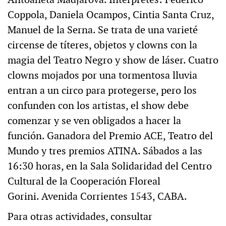
Coppola, Daniela Ocampos, Cintia Santa Cruz,
Manuel de la Serna. Se trata de una varieté
circense de títeres, objetos y clowns con la
magia del Teatro Negro y show de láser. Cuatro
clowns mojados por una tormentosa lluvia
entran a un circo para protegerse, pero los
confunden con los artistas, el show debe
comenzar y se ven obligados a hacer la
función. Ganadora del Premio ACE, Teatro del
Mundo y tres premios ATINA. Sábados a las
16:30 horas, en la Sala Solidaridad del Centro
Cultural de la Cooperación Floreal
Gorini. Avenida Corrientes 1543, CABA.
Para otras actividades, consultar