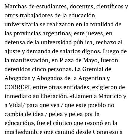
Marchas de estudiantes, docentes, científicos y
otros trabajadores de la educación
universitaria se realizaron en la totalidad de
las provincias argentinas, este jueves, en
defensa de la universidad pública, rechazo al
ajuste y demanda de salarios dignos. Luego de
la manifestación, en Plaza de Mayo, fueron
detenidos cinco personas. La Gremial de
Abogadas y Abogados de la Argentina y
CORREPI, entre otras entidades, exigieron de
inmediato su liberación. «Llamen a Mauricio y
a Vidal/ para que vea / que este pueblo no
cambia de idea / pelea y pelea por la
educación», fue el cántico que resonó en la
muchedumbre que caminó desde Congreso a