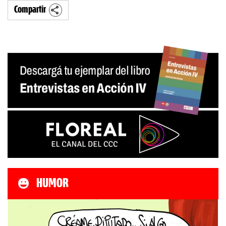
Compartir
HUMOR