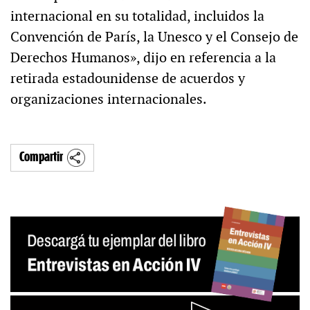
internacional en su totalidad, incluidos la
Convención de París, la Unesco y el Consejo de
Derechos Humanos», dijo en referencia a la
retirada estadounidense de acuerdos y
organizaciones internacionales.
Compartir