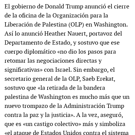
El gobierno de Donald Trump anunció el cierre
de la oficina de la Organización para la
Liberación de Palestina (OLP) en Washington.
Así lo anunció Heather Nauert, portavoz del
Departamento de Estado, y sostuvo que ese
cuerpo diplomático «no dio los pasos para
retomar las negociaciones directas y
significativas» con Israel. Sin embargo, el
secretario general de la OLP, Saeb Erekat,
sostuvo que «la retirada de la bandera
palestina de Washington es mucho más que un
nuevo trompazo de la Administración Trump
contra la paz y la justicia». A la vez, aseguró,
que es «un castigo colectivo» más y simboliza
«el ataque de Estados Unidos contra el sistema