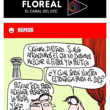
HUMOR