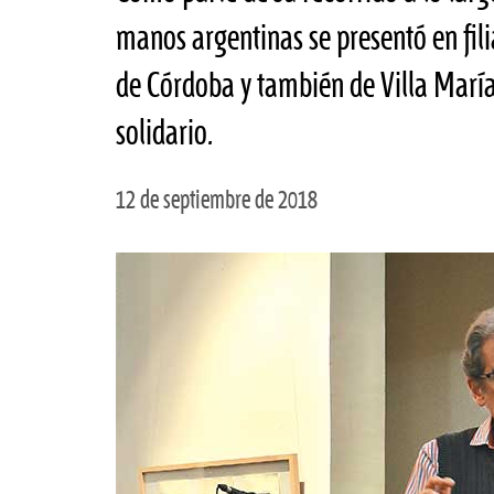
manos argentinas se presentó en fil
de Córdoba y también de Villa María
solidario.
12 de septiembre de 2018