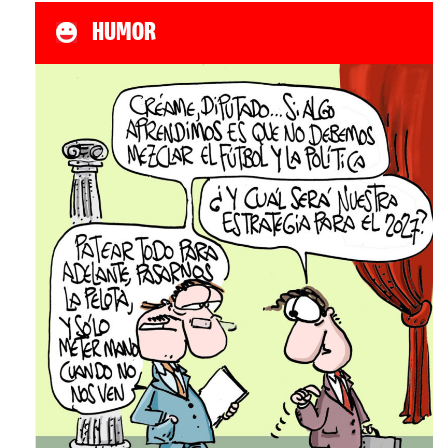
HUMOR