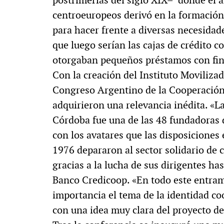
centroeuropeos derivó en la formación
para hacer frente a diversas necesidade
que luego serían las cajas de crédito c
otorgaban pequeños préstamos con fin
Con la creación del Instituto Moviliza
Congreso Argentino de la Cooperación 
adquirieron una relevancia inédita. «L
Córdoba fue una de las 48 fundadoras d
con los avatares que las disposiciones
1976 depararon al sector solidario de 
gracias a la lucha de sus dirigentes has
Banco Credicoop. «En todo este entra
importancia el tema de la identidad co
con una idea muy clara del proyecto de 