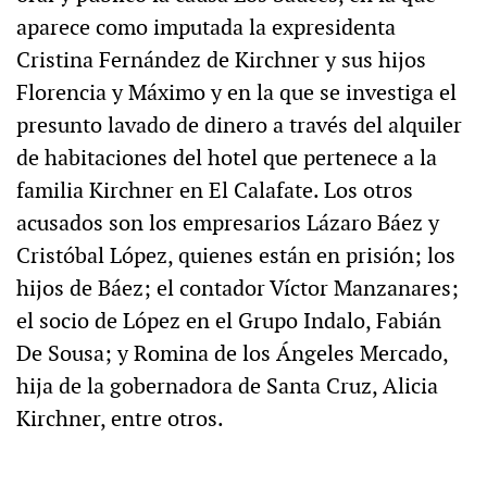
aparece como imputada la expresidenta
Cristina Fernández de Kirchner y sus hijos
Florencia y Máximo y en la que se investiga el
presunto lavado de dinero a través del alquiler
de habitaciones del hotel que pertenece a la
familia Kirchner en El Calafate. Los otros
acusados son los empresarios Lázaro Báez y
Cristóbal López, quienes están en prisión; los
hijos de Báez; el contador Víctor Manzanares;
el socio de López en el Grupo Indalo, Fabián
De Sousa; y Romina de los Ángeles Mercado,
hija de la gobernadora de Santa Cruz, Alicia
Kirchner, entre otros.