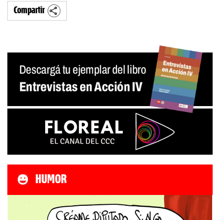
Compartir
HUMOR