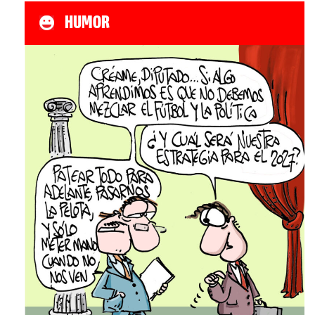
HUMOR