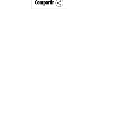
Compartir