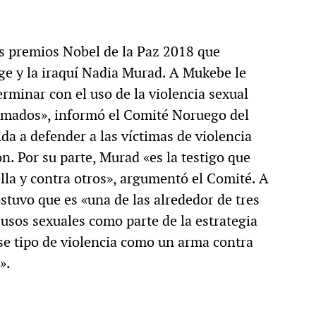
os premios Nobel de la Paz 2018 que
e y la iraquí Nadia Murad. A Mukebe le
rminar con el uso de la violencia sexual
armados», informó el Comité Noruego del
da a defender a las víctimas de violencia
n. Por su parte, Murad «es la testigo que
lla y contra otros», argumentó el Comité. A
stuvo que es «una de las alrededor de tres
usos sexuales como parte de la estrategia
se tipo de violencia como un arma contra
».