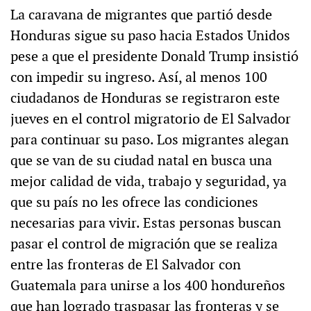
La caravana de migrantes que partió desde
Honduras sigue su paso hacia Estados Unidos
pese a que el presidente Donald Trump insistió
con impedir su ingreso. Así, al menos 100
ciudadanos de Honduras se registraron este
jueves en el control migratorio de El Salvador
para continuar su paso. Los migrantes alegan
que se van de su ciudad natal en busca una
mejor calidad de vida, trabajo y seguridad, ya
que su país no les ofrece las condiciones
necesarias para vivir. Estas personas buscan
pasar el control de migración que se realiza
entre las fronteras de El Salvador con
Guatemala para unirse a los 400 hondureños
que han logrado traspasar las fronteras y se