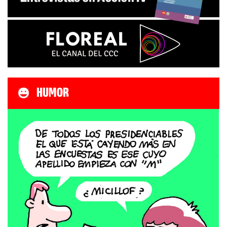
HUMOR