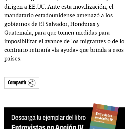
dirigen a EE.UU. Ante esta movilización, el
mandatario estadounidense amenazó a los
gobiernos de El Salvador, Honduras y
Guatemala, para que tomen medidas para
imposibilitar el avance de los migrantes o de lo
contrario retiraría «la ayuda» que brinda a esos
países.
Compartir