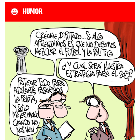
HUMOR