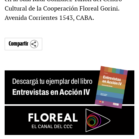
Cultural de la Cooperación Floreal Gorini.
Avenida Corrientes 1543, CABA.
Compartir