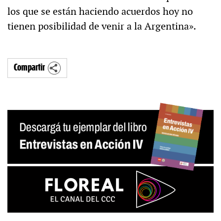
los que se están haciendo acuerdos hoy no
tienen posibilidad de venir a la Argentina».
Compartir