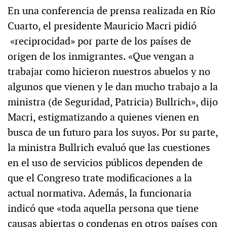
En una conferencia de prensa realizada en Río
Cuarto, el presidente Mauricio Macri pidió
«reciprocidad» por parte de los países de
origen de los inmigrantes. «Que vengan a
trabajar como hicieron nuestros abuelos y no
algunos que vienen y le dan mucho trabajo a la
ministra (de Seguridad, Patricia) Bullrich», dijo
Macri, estigmatizando a quienes vienen en
busca de un futuro para los suyos. Por su parte,
la ministra Bullrich evaluó que las cuestiones
en el uso de servicios públicos dependen de
que el Congreso trate modificaciones a la
actual normativa. Además, la funcionaria
indicó que «toda aquella persona que tiene
causas abiertas o condenas en otros países con