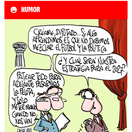
HUMOR