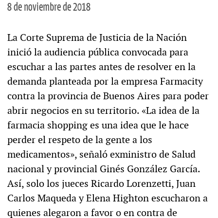
8 de noviembre de 2018
La Corte Suprema de Justicia de la Nación
inició la audiencia pública convocada para
escuchar a las partes antes de resolver en la
demanda planteada por la empresa Farmacity
contra la provincia de Buenos Aires para poder
abrir negocios en su territorio. «La idea de la
farmacia shopping es una idea que le hace
perder el respeto de la gente a los
medicamentos», señaló exministro de Salud
nacional y provincial Ginés González García.
Así, solo los jueces Ricardo Lorenzetti, Juan
Carlos Maqueda y Elena Highton escucharon a
quienes alegaron a favor o en contra de