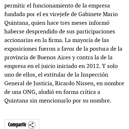
permitir el funcionamiento de la empresa
fundada por el ex vicejefe de Gabinete Mario
Quintana, quien hace tres meses informó
haberse desprendido de sus participaciones
accionarias en la firma. La mayoría de las
exposiciones fueron a favor de la postura de la
provincia de Buenos Aires y contra la de la
empresa en el juicio iniciado en 2012. Y solo
uno de ellos, el extitular de la Inspección
General de Justicia, Ricardo Nissen, en nombre
de una ONG, aludió en forma crítica a
Quintana sin mencionarlo por su nombre.
Compartir