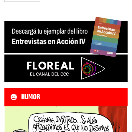
HUMOR