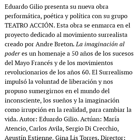
Eduardo Gilio presenta su nueva obra
performática, poética y política con su grupo
TEATRO ACCIÓN. Esta obra se enmarca en el
proyecto dedicado al movimiento surrealista
creado por Andre Breton
. La imaginación al
poder
es un homenaje a 50 años de los sucesos
del Mayo Francés y de los movimientos
revolucionarios de los años 60. El Surrealismo
impulsó la voluntad de liberación y nos
propuso sumergirnos en el mundo del
inconsciente, los sueños y la imaginación
como irrupción en la realidad, para cambiar la
vida. Autor: Eduardo Gilio. Actúan: María
Atencio, Carlos Avila, Sergio Di Crecchio,
Agustín Estienne, Gina Lis Torres. Director: