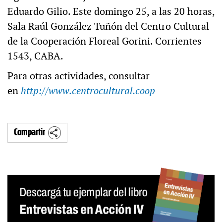
Eduardo Gilio. Este domingo 25, a las 20 horas,
Sala Raúl González Tuñón del Centro Cultural
de la Cooperación Floreal Gorini. Corrientes
1543, CABA.
Para otras actividades, consultar
en
http://www.centrocultural.coop
Compartir