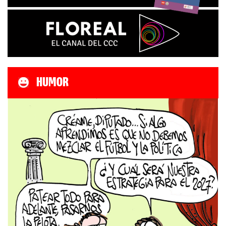
HUMOR