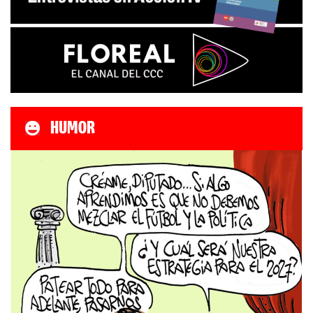
HUMOR