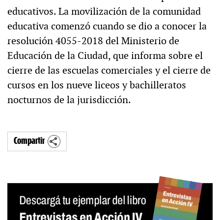
educativos. La movilización de la comunidad
educativa comenzó cuando se dio a conocer la
resolución 4055-2018 del Ministerio de
Educación de la Ciudad, que informa sobre el
cierre de las escuelas comerciales y el cierre de
cursos en los nueve liceos y bachilleratos
nocturnos de la jurisdicción.
Compartir