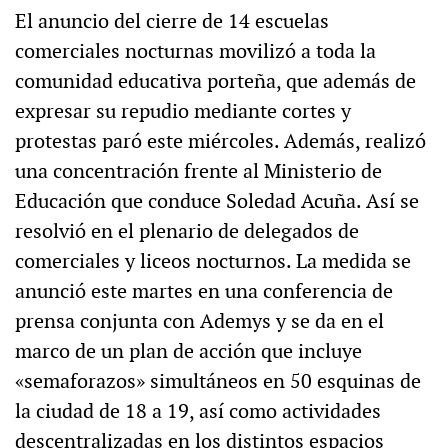
El anuncio del cierre de 14 escuelas
comerciales nocturnas movilizó a toda la
comunidad educativa porteña, que además de
expresar su repudio mediante cortes y
protestas paró este miércoles. Además, realizó
una concentración frente al Ministerio de
Educación que conduce Soledad Acuña. Así se
resolvió en el plenario de delegados de
comerciales y liceos nocturnos. La medida se
anunció este martes en una conferencia de
prensa conjunta con Ademys y se da en el
marco de un plan de acción que incluye
«semaforazos» simultáneos en 50 esquinas de
la ciudad de 18 a 19, así como actividades
descentralizadas en los distintos espacios