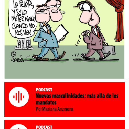
Podcast
Nuevas masculinidades: más allá de los
mandatos
Por Mariana Anzorena
Podcast