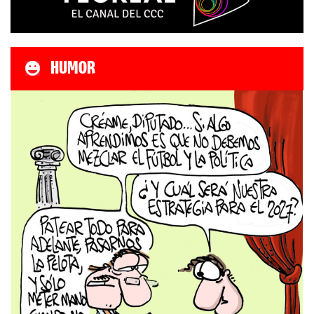
HUMOR