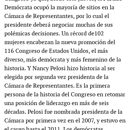
Demócrata ocupó la mayoría de sitios en la
Cámara de Representantes, por lo cual el
presidente deberá negociar muchas de sus
polémicas decisiones. Un récord de102
mujeres encabezan la nueva promoción del
116 Congreso de Estados Unidos, el más
diverso, más demócrata y más femenino de la
historia. Y Nancy Pelosi hizo historia al ser
elegida por segunda vez presidenta de la
Cámara de Representantes. Es la primera
persona de la historia del Congreso en retomar
una posición de liderazgo en más de seis
décadas. Pelosi fue nombrada presidenta de la
Cámara por primera vez en el 2007, y estuvo en
el cargo hasta el 2011. Los demócratas