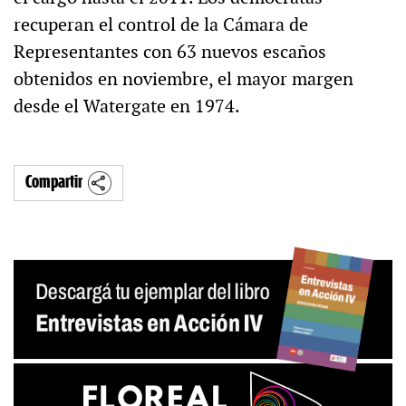
recuperan el control de la Cámara de
Representantes con 63 nuevos escaños
obtenidos en noviembre, el mayor margen
desde el Watergate en 1974.
Compartir