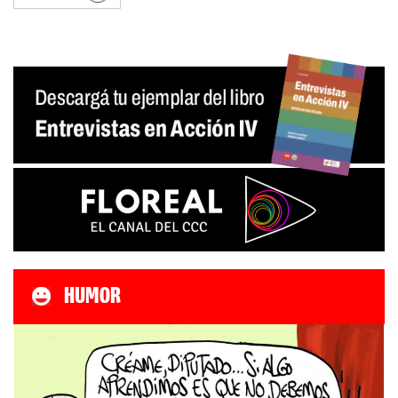
HUMOR