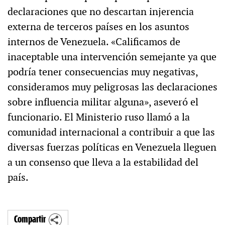
declaraciones que no descartan injerencia
externa de terceros países en los asuntos
internos de Venezuela. «Calificamos de
inaceptable una intervención semejante ya que
podría tener consecuencias muy negativas,
consideramos muy peligrosas las declaraciones
sobre influencia militar alguna», aseveró el
funcionario. El Ministerio ruso llamó a la
comunidad internacional a contribuir a que las
diversas fuerzas políticas en Venezuela lleguen
a un consenso que lleva a la estabilidad del
país.
Compartir