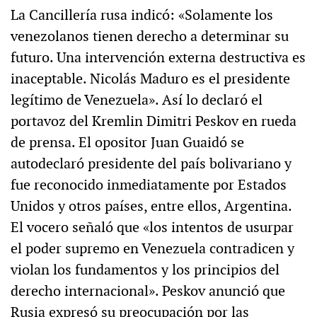
La Cancillería rusa indicó: «Solamente los
venezolanos tienen derecho a determinar su
futuro. Una intervención externa destructiva es
inaceptable. Nicolás Maduro es el presidente
legítimo de Venezuela». Así lo declaró el
portavoz del Kremlin Dimitri Peskov en rueda
de prensa. El opositor Juan Guaidó se
autodeclaró presidente del país bolivariano y
fue reconocido inmediatamente por Estados
Unidos y otros países, entre ellos, Argentina.
El vocero señaló que «los intentos de usurpar
el poder supremo en Venezuela contradicen y
violan los fundamentos y los principios del
derecho internacional». Peskov anunció que
Rusia expresó su preocupación por las