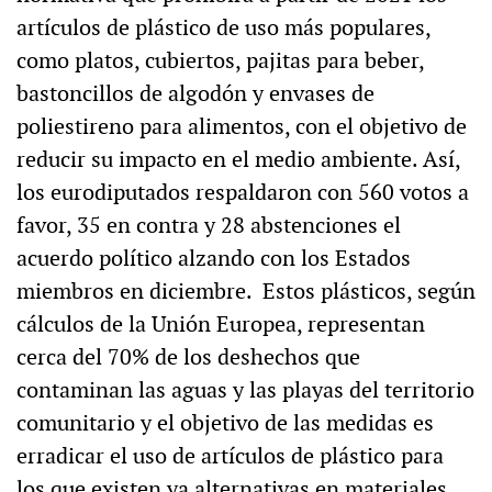
artículos de plástico de uso más populares,
como platos, cubiertos, pajitas para beber,
bastoncillos de algodón y envases de
poliestireno para alimentos, con el objetivo de
reducir su impacto en el medio ambiente. Así,
los eurodiputados respaldaron con 560 votos a
favor, 35 en contra y 28 abstenciones el
acuerdo político alzando con los Estados
miembros en diciembre. Estos plásticos, según
cálculos de la Unión Europea, representan
cerca del 70% de los deshechos que
contaminan las aguas y las playas del territorio
comunitario y el objetivo de las medidas es
erradicar el uso de artículos de plástico para
los que existen ya alternativas en materiales