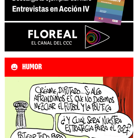
HUMOR