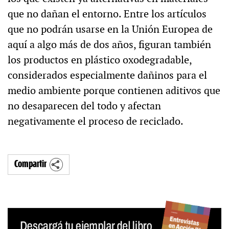
que no dañan el entorno. Entre los artículos
que no podrán usarse en la Unión Europea de
aquí a algo más de dos años, figuran también
los productos en plástico oxodegradable,
considerados especialmente dañinos para el
medio ambiente porque contienen aditivos que
no desaparecen del todo y afectan
negativamente el proceso de reciclado.
Compartir