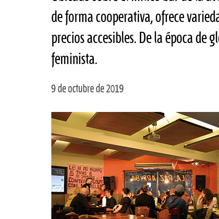
de forma cooperativa, ofrece varied
precios accesibles. De la época de gl
feminista.
9 de octubre de 2019