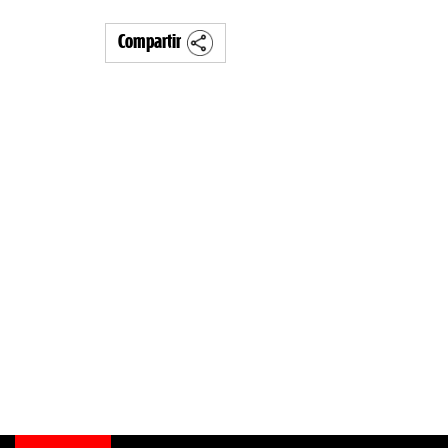
Compartir