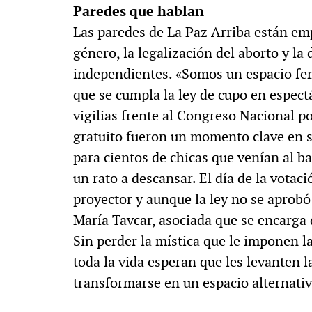
Paredes que hablan
Las paredes de La Paz Arriba están em
género, la legalización del aborto y la 
independientes. «Somos un espacio fem
que se cumpla la ley de cupo en espect
vigilias frente al Congreso Nacional po
gratuito fueron un momento clave en 
para cientos de chicas que venían al ba
un rato a descansar. El día de la votac
proyector y aunque la ley no se aprob
María Tavcar, asociada que se encarga
Sin perder la mística que le imponen la
toda la vida esperan que les levanten l
transformarse en un espacio alternati