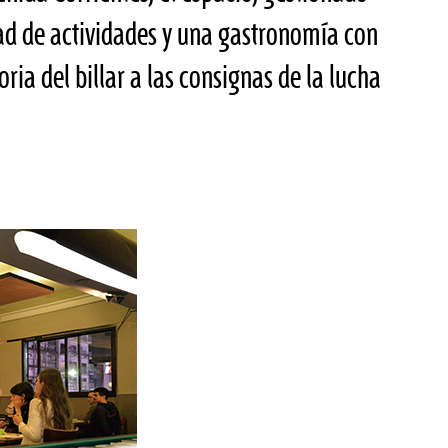
ad de actividades y una gastronomía con
oria del billar a las consignas de la lucha