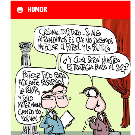
HUMOR