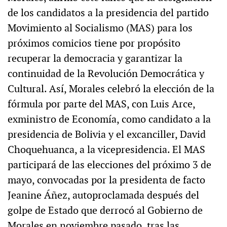
de los candidatos a la presidencia del partido
Movimiento al Socialismo (MAS) para los
próximos comicios tiene por propósito
recuperar la democracia y garantizar la
continuidad de la Revolución Democrática y
Cultural. Así, Morales celebró la elección de la
fórmula por parte del MAS, con Luis Arce,
exministro de Economía, como candidato a la
presidencia de Bolivia y el excanciller, David
Choquehuanca, a la vicepresidencia. El MAS
participará de las elecciones del próximo 3 de
mayo, convocadas por la presidenta de facto
Jeanine Áñez, autoproclamada después del
golpe de Estado que derrocó al Gobierno de
Morales en noviembre pasado, tras las