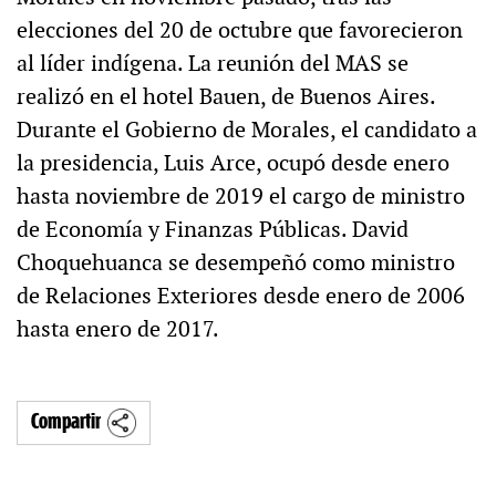
elecciones del 20 de octubre que favorecieron
al líder indígena. La reunión del MAS se
realizó en el hotel Bauen, de Buenos Aires.
Durante el Gobierno de Morales, el candidato a
la presidencia, Luis Arce, ocupó desde enero
hasta noviembre de 2019 el cargo de ministro
de Economía y Finanzas Públicas. David
Choquehuanca se desempeñó como ministro
de Relaciones Exteriores desde enero de 2006
hasta enero de 2017.
Compartir