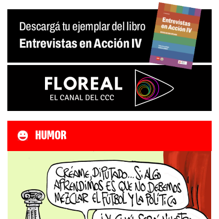
HUMOR