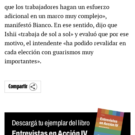
que los trabajadores hagan un esfuerzo
adicional en un marco muy complejo»,
manifestó Bianco. En ese sentido, dijo que
Ishii «trabaja de sol a sol» y evaluó que por ese
motivo, el intendente «ha podido revalidar en
cada elección con guarismos muy
importantes».
Compartir