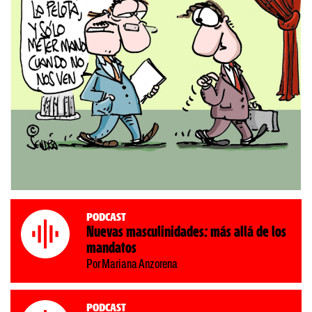
Podcast
Nuevas masculinidades: más allá de los
mandatos
Por Mariana Anzorena
Podcast