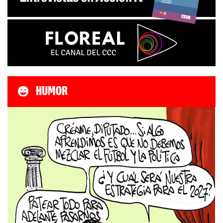
HUMOR