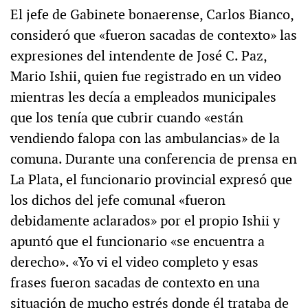
El jefe de Gabinete bonaerense, Carlos Bianco,
consideró que «fueron sacadas de contexto» las
expresiones del intendente de José C. Paz,
Mario Ishii, quien fue registrado en un video
mientras les decía a empleados municipales
que los tenía que cubrir cuando «están
vendiendo falopa con las ambulancias» de la
comuna. Durante una conferencia de prensa en
La Plata, el funcionario provincial expresó que
los dichos del jefe comunal «fueron
debidamente aclarados» por el propio Ishii y
apuntó que el funcionario «se encuentra a
derecho». «Yo vi el video completo y esas
frases fueron sacadas de contexto en una
situación de mucho estrés donde él trataba de