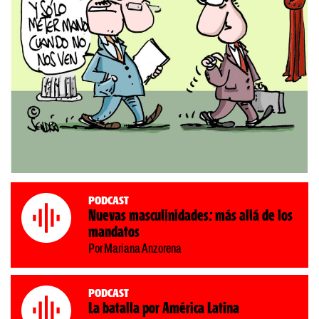
Podcast
Nuevas masculinidades: más allá de los
mandatos
Por Mariana Anzorena
Podcast
La batalla por América Latina