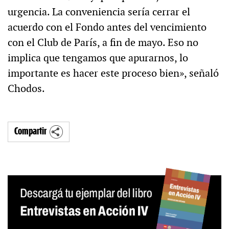
urgencia. La conveniencia sería cerrar el
acuerdo con el Fondo antes del vencimiento
con el Club de París, a fin de mayo. Eso no
implica que tengamos que apurarnos, lo
importante es hacer este proceso bien», señaló
Chodos.
Compartir