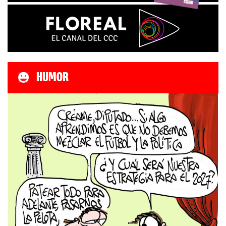
HUMOR