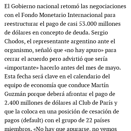
El Gobierno nacional retomó las negociaciones
con el Fondo Monetario Internacional para
reestructurar el pago de casi 53.000 millones
de dólares en concepto de deuda. Sergio
Chodos, el representante argentino ante el
organismo, señaló que «no hay apuro» para
cerrar el acuerdo pero advirtió que sería
«importante» hacerlo antes del mes de mayo.
Esta fecha será clave en el calendario del
equipo de economía que conduce Martín
Guzmán porque deberá afrontar el pago de
2.400 millones de dólares al Club de París y
que la coloca en una posición de cesación de
pagos (default) con el grupo de 22 países
miembros. «No hay que apurarse, no vemos