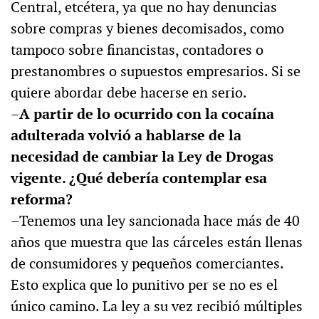
Central, etcétera, ya que no hay denuncias
sobre compras y bienes decomisados, como
tampoco sobre financistas, contadores o
prestanombres o supuestos empresarios. Si se
quiere abordar debe hacerse en serio.
–A partir de lo ocurrido con la cocaína
adulterada volvió a hablarse de la
necesidad de cambiar la Ley de Drogas
vigente. ¿Qué debería contemplar esa
reforma?
–Tenemos una ley sancionada hace más de 40
años que muestra que las cárceles están llenas
de consumidores y pequeños comerciantes.
Esto explica que lo punitivo per se no es el
único camino. La ley a su vez recibió múltiples