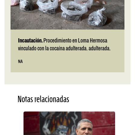
Incautación.
Procedimiento en Loma Hermosa
vinculado con la cocaína adulterada. adulterada.
NA
Notas relacionadas