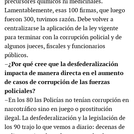
precursores químicos ni medicinales.
Lamentablemente, esas 100 firmas, que luego
fueron 300, tuvimos razón. Debe volver a
centralizarse la aplicación de la ley vigente
para terminar con la corrupción policial y de
algunos jueces, fiscales y funcionarios
públicos.
–¿Por qué cree que la desfederalización
impacta de manera directa en el aumento
de casos de corrupción de las fuerzas
policiales?
–En los 80 las Policías no tenían corrupción en
narcotráfico sino en juego o prostitución
ilegal. La desfederalización y la legislación de
los 90 trajo lo que vemos a diario: decenas de