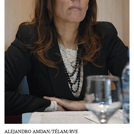
ALEJANDRO AMDAN/TÉLAM/RVE