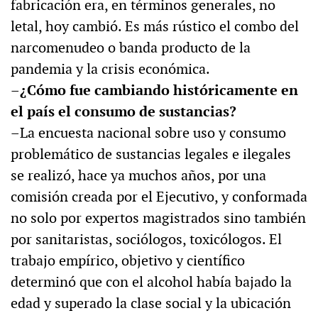
fabricación era, en términos generales, no
letal, hoy cambió. Es más rústico el combo del
narcomenudeo o banda producto de la
pandemia y la crisis económica.
–¿Cómo fue cambiando históricamente en
el país el consumo de sustancias?
–La encuesta nacional sobre uso y consumo
problemático de sustancias legales e ilegales
se realizó, hace ya muchos años, por una
comisión creada por el Ejecutivo, y conformada
no solo por expertos magistrados sino también
por sanitaristas, sociólogos, toxicólogos. El
trabajo empírico, objetivo y científico
determinó que con el alcohol había bajado la
edad y superado la clase social y la ubicación