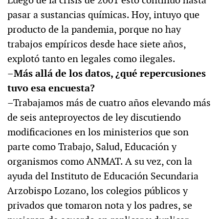
Luego de la crisis de 2001 esto continuó hasta
pasar a sustancias químicas. Hoy, intuyo que
producto de la pandemia, porque no hay
trabajos empíricos desde hace siete años,
explotó tanto en legales como ilegales.
–Más allá de los datos, ¿qué repercusiones
tuvo esa encuesta?
–Trabajamos más de cuatro años elevando más
de seis anteproyectos de ley discutiendo
modificaciones en los ministerios que son
parte como Trabajo, Salud, Educación y
organismos como ANMAT. A su vez, con la
ayuda del Instituto de Educación Secundaria
Arzobispo Lozano, los colegios públicos y
privados que tomaron nota y los padres, se