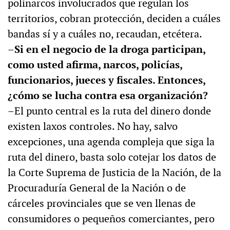
polinarcos involucrados que regulan los
territorios, cobran protección, deciden a cuáles
bandas sí y a cuáles no, recaudan, etcétera.
–Si en el negocio de la droga participan,
como usted afirma, narcos, policías,
funcionarios, jueces y fiscales. Entonces,
¿cómo se lucha contra esa organización?
–El punto central es la ruta del dinero donde
existen laxos controles. No hay, salvo
excepciones, una agenda compleja que siga la
ruta del dinero, basta solo cotejar los datos de
la Corte Suprema de Justicia de la Nación, de la
Procuraduría General de la Nación o de
cárceles provinciales que se ven llenas de
consumidores o pequeños comerciantes, pero