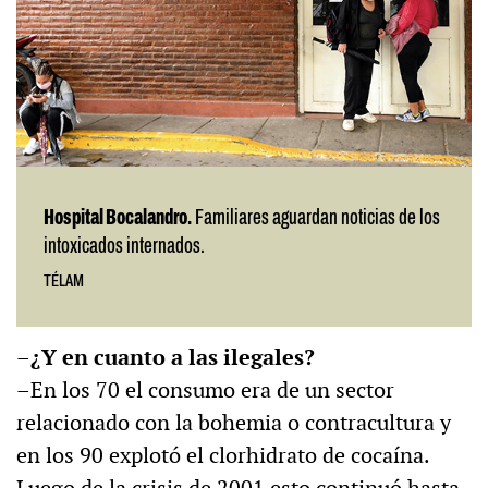
Hospital Bocalandro.
Familiares aguardan noticias de los
intoxicados internados.
TÉLAM
–¿Y en cuanto a las ilegales?
–En los 70 el consumo era de un sector
relacionado con la bohemia o contracultura y
en los 90 explotó el clorhidrato de cocaína.