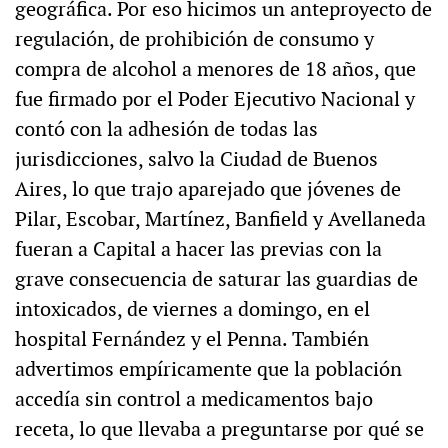
geográfica. Por eso hicimos un anteproyecto de
regulación, de prohibición de consumo y
compra de alcohol a menores de 18 años, que
fue firmado por el Poder Ejecutivo Nacional y
contó con la adhesión de todas las
jurisdicciones, salvo la Ciudad de Buenos
Aires, lo que trajo aparejado que jóvenes de
Pilar, Escobar, Martínez, Banfield y Avellaneda
fueran a Capital a hacer las previas con la
grave consecuencia de saturar las guardias de
intoxicados, de viernes a domingo, en el
hospital Fernández y el Penna. También
advertimos empíricamente que la población
accedía sin control a medicamentos bajo
receta, lo que llevaba a preguntarse por qué se