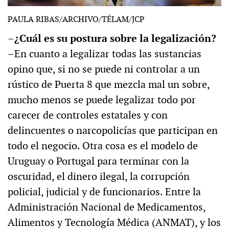
PAULA RIBAS/ARCHIVO/TÉLAM/JCP
–
¿Cuál es su postura sobre la legalización?
–En cuanto a legalizar todas las sustancias
opino que, si no se puede ni controlar a un
rústico de Puerta 8 que mezcla mal un sobre,
mucho menos se puede legalizar todo por
carecer de controles estatales y con
delincuentes o narcopolicías que participan en
todo el negocio. Otra cosa es el modelo de
Uruguay o Portugal para terminar con la
oscuridad, el dinero ilegal, la corrupción
policial, judicial y de funcionarios. Entre la
Administración Nacional de Medicamentos,
Alimentos y Tecnología Médica (ANMAT), y los