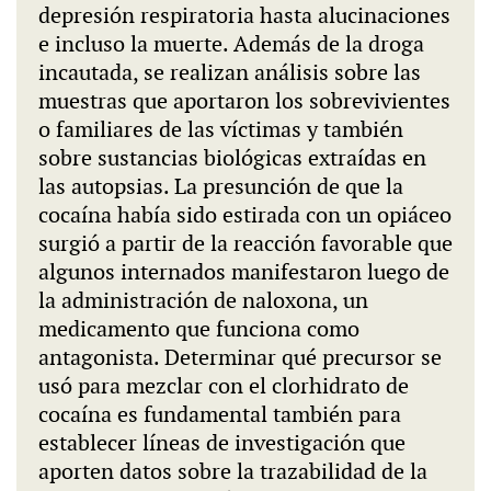
depresión respiratoria hasta alucinaciones
e incluso la muerte. Además de la droga
incautada, se realizan análisis sobre las
muestras que aportaron los sobrevivientes
o familiares de las víctimas y también
sobre sustancias biológicas extraídas en
las autopsias. La presunción de que la
cocaína había sido estirada con un opiáceo
surgió a partir de la reacción favorable que
algunos internados manifestaron luego de
la administración de naloxona, un
medicamento que funciona como
antagonista. Determinar qué precursor se
usó para mezclar con el clorhidrato de
cocaína es fundamental también para
establecer líneas de investigación que
aporten datos sobre la trazabilidad de la