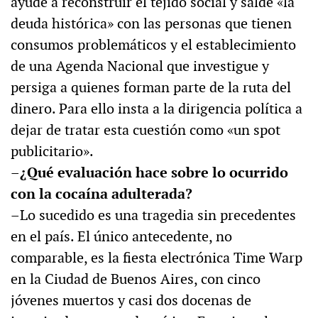
ayude a reconstruir el tejido social y salde «la
deuda histórica» con las personas que tienen
consumos problemáticos y el establecimiento
de una Agenda Nacional que investigue y
persiga a quienes forman parte de la ruta del
dinero. Para ello insta a la dirigencia política a
dejar de tratar esta cuestión como «un spot
publicitario».
–¿Qué evaluación hace sobre lo ocurrido
con la cocaína adulterada?
–Lo sucedido es una tragedia sin precedentes
en el país. El único antecedente, no
comparable, es la fiesta electrónica Time Warp
en la Ciudad de Buenos Aires, con cinco
jóvenes muertos y casi dos docenas de