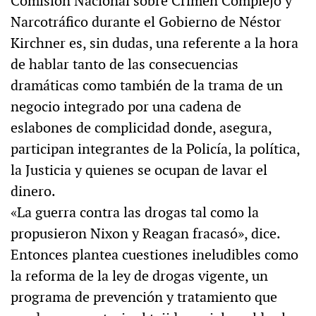
Comisión Nacional sobre Crimen Complejo y
Narcotráfico durante el Gobierno de Néstor
Kirchner es, sin dudas, una referente a la hora
de hablar tanto de las consecuencias
dramáticas como también de la trama de un
negocio integrado por una cadena de
eslabones de complicidad donde, asegura,
participan integrantes de la Policía, la política,
la Justicia y quienes se ocupan de lavar el
dinero.
«La guerra contra las drogas tal como la
propusieron Nixon y Reagan fracasó», dice.
Entonces plantea cuestiones ineludibles como
la reforma de la ley de drogas vigente, un
programa de prevención y tratamiento que