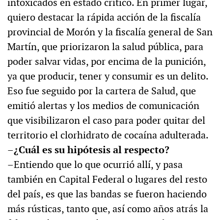
intoxicados en estado crítico. En primer lugar,
quiero destacar la rápida acción de la fiscalía
provincial de Morón y la fiscalía general de San
Martín, que priorizaron la salud pública, para
poder salvar vidas, por encima de la punición,
ya que producir, tener y consumir es un delito.
Eso fue seguido por la cartera de Salud, que
emitió alertas y los medios de comunicación
que visibilizaron el caso para poder quitar del
territorio el clorhidrato de cocaína adulterada.
–¿Cuál es su hipótesis al respecto?
–Entiendo que lo que ocurrió allí, y pasa
también en Capital Federal o lugares del resto
del país, es que las bandas se fueron haciendo
más rústicas, tanto que, así como años atrás la