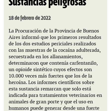
Sustancias peligrosas
18 de febrero de 2022
La Procuración de la Provincia de Buenos
Aires informó que los primeros resultados
de los dos estudios periciales realizados
con las muestras de la cocaína adulterada,
secuestrada en los allanamientos,
determinaron que contenía carfentanilo,
un opioide sintético cuyos efectos son
10.000 veces más fuertes que los de la
heroína. Los informes científicos sobre
esta sustancia remarcan que solo está
indicada para tratamientos veterinarios en
animales de gran porte y que el uso en
humanos puede generar desde una fuerte