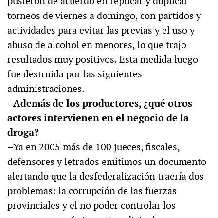
pusieron de acuerdo en replicar y duplicar
torneos de viernes a domingo, con partidos y
actividades para evitar las previas y el uso y
abuso de alcohol en menores, lo que trajo
resultados muy positivos. Esta medida luego
fue destruida por las siguientes
administraciones.
–Además de los productores, ¿qué otros
actores intervienen en el negocio de la
droga?
–Ya en 2005 más de 100 jueces, fiscales,
defensores y letrados emitimos un documento
alertando que la desfederalización traería dos
problemas: la corrupción de las fuerzas
provinciales y el no poder controlar los