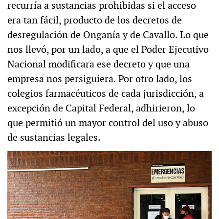
recurría a sustancias prohibidas si el acceso
era tan fácil, producto de los decretos de
desregulación de Onganía y de Cavallo. Lo que
nos llevó, por un lado, a que el Poder Ejecutivo
Nacional modificara ese decreto y que una
empresa nos persiguiera. Por otro lado, los
colegios farmacéuticos de cada jurisdicción, a
excepción de Capital Federal, adhirieron, lo
que permitió un mayor control del uso y abuso
de sustancias legales.