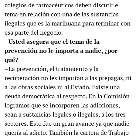
colegios de farmacéuticos deben discutir el
tema en relación con una de las sustancias
ilegales que es la marihuana para terminar con
esa parte del negocio.
–Usted asegura que el tema de la
prevención no le importa a nadie, ¿por
qué?
–La prevención, el tratamiento y la
recuperación no les importan a las prepagas, ni
a las obras sociales ni al Estado. Existe una
deuda democrática al respecto. En la Comisión
logramos que se incorporen las adicciones,
sean a sustancias legales o ilegales, a los tres
sectores. Esto fue un gran avance ya que nadie
quería al adicto. También la cartera de Trabajo