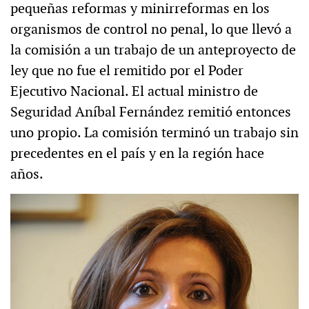
pequeñas reformas y minirreformas en los
organismos de control no penal, lo que llevó a
la comisión a un trabajo de un anteproyecto de
ley que no fue el remitido por el Poder
Ejecutivo Nacional. El actual ministro de
Seguridad Aníbal Fernández remitió entonces
uno propio. La comisión terminó un trabajo sin
precedentes en el país y en la región hace
años.