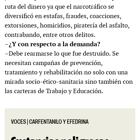
ruta del dinero ya que el narcotráfico se
diversificó en estafas, fraudes, coacciones,
extorsiones, homicidios, piratería del asfalto,
contrabando, entre otros delitos.
–¿Y con respecto a la demanda?
–Debe rearmarse lo que fue destruido. Se
necesitan campañas de prevención,
tratamiento y rehabilitación no solo con una
mirada socio-ético-sanitaria sino también con
las carteras de Trabajo y Educación.
VOCES
|
CARFENTANILO Y EFEDRINA