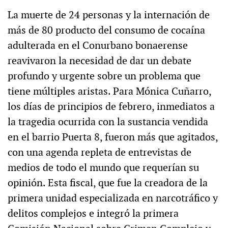
La muerte de 24 personas y la internación de
más de 80 producto del consumo de cocaína
adulterada en el Conurbano bonaerense
reavivaron la necesidad de dar un debate
profundo y urgente sobre un problema que
tiene múltiples aristas. Para Mónica Cuñarro,
los días de principios de febrero, inmediatos a
la tragedia ocurrida con la sustancia vendida
en el barrio Puerta 8, fueron más que agitados,
con una agenda repleta de entrevistas de
medios de todo el mundo que requerían su
opinión. Esta fiscal, que fue la creadora de la
primera unidad especializada en narcotráfico y
delitos complejos e integró la primera