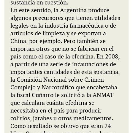
sustancia en cuestión.
En este sentido, la Argentina produce
algunos precursores que tienen utilidades
legales en la industria farmacéutica o de
artículos de limpieza y se exportan a
China, por ejemplo. Pero también se
importan otros que no se fabrican en el
país como el caso de la efedrina. En 2008,
a partir de una serie de incautaciones de
importantes cantidades de esta sustancia,
la Comisión Nacional sobre Crimen
Complejo y Narcotráfico que encabezaba
la fiscal Cuñarro le solicitó a la ANMAT
que calculara cuánta efedrina se
necesitaba en el país para producir
colirios, jarabes u otros medicamentos.
Como resultado se obtuvo que eran 24