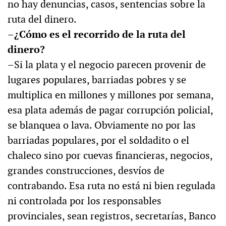
no hay denuncias, casos, sentencias sobre la
ruta del dinero.
–¿Cómo es el recorrido de la ruta del
dinero?
–Si la plata y el negocio parecen provenir de
lugares populares, barriadas pobres y se
multiplica en millones y millones por semana,
esa plata además de pagar corrupción policial,
se blanquea o lava. Obviamente no por las
barriadas populares, por el soldadito o el
chaleco sino por cuevas financieras, negocios,
grandes construcciones, desvíos de
contrabando. Esa ruta no está ni bien regulada
ni controlada por los responsables
provinciales, sean registros, secretarías, Banco