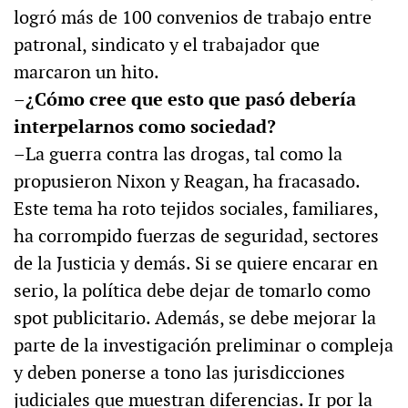
logró más de 100 convenios de trabajo entre
patronal, sindicato y el trabajador que
marcaron un hito.
–¿Cómo cree que esto que pasó debería
interpelarnos como sociedad?
–La guerra contra las drogas, tal como la
propusieron Nixon y Reagan, ha fracasado.
Este tema ha roto tejidos sociales, familiares,
ha corrompido fuerzas de seguridad, sectores
de la Justicia y demás. Si se quiere encarar en
serio, la política debe dejar de tomarlo como
spot publicitario. Además, se debe mejorar la
parte de la investigación preliminar o compleja
y deben ponerse a tono las jurisdicciones
judiciales que muestran diferencias. Ir por la