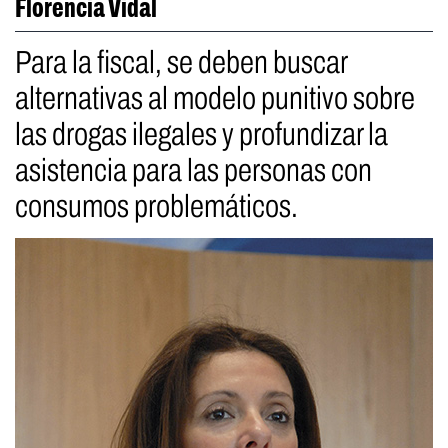
Florencia Vidal
Para la fiscal, se deben buscar
alternativas al modelo punitivo sobre
las drogas ilegales y profundizar la
asistencia para las personas con
consumos problemáticos.