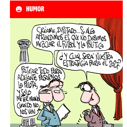
HUMOR