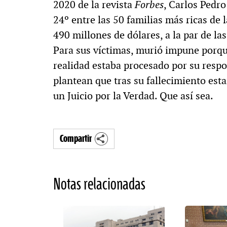
2020 de la revista
Forbes
, Carlos Pedro
24º entre las 50 familias más ricas de 
490 millones de dólares, a la par de la
Para sus víctimas, murió impune porqu
realidad estaba procesado por su respo
plantean que tras su fallecimiento estar
un Juicio por la Verdad. Que así sea.
Compartir
Notas relacionadas