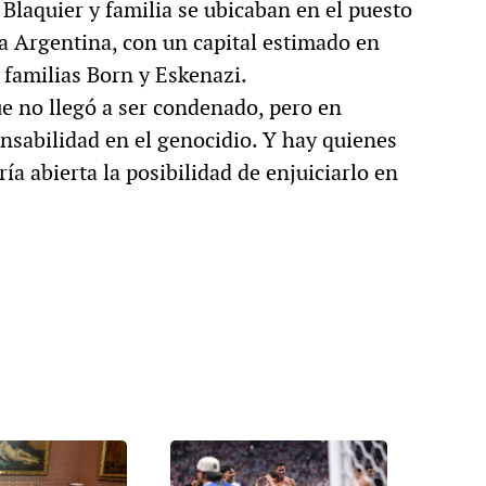
 Blaquier y familia se ubicaban en el puesto
la Argentina, con un capital estimado en
s familias Born y Eskenazi.
e no llegó a ser condenado, pero en
nsabilidad en el genocidio. Y hay quienes
ía abierta la posibilidad de enjuiciarlo en