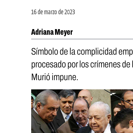
16 de marzo de 2023
Adriana Meyer
Símbolo de la complicidad empr
procesado por los crímenes de 
Murió impune.