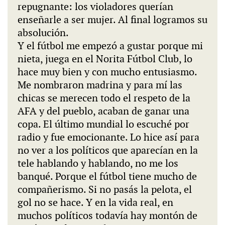
repugnante: los violadores querían
enseñarle a ser mujer. Al final logramos su
absolución.
Y el fútbol me empezó a gustar porque mi
nieta, juega en el Norita Fútbol Club, lo
hace muy bien y con mucho entusiasmo.
Me nombraron madrina y para mí las
chicas se merecen todo el respeto de la
AFA y del pueblo, acaban de ganar una
copa. El último mundial lo escuché por
radio y fue emocionante. Lo hice así para
no ver a los políticos que aparecían en la
tele hablando y hablando, no me los
banqué. Porque el fútbol tiene mucho de
compañerismo. Si no pasás la pelota, el
gol no se hace. Y en la vida real, en
muchos políticos todavía hay montón de