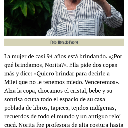
Foto: Horacio Paone
La mujer de casi 94 años está brindando. «¿Por
qué brindamos, Norita?». Ella pide dos copas
más y dice: «Quiero brindar para decirle a
Milei que no le tenemos miedo. Venceremos».
Alza la copa, chocamos el cristal, bebe y su
sonrisa ocupa todo el espacio de su casa
poblada de libros, tapices, tejidos indígenas,
recuerdos de todo el mundo y un antiguo reloj
cucú. Norita fue profesora de alta costura hasta