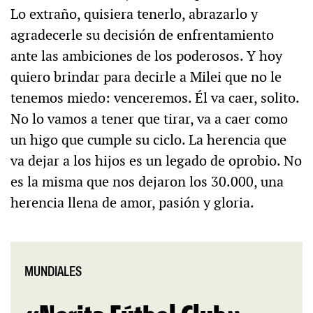
Lo extraño, quisiera tenerlo, abrazarlo y
agradecerle su decisión de enfrentamiento
ante las ambiciones de los poderosos. Y hoy
quiero brindar para decirle a Milei que no le
tenemos miedo: venceremos. Él va caer, solito.
No lo vamos a tener que tirar, va a caer como
un higo que cumple su ciclo. La herencia que
va dejar a los hijos es un legado de oprobio. No
es la misma que nos dejaron los 30.000, una
herencia llena de amor, pasión y gloria.
MUNDIALES