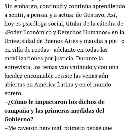
Sin embargo, continuó y continúa aprendiendo
a sentir, a pensar y a actuar de Gustavo. Así,
hoy es psicóloga social, titular de la cátedra de
«Poder Económico y Derechos Humanos» en la
Universidad de Buenos Aires y marcha a pie −o
en silla de ruedas− adelante en todas las
movilizaciones por justicia. Durante la
entrevista, los temas van variando y con una
lucidez encomiable resiste las venas aún
abiertas en América Latina y en el mundo
entero.
–
¿Cómo le impactaron los dichos de
campaña y las primeras medidas del
Gobierno?
–Me cayeron muy mal, primero pensé que