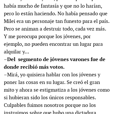
había mucho de fantasía y que no lo harían,
pero lo están haciendo. No había pensado que
Milei era un personaje tan funesto para el país.
Pero se animan a destruir todo, cada vez más.
Y me preocupa porque los jóvenes, por
ejemplo, no pueden encontrar un lugar para
alquilar y…
–
Del segmento de jóvenes varones fue de
donde recibió más votos.
–Mirá, yo quisiera hablar con los jóvenes y
poner las cosas en su lugar. Se creó el gran
mito y ahora se estigmatiza a los jóvenes como
si hubieran sido los únicos responsables.
Culpables fuimos nosotros porque no los
instruimos sobre que hubo una dictadura