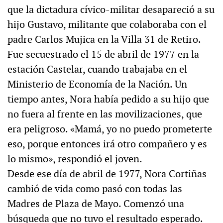
que la dictadura cívico-militar desapareció a su
hijo Gustavo, militante que colaboraba con el
padre Carlos Mujica en la Villa 31 de Retiro.
Fue secuestrado el 15 de abril de 1977 en la
estación Castelar, cuando trabajaba en el
Ministerio de Economía de la Nación. Un
tiempo antes, Nora había pedido a su hijo que
no fuera al frente en las movilizaciones, que
era peligroso. «Mamá, yo no puedo prometerte
eso, porque entonces irá otro compañero y es
lo mismo», respondió el joven.
Desde ese día de abril de 1977, Nora Cortiñas
cambió de vida como pasó con todas las
Madres de Plaza de Mayo. Comenzó una
búsqueda que no tuvo el resultado esperado.