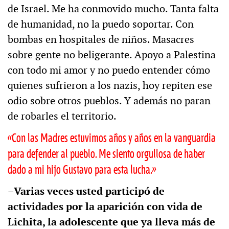
de Israel. Me ha conmovido mucho. Tanta falta
de humanidad, no la puedo soportar. Con
bombas en hospitales de niños. Masacres
sobre gente no beligerante. Apoyo a Palestina
con todo mi amor y no puedo entender cómo
quienes sufrieron a los nazis, hoy repiten ese
odio sobre otros pueblos. Y además no paran
de robarles el territorio.
«Con las Madres estuvimos años y años en la vanguardia
para defender al pueblo. Me siento orgullosa de haber
dado a mi hijo Gustavo para esta lucha.»
–Varias veces usted participó de
actividades por la aparición con vida de
Lichita, la adolescente que ya lleva más de