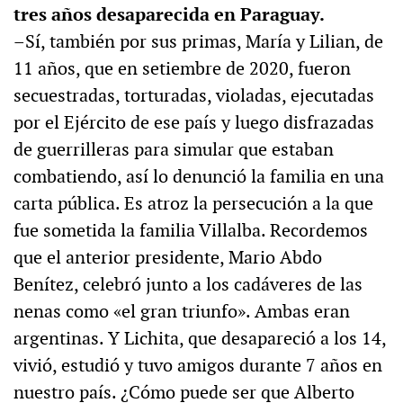
tres años desaparecida en Paraguay.
–Sí, también por sus primas, María y Lilian, de
11 años, que en setiembre de 2020, fueron
secuestradas, torturadas, violadas, ejecutadas
por el Ejército de ese país y luego disfrazadas
de guerrilleras para simular que estaban
combatiendo, así lo denunció la familia en una
carta pública. Es atroz la persecución a la que
fue sometida la familia Villalba. Recordemos
que el anterior presidente, Mario Abdo
Benítez, celebró junto a los cadáveres de las
nenas como «el gran triunfo». Ambas eran
argentinas. Y Lichita, que desapareció a los 14,
vivió, estudió y tuvo amigos durante 7 años en
nuestro país. ¿Cómo puede ser que Alberto