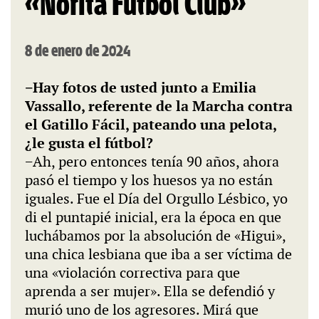
«Norita Fútbol Club»
8 de enero de 2024
−Hay fotos de usted junto a Emilia
Vassallo, referente de la Marcha contra
el Gatillo Fácil, pateando una pelota,
¿le gusta el fútbol?
−Ah, pero entonces tenía 90 años, ahora
pasó el tiempo y los huesos ya no están
iguales. Fue el Día del Orgullo Lésbico, yo
di el puntapié inicial, era la época en que
luchábamos por la absolución de «Higui»,
una chica lesbiana que iba a ser víctima de
una «violación correctiva para que
aprenda a ser mujer». Ella se defendió y
murió uno de los agresores. Mirá que