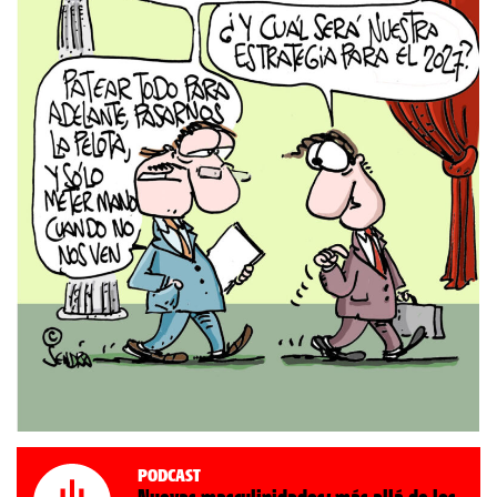
Podcast