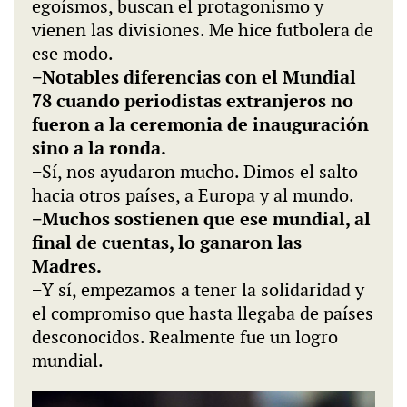
egoísmos, buscan el protagonismo y
vienen las divisiones. Me hice futbolera de
ese modo.
−Notables diferencias con el Mundial
78 cuando periodistas extranjeros no
fueron a la ceremonia de inauguración
sino a la ronda.
−Sí, nos ayudaron mucho. Dimos el salto
hacia otros países, a Europa y al mundo.
−Muchos sostienen que ese mundial, al
final de cuentas, lo ganaron las
Madres.
−Y sí, empezamos a tener la solidaridad y
el compromiso que hasta llegaba de países
desconocidos. Realmente fue un logro
mundial.