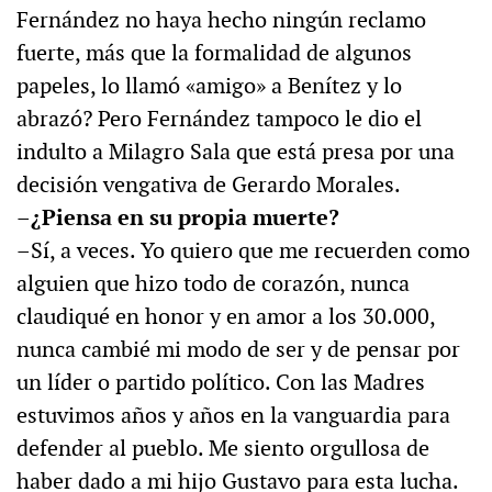
Fernández no haya hecho ningún reclamo
fuerte, más que la formalidad de algunos
papeles, lo llamó «amigo» a Benítez y lo
abrazó? Pero Fernández tampoco le dio el
indulto a Milagro Sala que está presa por una
decisión vengativa de Gerardo Morales.
–¿Piensa en su propia muerte?
–Sí, a veces. Yo quiero que me recuerden como
alguien que hizo todo de corazón, nunca
claudiqué en honor y en amor a los 30.000,
nunca cambié mi modo de ser y de pensar por
un líder o partido político. Con las Madres
estuvimos años y años en la vanguardia para
defender al pueblo. Me siento orgullosa de
haber dado a mi hijo Gustavo para esta lucha.