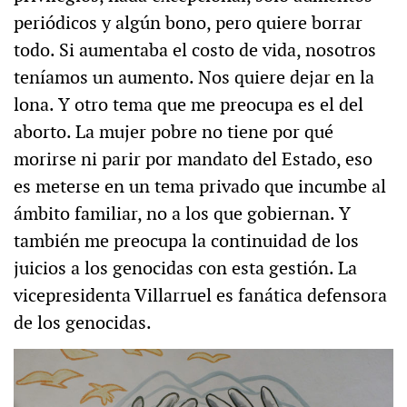
periódicos y algún bono, pero quiere borrar
todo. Si aumentaba el costo de vida, nosotros
teníamos un aumento. Nos quiere dejar en la
lona. Y otro tema que me preocupa es el del
aborto. La mujer pobre no tiene por qué
morirse ni parir por mandato del Estado, eso
es meterse en un tema privado que incumbe al
ámbito familiar, no a los que gobiernan. Y
también me preocupa la continuidad de los
juicios a los genocidas con esta gestión. La
vicepresidenta Villarruel es fanática defensora
de los genocidas.