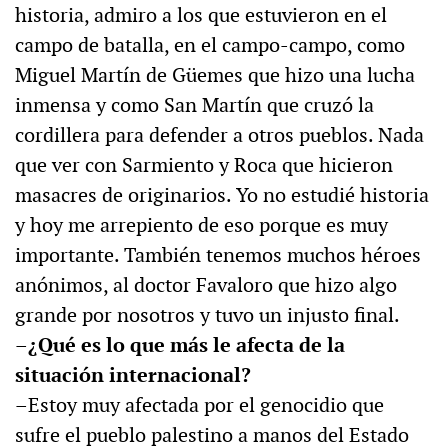
historia, admiro a los que estuvieron en el
campo de batalla, en el campo-campo, como
Miguel Martín de Güemes que hizo una lucha
inmensa y como San Martín que cruzó la
cordillera para defender a otros pueblos. Nada
que ver con Sarmiento y Roca que hicieron
masacres de originarios. Yo no estudié historia
y hoy me arrepiento de eso porque es muy
importante. También tenemos muchos héroes
anónimos, al doctor Favaloro que hizo algo
grande por nosotros y tuvo un injusto final.
–¿Qué es lo que más le afecta de la
situación internacional?
–Estoy muy afectada por el genocidio que
sufre el pueblo palestino a manos del Estado