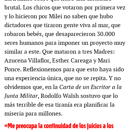
brutal. Los chicos que votaron por primera vez
y lo hicieron por Milei no saben que hubo
dictadores que tiraron gente viva al mar, que
robaron bebés, que desaparecieron 30.000
seres humanos para imponer un proyecto muy
similar a este. Que mataron a tres Madres:
Azucena Villaflor, Esther Careaga y Mari
Ponce. Reflexionemos para que esto haya sido
una experiencia única, que no se repita. Y no
olvidemos que, en la
Carta de un Escritor a la
Junta Militar
, Rodolfo Walsh sostuvo que lo
más terrible de esa tiranía era planificar la
miseria para millones.
«Me preocupa la continuidad de los juicios a los