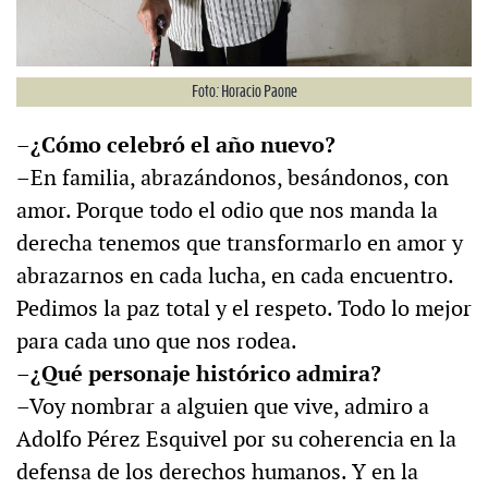
Foto: Horacio Paone
–¿Cómo celebró el año nuevo?
–En familia, abrazándonos, besándonos, con
amor. Porque todo el odio que nos manda la
derecha tenemos que transformarlo en amor y
abrazarnos en cada lucha, en cada encuentro.
Pedimos la paz total y el respeto. Todo lo mejor
para cada uno que nos rodea.
–¿Qué personaje histórico admira?
–Voy nombrar a alguien que vive, admiro a
Adolfo Pérez Esquivel por su coherencia en la
defensa de los derechos humanos. Y en la