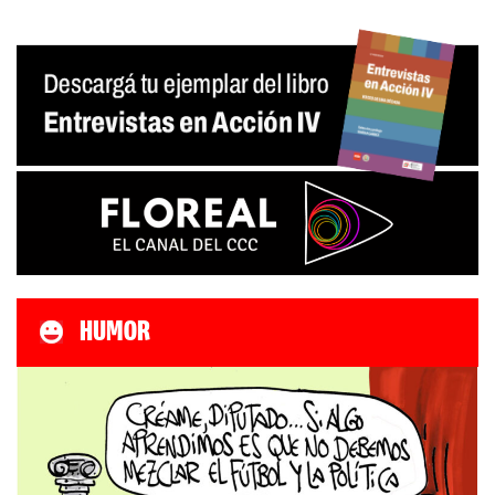
HUMOR