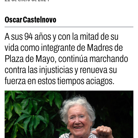
Oscar Castelnovo
A sus 94 años y con la mitad de su
vida como integrante de Madres de
Plaza de Mayo, continúa marchando
contra las injusticias y renueva su
fuerza en estos tiempos aciagos.