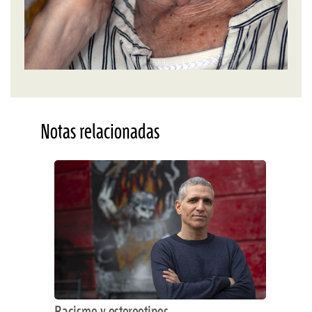
Notas relacionadas