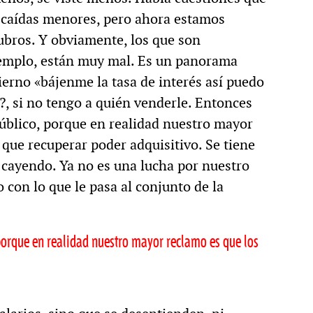
n caídas menores, pero ahora estamos
ubros. Y obviamente, los que son
ejemplo, están muy mal. Es un panorama
bierno «bájenme la tasa de interés así puedo
?, si no tengo a quién venderle. Entonces
 público, porque en realidad nuestro mayor
 que recuperar poder adquisitivo. Se tiene
 cayendo. Ya no es una lucha por nuestro
 con lo que le pasa al conjunto de la
, porque en realidad nuestro mayor reclamo es que los