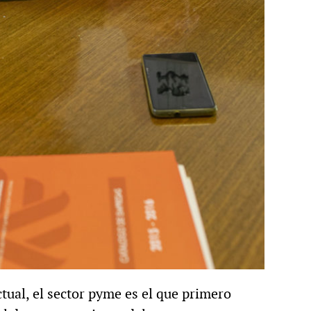
tual, el sector pyme es el que primero