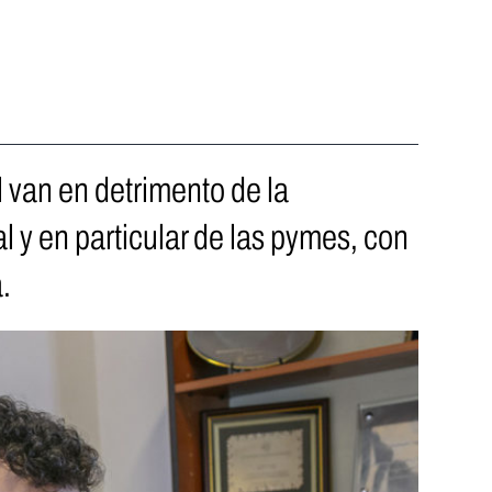
l van en detrimento de la
l y en particular de las pymes, con
.