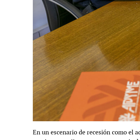
En un escenario de recesión como el ac