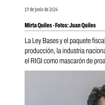
17 de junio de 2024
Mirta Quiles - Fotos: Juan Quiles
La Ley Bases y el paquete fisca
producción, la industria naciona
el RIGI como mascarón de proa