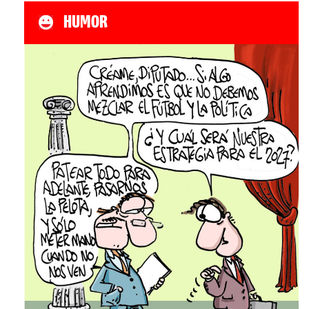
HUMOR